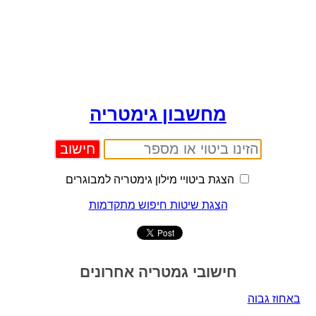
מחשבון גימטריה
הצגת ביטויי מילון גימטריה למבוגרים
הצגת שיטות חיפוש מתקדמות
חישובי גמטריה אחרונים
באחוז גבוה