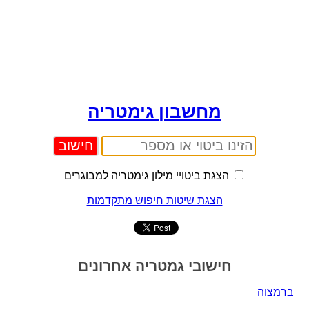
מחשבון גימטריה
הצגת ביטויי מילון גימטריה למבוגרים
הצגת שיטות חיפוש מתקדמות
חישובי גמטריה אחרונים
ברמצוה