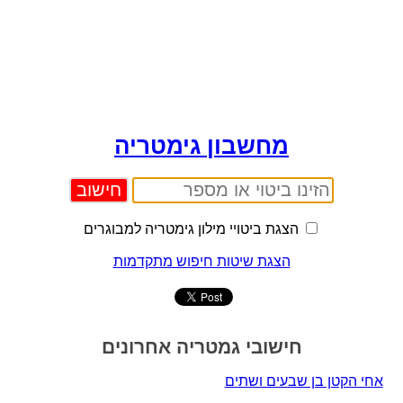
מחשבון גימטריה
הצגת ביטויי מילון גימטריה למבוגרים
הצגת שיטות חיפוש מתקדמות
חישובי גמטריה אחרונים
אחי הקטן בן שבעים ושתים