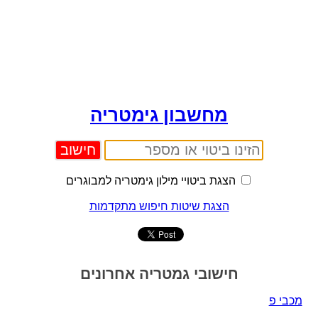
מחשבון גימטריה
הצגת ביטויי מילון גימטריה למבוגרים
הצגת שיטות חיפוש מתקדמות
חישובי גמטריה אחרונים
מכבי פ