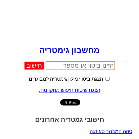
מחשבון גימטריה
הצגת ביטויי מילון גימטריה למבוגרים
הצגת שיטות חיפוש מתקדמות
חישובי גמטריה אחרונים
טהה נומבהר סעורגה