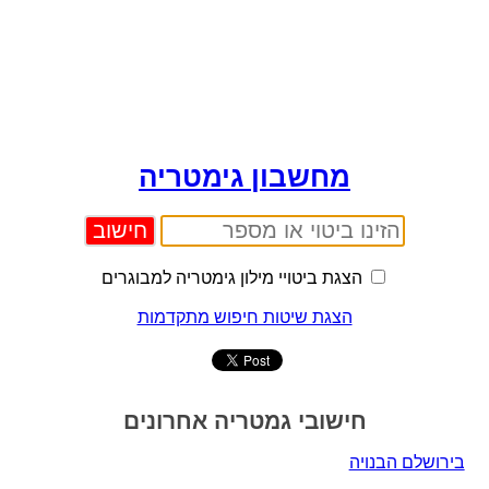
מחשבון גימטריה
הצגת ביטויי מילון גימטריה למבוגרים
הצגת שיטות חיפוש מתקדמות
חישובי גמטריה אחרונים
בירושלם הבנויה