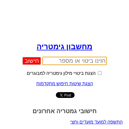
מחשבון גימטריה
הצגת ביטויי מילון גימטריה למבוגרים
הצגת שיטות חיפוש מתקדמות
חישובי גמטריה אחרונים
התשפה למועד מועדים וחצי