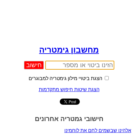
מחשבון גימטריה
הצגת ביטויי מילון גימטריה למבוגרים
הצגת שיטות חיפוש מתקדמות
חישובי גמטריה אחרונים
אלהינו שבשמים לחם את לוחמינו