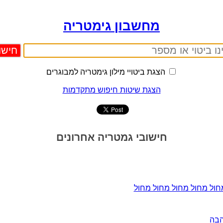
מחשבון גימטריה
הצגת ביטויי מילון גימטריה למבוגרים
הצגת שיטות חיפוש מתקדמות
חישובי גמטריה אחרונים
חול מחול מחול מחול מחול
הבה