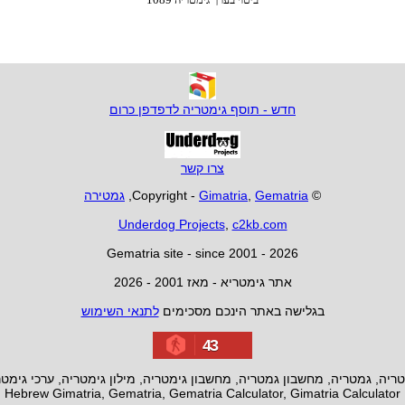
חדש - תוסף גימטריה לדפדפן כרום
צרו קשר
© Copyright -
Gematria
,
Gimatria
,
גמטירה
Underdog Projects
,
c2kb.com
Gematria site - since 2001 - 2026
אתר גימטריא - מאז 2001 - 2026
בגלישה באתר הינכם מסכימים
לתנאי השימוש
43
ריה, גמטריה, מחשבון גמטריה, מחשבון גימטריה, מילון גימטריה, ערכי גימט
Hebrew Gimatria, Gematria, Gematria Calculator, Gimatria Calculator