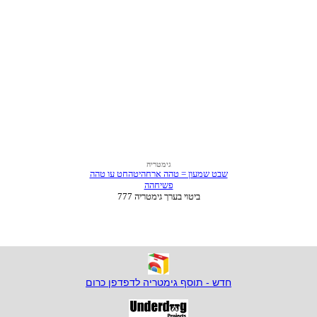
חדש - תוסף גימטריה לדפדפן כרום