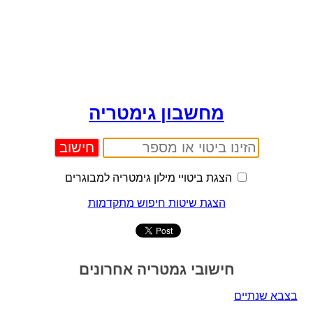
מחשבון גימטריה
הצגת ביטויי מילון גימטריה למבוגרים
הצגת שיטות חיפוש מתקדמות
חישובי גמטריה אחרונים
בצבא שנתיים