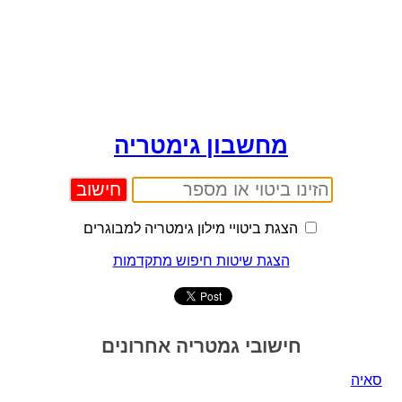
מחשבון גימטריה
הצגת ביטויי מילון גימטריה למבוגרים
הצגת שיטות חיפוש מתקדמות
חישובי גמטריה אחרונים
סאיה