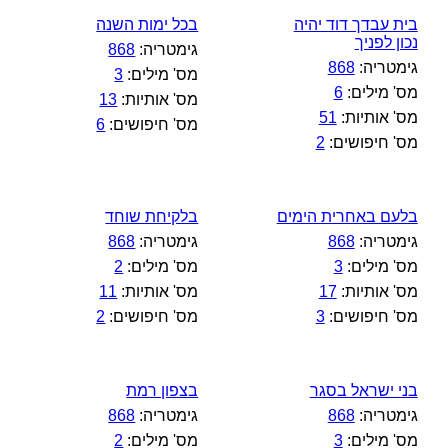
בית עבדך דוד יהיה
בכל ימות השנה
נכון לפניך
גימטריה:
868
גימטריה:
868
מס' מילים:
3
מס' מילים:
6
מס' אותיות:
13
מס' אותיות:
51
מס' חיפושים:
6
מס' חיפושים:
2
בלעם באחרית הימים
בלקיחת שוחד
גימטריה:
868
גימטריה:
868
מס' מילים:
3
מס' מילים:
2
מס' אותיות:
17
מס' אותיות:
11
מס' חיפושים:
3
מס' חיפושים:
2
בני ישראל בסגר
בצפון רמת
גימטריה:
868
גימטריה:
868
מס' מילים:
3
מס' מילים:
2