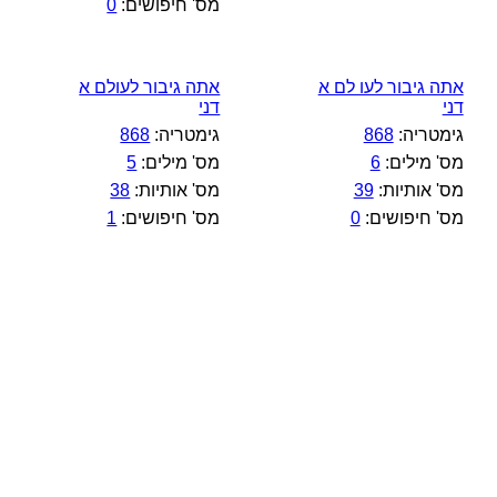
מס' חיפושים:
0
אתה גיבור לעו לם א
אתה גיבור לעולם א
דני
דני
גימטריה:
868
גימטריה:
868
מס' מילים:
6
מס' מילים:
5
מס' אותיות:
39
מס' אותיות:
38
מס' חיפושים:
0
מס' חיפושים:
1