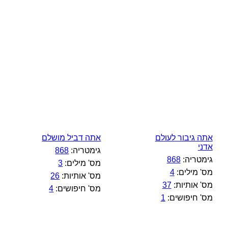
אתה גיבור לעולם
אתה דביל מושלם
אדני
גימטריה:
868
גימטריה:
868
מס' מילים:
3
מס' מילים:
4
מס' אותיות:
26
מס' אותיות:
37
מס' חיפושים:
4
מס' חיפושים:
1