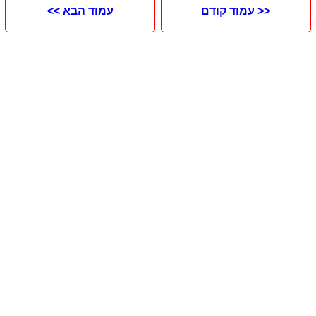
<< עמוד קודם
עמוד הבא >>