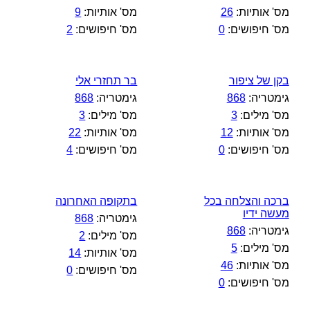
מס' אותיות:
26
מס' אותיות:
9
מס' חיפושים:
0
מס' חיפושים:
2
בקן של ציפור
בר תחזרי אלי
גימטריה:
868
גימטריה:
868
מס' מילים:
3
מס' מילים:
3
מס' אותיות:
12
מס' אותיות:
22
מס' חיפושים:
0
מס' חיפושים:
4
ברכה והצלחה בכל
בתקופה האחרונה
מעשה ידיו
גימטריה:
868
גימטריה:
868
מס' מילים:
2
מס' מילים:
5
מס' אותיות:
14
מס' אותיות:
46
מס' חיפושים:
0
מס' חיפושים:
0