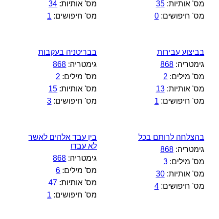
מס' אותיות:
35
מס' אותיות:
34
מס' חיפושים:
0
מס' חיפושים:
1
בביצוע עבירות
בבריטניה בעקבות
גימטריה:
868
גימטריה:
868
מס' מילים:
2
מס' מילים:
2
מס' אותיות:
13
מס' אותיות:
15
מס' חיפושים:
1
מס' חיפושים:
3
בהצלחה לרותם בכל
בין עבד אלהים לאשר
לא עבדו
גימטריה:
868
גימטריה:
868
מס' מילים:
3
מס' מילים:
6
מס' אותיות:
30
מס' אותיות:
47
מס' חיפושים:
4
מס' חיפושים:
1