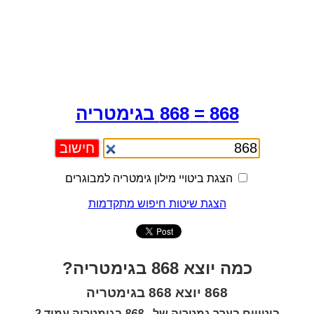
868 = 868 בגימטריה
הצגת ביטויי מילון גימטריה למבוגרים
הצגת שיטות חיפוש מתקדמות
כמה יוצא 868 בגימטריה?
868 יוצא 868 בגימטריה
ביטויים בערך גמטריה של -
868
בגימטריה עמוד 2