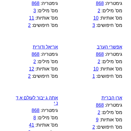
גימטריה:
868
גימטריה:
868
מס' מילים:
2
מס' מילים:
3
מס' אותיות:
10
מס' אותיות:
11
מס' חיפושים:
3
מס' חיפושים:
2
אפשרי הערב
אריאל ודורית
גימטריה:
868
גימטריה:
868
מס' מילים:
2
מס' מילים:
2
מס' אותיות:
10
מס' אותיות:
12
מס' חיפושים:
1
מס' חיפושים:
2
ארן הברית
אתה ג יבור לעולם א ד
נ י
גימטריה:
868
גימטריה:
868
מס' מילים:
2
מס' מילים:
8
מס' אותיות:
9
מס' אותיות:
41
מס' חיפושים:
2