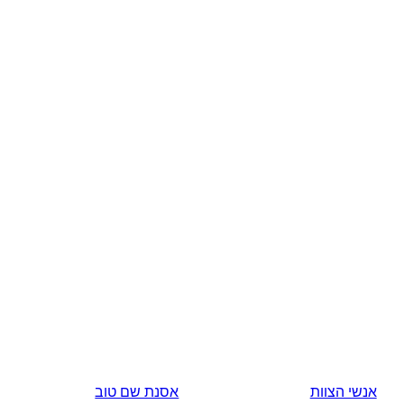
אנשי הצוות
אסנת שם טוב