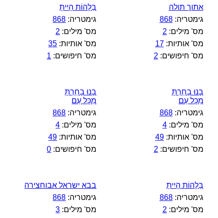
אתוך תולה
בַּלָּהוֹת הָיִיתָ
גימטריה:
868
גימטריה:
868
מס' מילים:
2
מס' מילים:
2
מס' אותיות:
17
מס' אותיות:
35
מס' חיפושים:
2
מס' חיפושים:
1
בָנוּ בָחַרְתָּ
בָנוּ בָחַרְתָּ
מִכָּל עַם
מִכָּל עַם
גימטריה:
868
גימטריה:
868
מס' מילים:
4
מס' מילים:
4
מס' אותיות:
49
מס' אותיות:
49
מס' חיפושים:
2
מס' חיפושים:
0
בַּלָּהוֹת הָיִיתָ
בבא ישראל אבוחצירה
גימטריה:
868
גימטריה:
868
מס' מילים:
2
מס' מילים:
3