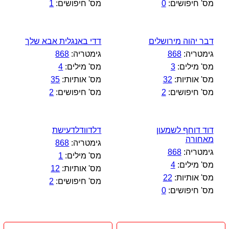
מס' חיפושים:
0
מס' חיפושים:
1
דבר יהוה מירושלים
דדי באנגלית אבא שלך
גימטריה:
868
גימטריה:
868
מס' מילים:
3
מס' מילים:
4
מס' אותיות:
32
מס' אותיות:
35
מס' חיפושים:
2
מס' חיפושים:
2
דוד דוחף לשמעון
דלדוודלדעישת
מאחורה
גימטריה:
868
גימטריה:
868
מס' מילים:
1
מס' מילים:
4
מס' אותיות:
12
מס' אותיות:
22
מס' חיפושים:
2
מס' חיפושים:
0