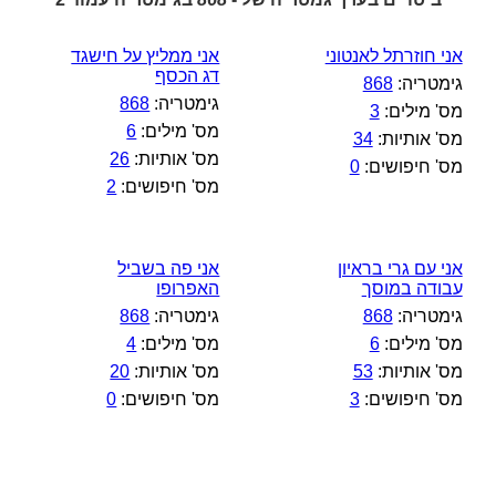
אני חוזרתל לאנטוני
אני ממליץ על חישגד
דג הכסף
גימטריה:
868
גימטריה:
868
מס' מילים:
3
מס' מילים:
6
מס' אותיות:
34
מס' אותיות:
26
מס' חיפושים:
0
מס' חיפושים:
2
אני עם גרי בראיון
אני פה בשביל
עבודה במוסך
האפרופו
גימטריה:
868
גימטריה:
868
מס' מילים:
6
מס' מילים:
4
מס' אותיות:
53
מס' אותיות:
20
מס' חיפושים:
3
מס' חיפושים:
0