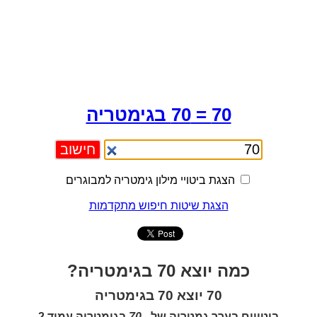
70 = 70 בגימטריה
הצגת ביטויי מילון גימטריה למבוגרים
הצגת שיטות חיפוש מתקדמות
כמה יוצא 70 בגימטריה?
70 יוצא 70 בגימטריה
ביטויים בערך גמטריה של -
70
בגימטריה עמוד 2