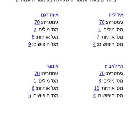
אידיליה
איזה דגם
גימטריה:
70
גימטריה:
70
מס' מילים:
1
מס' מילים:
2
מס' אותיות:
7
מס' אותיות:
8
מס' חיפושים:
4
מס' חיפושים:
9
איי לאב יו
אימוגי
גימטריה:
70
גימטריה:
70
מס' מילים:
3
מס' מילים:
1
מס' אותיות:
10
מס' אותיות:
6
מס' חיפושים:
4
מס' חיפושים:
5