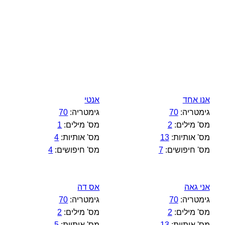
אנו אחד
אנטי
גימטריה:
70
גימטריה:
70
מס' מילים:
2
מס' מילים:
1
מס' אותיות:
13
מס' אותיות:
4
מס' חיפושים:
7
מס' חיפושים:
4
אני גאה
אס דה
גימטריה:
70
גימטריה:
70
מס' מילים:
2
מס' מילים:
2
מס' אותיות:
13
מס' אותיות:
5