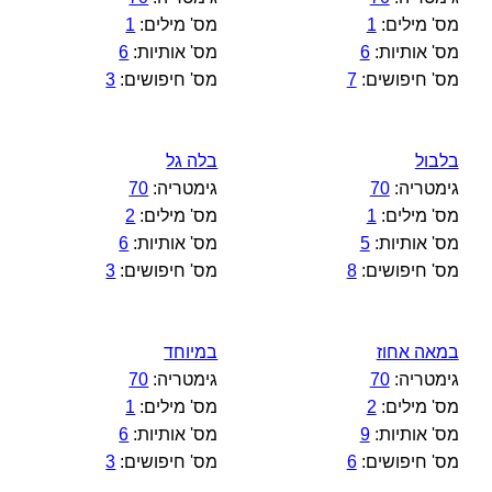
מס' מילים:
1
מס' מילים:
1
מס' אותיות:
6
מס' אותיות:
6
מס' חיפושים:
7
מס' חיפושים:
3
בלבול
בלה גל
גימטריה:
70
גימטריה:
70
מס' מילים:
1
מס' מילים:
2
מס' אותיות:
5
מס' אותיות:
6
מס' חיפושים:
8
מס' חיפושים:
3
במאה אחוז
במיוחד
גימטריה:
70
גימטריה:
70
מס' מילים:
2
מס' מילים:
1
מס' אותיות:
9
מס' אותיות:
6
מס' חיפושים:
6
מס' חיפושים:
3