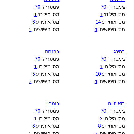
גימטריה:
70
גימטריה:
70
מס' מילים:
1
מס' מילים:
1
מס' אותיות:
14
מס' אותיות:
6
מס' חיפושים:
4
מס' חיפושים:
5
בהינג
בהנחה
גימטריה:
70
גימטריה:
70
מס' מילים:
1
מס' מילים:
1
מס' אותיות:
10
מס' אותיות:
5
מס' חיפושים:
4
מס' חיפושים:
3
בוא היום
בומביי
גימטריה:
70
גימטריה:
70
מס' מילים:
2
מס' מילים:
1
מס' אותיות:
8
מס' אותיות:
6
מס' חיפושים:
5
מס' חיפושים:
5