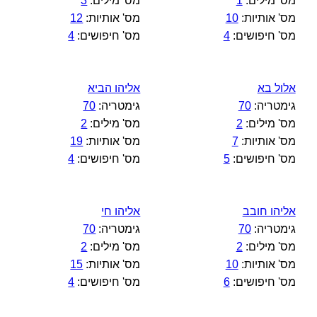
מס' מילים:
1
מס' מילים:
3
מס' אותיות:
10
מס' אותיות:
12
מס' חיפושים:
4
מס' חיפושים:
4
אלול בא
אליהו הביא
גימטריה:
70
גימטריה:
70
מס' מילים:
2
מס' מילים:
2
מס' אותיות:
7
מס' אותיות:
19
מס' חיפושים:
5
מס' חיפושים:
4
אליהו חובב
אליהו חי
גימטריה:
70
גימטריה:
70
מס' מילים:
2
מס' מילים:
2
מס' אותיות:
10
מס' אותיות:
15
מס' חיפושים:
6
מס' חיפושים:
4