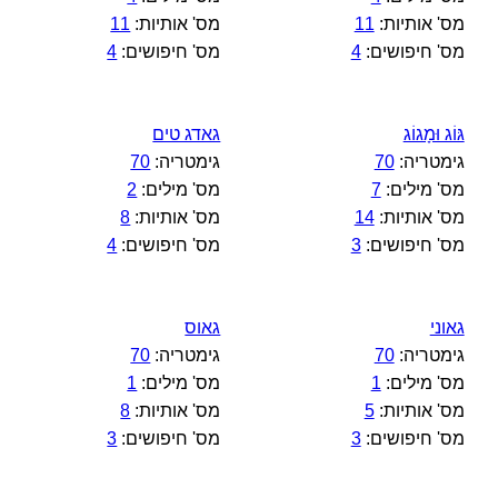
מס' אותיות:
11
מס' אותיות:
11
מס' חיפושים:
4
מס' חיפושים:
4
גּוֹג וּמָגוֹג
גאדג טים
גימטריה:
70
גימטריה:
70
מס' מילים:
7
מס' מילים:
2
מס' אותיות:
14
מס' אותיות:
8
מס' חיפושים:
3
מס' חיפושים:
4
גאוני
גאוס
גימטריה:
70
גימטריה:
70
מס' מילים:
1
מס' מילים:
1
מס' אותיות:
5
מס' אותיות:
8
מס' חיפושים:
3
מס' חיפושים:
3