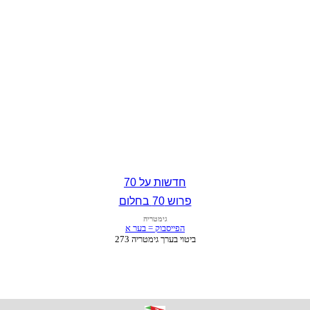
חדשות על 70
פרוש 70 בחלום