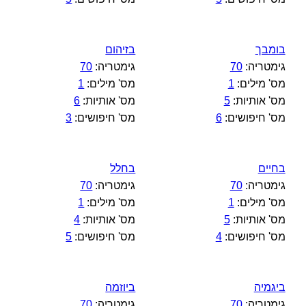
בומבך
בזיהום
גימטריה:
70
גימטריה:
70
מס' מילים:
1
מס' מילים:
1
מס' אותיות:
5
מס' אותיות:
6
מס' חיפושים:
6
מס' חיפושים:
3
בחיים
בחלל
גימטריה:
70
גימטריה:
70
מס' מילים:
1
מס' מילים:
1
מס' אותיות:
5
מס' אותיות:
4
מס' חיפושים:
4
מס' חיפושים:
5
ביגמיה
ביוזמה
גימטריה:
70
גימטריה:
70