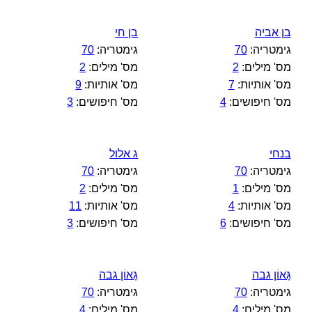
בן אביה
בן חי
גימטריה:
70
גימטריה:
70
מס' מילים:
2
מס' מילים:
2
מס' אותיות:
7
מס' אותיות:
9
מס' חיפושים:
4
מס' חיפושים:
3
בנחי
ג אלול
גימטריה:
70
גימטריה:
70
מס' מילים:
1
מס' מילים:
2
מס' אותיות:
4
מס' אותיות:
11
מס' חיפושים:
6
מס' חיפושים:
3
גָּאוֹן גבה
גָּאוֹן גבה
גימטריה:
70
גימטריה:
70
מס' מילים:
4
מס' מילים:
4