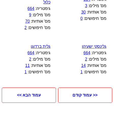
כלול
מס' מילים:
3
גימטריה:
664
מס' אותיות:
30
מס' מילים:
9
מס' חיפושים:
0
מס' אותיות:
70
מס' חיפושים:
2
גלינסקי ישעיהו
גלית ברדוגו
גימטריה:
664
גימטריה:
664
מס' מילים:
2
מס' מילים:
2
מס' אותיות:
14
מס' אותיות:
11
מס' חיפושים:
1
מס' חיפושים:
1
<< עמוד קודם
עמוד הבא >>