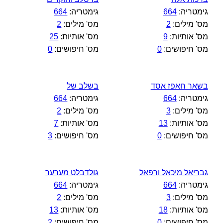
גימטריה:
664
גימטריה:
664
מס' מילים:
2
מס' מילים:
2
מס' אותיות:
9
מס' אותיות:
25
מס' חיפושים:
0
מס' חיפושים:
0
בשאר חאפז אסד
בשלב של
גימטריה:
664
גימטריה:
664
מס' מילים:
3
מס' מילים:
2
מס' אותיות:
13
מס' אותיות:
7
מס' חיפושים:
0
מס' חיפושים:
3
גבריאל מיכאל ורפאל
גולדבלט מערער
גימטריה:
664
גימטריה:
664
מס' מילים:
3
מס' מילים:
2
מס' אותיות:
18
מס' אותיות:
13
מס' חיפושים:
0
מס' חיפושים:
2