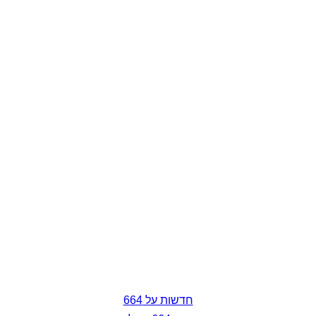
חדשות על 664