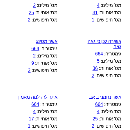
מס' מילים:
4
מס' מילים:
2
מס' אותיות:
31
מס' אותיות:
25
מס' חיפושים:
1
מס' חיפושים:
2
אשירה לכן כי גאה
אשר מסינג
גאה
גימטריה:
664
גימטריה:
664
מס' מילים:
2
מס' מילים:
5
מס' אותיות:
9
מס' אותיות:
36
מס' חיפושים:
2
מס' חיפושים:
2
אשר נחמני ב אב
אתה לזה למה מאמין
גימטריה:
664
גימטריה:
664
מס' מילים:
4
מס' מילים:
4
מס' אותיות:
25
מס' אותיות:
17
מס' חיפושים:
2
מס' חיפושים:
1