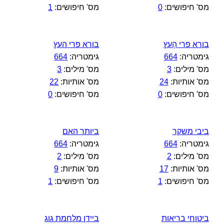
מס' חיפושים:
0
מס' חיפושים:
1
בורא פרי הָעץ
בורא פרי העץ
גימטריה:
664
גימטריה:
664
מס' מילים:
3
מס' מילים:
3
מס' אותיות:
24
מס' אותיות:
22
מס' חיפושים:
0
מס' חיפושים:
0
ביבי משקר
ביותר האם
גימטריה:
664
גימטריה:
664
מס' מילים:
2
מס' מילים:
2
מס' אותיות:
17
מס' אותיות:
9
מס' חיפושים:
1
מס' חיפושים:
1
ביטוחי בריאות
ביידן מלחמת גוג