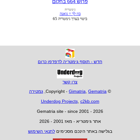
פרוש 664 בחלום
חדש - תוסף גימטריה לדפדפן כרום
צרו קשר
© Copyright -
Gematria
,
Gimatria
,
גמטירה
Underdog Projects
,
c2kb.com
Gematria site - since 2001 - 2026
אתר גימטריא - מאז 2001 - 2026
בגלישה באתר הינכם מסכימים
לתנאי השימוש