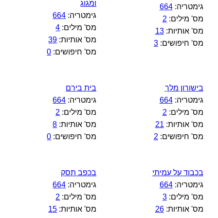
ומגוג
גימטריה:
664
גימטריה:
664
מס' מילים:
2
מס' מילים:
4
מס' אותיות:
13
מס' אותיות:
39
מס' חיפושים:
3
מס' חיפושים:
0
בישורון מלך
בית בירם
גימטריה:
664
גימטריה:
664
מס' מילים:
2
מס' מילים:
2
מס' אותיות:
21
מס' אותיות:
8
מס' חיפושים:
2
מס' חיפושים:
0
בכבוד על עמיתי
בכפב תסק
גימטריה:
664
גימטריה:
664
מס' מילים:
3
מס' מילים:
2
מס' אותיות:
26
מס' אותיות:
15