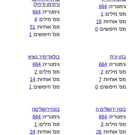
ורחימו ודחילו
גימטריה:
664
גימטריה:
664
מס' מילים:
1
מס' מילים:
4
מס' אותיות:
18
מס' אותיות:
51
מס' חיפושים:
0
מס' חיפושים:
1
בהן זרת
בולאדימיר נשיא
גימטריה:
664
גימטריה:
664
מס' מילים:
2
מס' מילים:
2
מס' אותיות:
7
מס' אותיות:
14
מס' חיפושים:
0
מס' חיפושים:
1
בונה ירושלים ה
בונהירושליםה
גימטריה:
664
גימטריה:
664
מס' מילים:
3
מס' מילים:
1
מס' אותיות:
26
מס' אותיות:
24