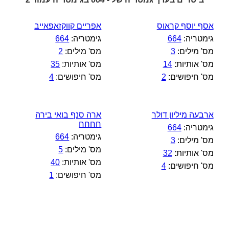
אסף יוסף קראוס
אפריים קווקזאפאייב
גימטריה:
664
גימטריה:
664
מס' מילים:
3
מס' מילים:
2
מס' אותיות:
14
מס' אותיות:
35
מס' חיפושים:
2
מס' חיפושים:
4
ארבעה מיליון דולר
ארה סנף בואי בירה
חחחח
גימטריה:
664
גימטריה:
664
מס' מילים:
3
מס' מילים:
5
מס' אותיות:
32
מס' אותיות:
40
מס' חיפושים:
4
מס' חיפושים:
1