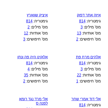
איזה אתר דפוק
איציק שווארץ
גימטריה:
814
גימטריה:
814
מס' מילים:
3
מס' מילים:
2
מס' אותיות:
13
מס' אותיות:
12
מס' חיפושים:
2
מס' חיפושים:
3
אלהים מרח פת
אלוקינו היה פה ונתן
גימטריה:
814
גימטריה:
814
מס' מילים:
3
מס' מילים:
4
מס' אותיות:
22
מס' אותיות:
35
מס' חיפושים:
1
מס' חיפושים:
2
אלי דוד אמרי שחר
אלי מרד נגד רומא
לפנה ס
גימטריה:
814