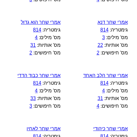
אמרי שחר דנא
אמרי שחר הוא גדול
גימטריה:
814
גימטריה:
814
מס' מילים:
3
מס' מילים:
4
מס' אותיות:
22
מס' אותיות:
31
מס' חיפושים:
2
מס' חיפושים:
2
אמרי שחר הלב האחד
אמרי שחר כבוד הדדי
גימטריה:
814
גימטריה:
814
מס' מילים:
4
מס' מילים:
4
מס' אותיות:
31
מס' אותיות:
33
מס' חיפושים:
4
מס' חיפושים:
3
אמרי שחר כיהודי
אמרי שחר לאחיו
גימטריה:
814
גימטריה:
814