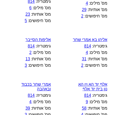
גימטריה:
814
מס' מילים:
4
מס' מילים:
6
מס' אותיות:
29
מס' אותיות:
23
מס' חיפושים:
2
מס' חיפושים:
5
אליהו בא אמרי שחר
אליפות הסייבר
גימטריה:
814
גימטריה:
814
מס' מילים:
4
מס' מילים:
2
מס' אותיות:
31
מס' אותיות:
13
מס' חיפושים:
2
מס' חיפושים:
3
אלף יוד הא ויו הא
אמרי שחר בכבוד
נון בית יוד אלף
ובאהבה
גימטריה:
814
גימטריה:
814
מס' מילים:
9
מס' מילים:
4
מס' אותיות:
58
מס' אותיות:
39
מס' חיפושים:
4
מס' חיפושים:
3