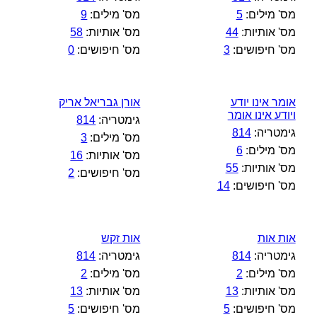
מס' מילים:
5
מס' מילים:
9
מס' אותיות:
44
מס' אותיות:
58
מס' חיפושים:
3
מס' חיפושים:
0
אומר אינו יודע
אורן גבריאל אריק
ויודע אינו אומר
גימטריה:
814
גימטריה:
814
מס' מילים:
3
מס' מילים:
6
מס' אותיות:
16
מס' אותיות:
55
מס' חיפושים:
2
מס' חיפושים:
14
אות אות
אות זקש
גימטריה:
814
גימטריה:
814
מס' מילים:
2
מס' מילים:
2
מס' אותיות:
13
מס' אותיות:
13
מס' חיפושים:
5
מס' חיפושים:
5