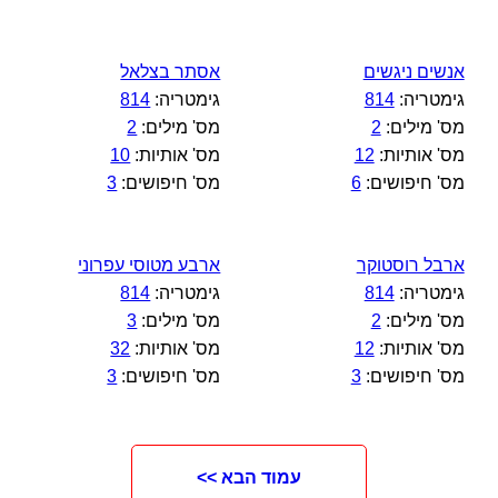
אנשים ניגשים
אסתר בצלאל
גימטריה:
814
גימטריה:
814
מס' מילים:
2
מס' מילים:
2
מס' אותיות:
12
מס' אותיות:
10
מס' חיפושים:
6
מס' חיפושים:
3
ארבל רוסטוקר
ארבע מטוסי עפרוני
גימטריה:
814
גימטריה:
814
מס' מילים:
2
מס' מילים:
3
מס' אותיות:
12
מס' אותיות:
32
מס' חיפושים:
3
מס' חיפושים:
3
עמוד הבא >>