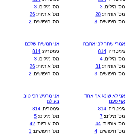
מס' מילים:
3
מס' מילים:
3
מס' אותיות:
28
מס' אותיות:
26
מס' חיפושים:
8
מס' חיפושים:
2
אמרי שחר לבי אהבה
אני המשיח שלכם
גימטריה:
814
גימטריה:
814
מס' מילים:
4
מס' מילים:
3
מס' אותיות:
31
מס' אותיות:
26
מס' חיפושים:
3
מס' חיפושים:
2
אני לא שונא אף אחד
אני מרגיש הכי טוב
אף פעם
בעולם
גימטריה:
814
גימטריה:
814
מס' מילים:
7
מס' מילים:
5
מס' אותיות:
44
מס' אותיות:
42
מס' חיפושים:
4
מס' חיפושים:
1