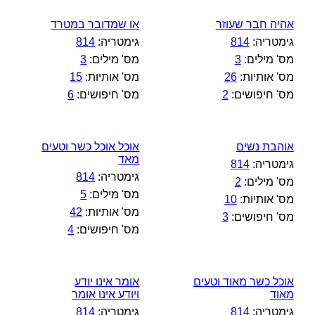
אהיה חבר שעוזר
או שמדובר במטרד
גימטריה:
814
גימטריה:
814
מס' מילים:
3
מס' מילים:
3
מס' אותיות:
26
מס' אותיות:
15
מס' חיפושים:
2
מס' חיפושים:
6
אוהבת נשים
אוכל אוכל כשר וטעים
מאד
גימטריה:
814
גימטריה:
814
מס' מילים:
2
מס' מילים:
5
מס' אותיות:
10
מס' אותיות:
42
מס' חיפושים:
3
מס' חיפושים:
4
אוכל כשר מאוד וטעים
אומר אינו יודע
מאוד
ויודע אינו אומר
גימטריה:
814
גימטריה:
814