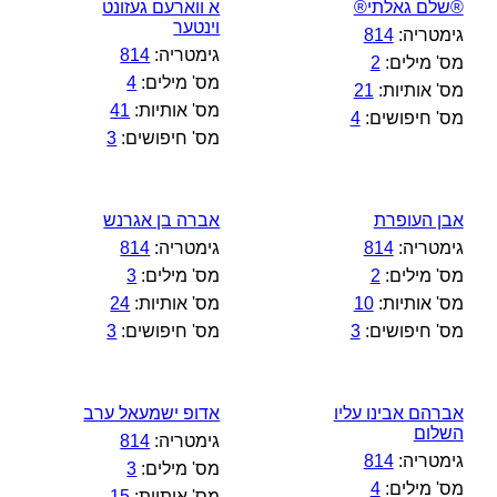
®שלם גאלתי®
א ווארעם געזונט
וינטער
גימטריה:
814
גימטריה:
814
מס' מילים:
2
מס' מילים:
4
מס' אותיות:
21
מס' אותיות:
41
מס' חיפושים:
4
מס' חיפושים:
3
אבן העופרת
אברה בן אגרנש
גימטריה:
814
גימטריה:
814
מס' מילים:
2
מס' מילים:
3
מס' אותיות:
10
מס' אותיות:
24
מס' חיפושים:
3
מס' חיפושים:
3
אברהם אבינו עליו
אדופ ישמעאל ערב
השלום
גימטריה:
814
גימטריה:
814
מס' מילים:
3
מס' מילים:
4
מס' אותיות:
15