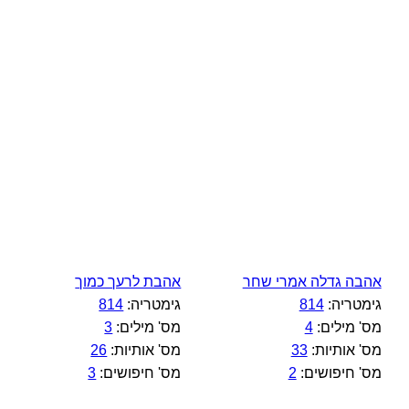
אהבה גדלה אמרי שחר
אהבת לרעך כמוך
גימטריה:
814
גימטריה:
814
מס' מילים:
4
מס' מילים:
3
מס' אותיות:
33
מס' אותיות:
26
מס' חיפושים:
2
מס' חיפושים:
3