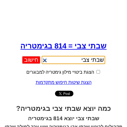
שבתי צבי = 814 בגימטריה
הצגת ביטויי מילון גימטריה למבוגרים
הצגת שיטות חיפוש מתקדמות
כמה יוצא שבתי צבי בגימטריה?
שבתי צבי יוצא 814 בגימטריה
מקבילים לביטוי
שבתי צבי
בגימטריה שווי ערך למילה
שבתי