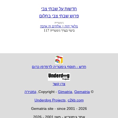
חדשות על שבתי צבי
פרוש שבתי צבי בחלום
חדש - תוסף גימטריה לדפדפן כרום
צרו קשר
© Copyright -
Gematria
,
Gimatria
,
גמטירה
Underdog Projects
,
c2kb.com
Gematria site - since 2001 - 2026
אתר גימטריא - מאז 2001 - 2026