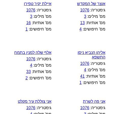
אוצר של המקדש
איילת יקיר טפירו
גימטריה:
1076
גימטריה:
1076
מס' מילים:
3
מס' מילים:
3
מס' אותיות:
13
מס' אותיות:
16
מס' חיפושים:
4
מס' חיפושים:
1
אליהו הנביא ניסן
אלף שלה למנין בתמח
התשפא
גימטריה:
1076
גימטריה:
1076
מס' מילים:
4
מס' מילים:
4
מס' אותיות:
33
מס' אותיות:
41
מס' חיפושים:
2
מס' חיפושים:
1
אני פה לשרת
אני צוללת עיר מקלט
גימטריה:
1076
גימטריה:
1076