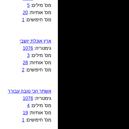
מס' מילים:
5
מס' אותיות:
20
מס' חיפושים:
1
ארץ אוכלת יושבי
גימטריה:
1076
מס' מילים:
3
מס' אותיות:
28
מס' חיפושים:
2
אשתך הכי טובה עבורך
גימטריה:
1076
מס' מילים:
4
מס' אותיות:
19
מס' חיפושים:
1