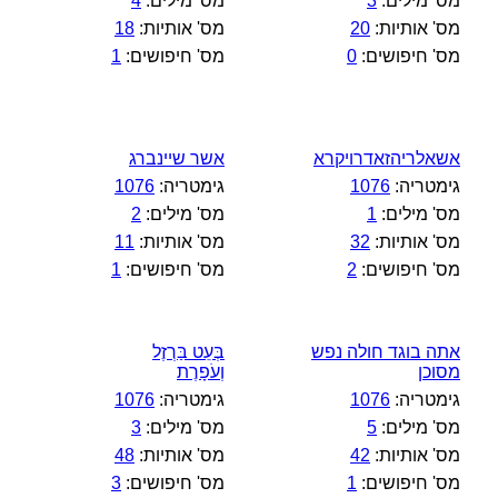
מס' מילים:
3
מס' מילים:
4
מס' אותיות:
20
מס' אותיות:
18
מס' חיפושים:
0
מס' חיפושים:
1
אשאלריהזאדרויקרא
אשר שיינברג
גימטריה:
1076
גימטריה:
1076
מס' מילים:
1
מס' מילים:
2
מס' אותיות:
32
מס' אותיות:
11
מס' חיפושים:
2
מס' חיפושים:
1
אתה בוגד חולה נפש
בְּעֵט בַּרְזֶל
מסוכן
וְעֹפָרֶת
גימטריה:
1076
גימטריה:
1076
מס' מילים:
5
מס' מילים:
3
מס' אותיות:
42
מס' אותיות:
48
מס' חיפושים:
1
מס' חיפושים:
3