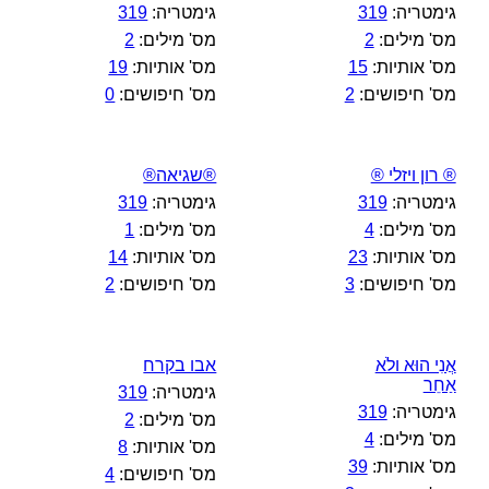
גימטריה:
319
גימטריה:
319
מס' מילים:
2
מס' מילים:
2
מס' אותיות:
15
מס' אותיות:
19
מס' חיפושים:
2
מס' חיפושים:
0
® רון ויזלי ®
®שגיאה®
גימטריה:
319
גימטריה:
319
מס' מילים:
4
מס' מילים:
1
מס' אותיות:
23
מס' אותיות:
14
מס' חיפושים:
3
מס' חיפושים:
2
אֲנִי הוּא ולֹא
אבו בקרח
אַחֵר
גימטריה:
319
גימטריה:
319
מס' מילים:
2
מס' מילים:
4
מס' אותיות:
8
מס' אותיות:
39
מס' חיפושים:
4