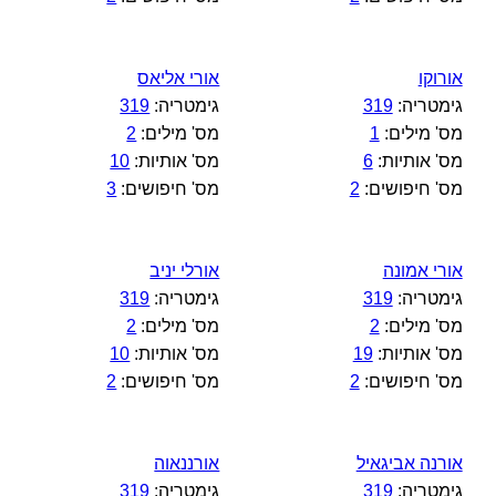
אורוקו
אורי אליאס
גימטריה:
319
גימטריה:
319
מס' מילים:
1
מס' מילים:
2
מס' אותיות:
6
מס' אותיות:
10
מס' חיפושים:
2
מס' חיפושים:
3
אורי אמונה
אורלי יניב
גימטריה:
319
גימטריה:
319
מס' מילים:
2
מס' מילים:
2
מס' אותיות:
19
מס' אותיות:
10
מס' חיפושים:
2
מס' חיפושים:
2
אורנה אביגאיל
אורננאוה
גימטריה:
319
גימטריה:
319