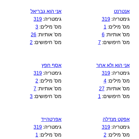
אנטרנט
אני הוא גבריאל
גימטריה:
319
גימטריה:
319
מס' מילים:
1
מס' מילים:
3
מס' אותיות:
6
מס' אותיות:
26
מס' חיפושים:
7
מס' חיפושים:
2
אני הוא ולא אחר
אסף חפץ
גימטריה:
319
גימטריה:
319
מס' מילים:
4
מס' מילים:
2
מס' אותיות:
27
מס' אותיות:
7
מס' חיפושים:
1
מס' חיפושים:
3
אפקט מנדלה
אפרטהייד
גימטריה:
319
גימטריה:
319
מס' מילים:
2
מס' מילים:
1