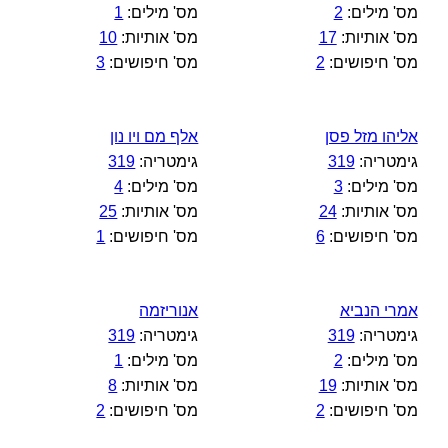
מס' מילים:
2
מס' מילים:
1
מס' אותיות:
17
מס' אותיות:
10
מס' חיפושים:
2
מס' חיפושים:
3
אליהו מזל פסן
אלף מם ויו נון
גימטריה:
319
גימטריה:
319
מס' מילים:
3
מס' מילים:
4
מס' אותיות:
24
מס' אותיות:
25
מס' חיפושים:
6
מס' חיפושים:
1
אמרי הנביא
אנוריזמה
גימטריה:
319
גימטריה:
319
מס' מילים:
2
מס' מילים:
1
מס' אותיות:
19
מס' אותיות:
8
מס' חיפושים:
2
מס' חיפושים:
2