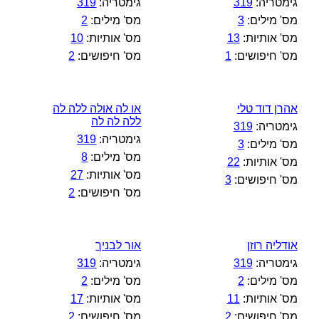
גימטריה:
319
גימטריה:
319
מס' מילים:
3
מס' מילים:
2
מס' אותיות:
13
מס' אותיות:
10
מס' חיפושים:
1
מס' חיפושים:
2
אהרן דוד טלי
או לה אולה ללה לה
ללה לה לה
גימטריה:
319
גימטריה:
319
מס' מילים:
3
מס' מילים:
8
מס' אותיות:
22
מס' אותיות:
27
מס' חיפושים:
3
מס' חיפושים:
2
אודליה רוזן
אור לבניך
גימטריה:
319
גימטריה:
319
מס' מילים:
2
מס' מילים:
2
מס' אותיות:
11
מס' אותיות:
17
מס' חיפושים:
2
מס' חיפושים:
2