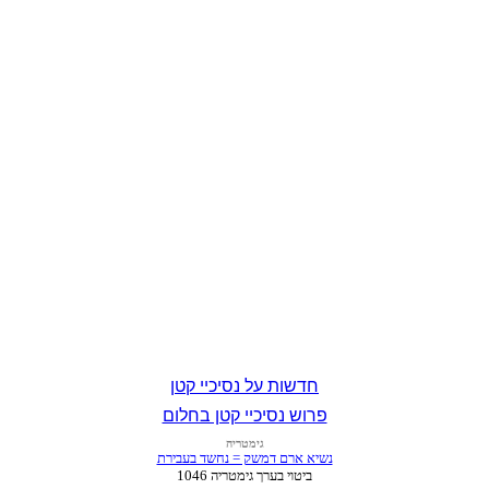
חדשות על נסיכיי קטן
פרוש נסיכיי קטן בחלום