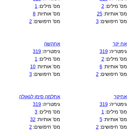
מס' מילים:
2
מס' מילים:
1
מס' אותיות:
25
מס' אותיות:
8
מס' חיפושים:
3
מס' חיפושים:
2
אח יקר
אחהשה
גימטריה:
319
גימטריה:
319
מס' מילים:
2
מס' מילים:
1
מס' אותיות:
6
מס' אותיות:
10
מס' חיפושים:
2
מס' חיפושים:
3
אחיקר
אחלמה סימן לגאולה
גימטריה:
319
גימטריה:
319
מס' מילים:
1
מס' מילים:
3
מס' אותיות:
5
מס' אותיות:
32
מס' חיפושים:
2
מס' חיפושים:
2