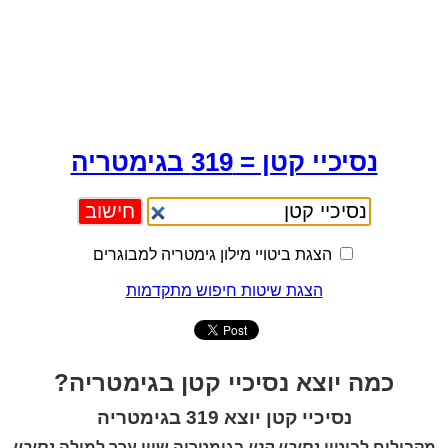
נסיכיי קטן = 319 בגימטריה
הצגת ביטויי מילון גימטריה למבוגרים
הצגת שיטות חיפוש מתקדמות
כמה יוצא נסיכיי קטן בגימטריה?
נסיכיי קטן יוצא 319 בגימטריה
מקבילים לביטוי
נסיכיי קטן
בגימטריה שווי ערך למילה
נסיכיי