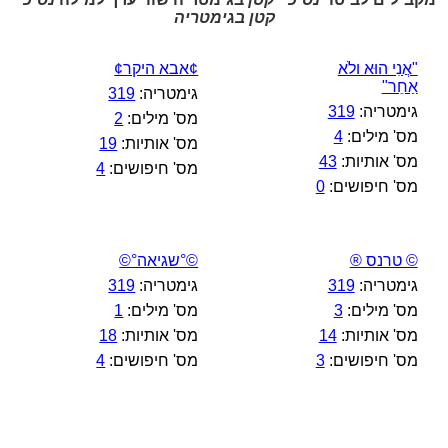
קטן בגימטריה
"אֲנִי הוּא ולֹא
¢אבא היקר¢
אַחֵר"
גימטריה:
319
גימטריה:
319
מס' מילים:
2
מס' מילים:
4
מס' אותיות:
19
מס' אותיות:
43
מס' חיפושים:
4
מס' חיפושים:
0
© טרנס ®
©°שגיאה°©
גימטריה:
319
גימטריה:
319
מס' מילים:
3
מס' מילים:
1
מס' אותיות:
14
מס' אותיות:
18
מס' חיפושים:
3
מס' חיפושים:
4