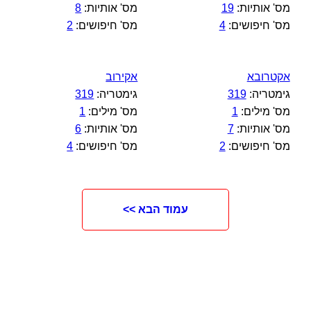
מס' אותיות:
19
מס' אותיות:
8
מס' חיפושים:
4
מס' חיפושים:
2
אקטרובא
אקירוב
גימטריה:
319
גימטריה:
319
מס' מילים:
1
מס' מילים:
1
מס' אותיות:
7
מס' אותיות:
6
מס' חיפושים:
2
מס' חיפושים:
4
עמוד הבא >>