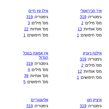
איך הכירואולי
אילן עץ חיים
גימטריה:
319
גימטריה:
319
מס' מילים:
2
מס' מילים:
3
מס' אותיות:
13
מס' אותיות:
22
מס' חיפושים:
1
מס' חיפושים:
1
אילנה ניגניק
אין אמונה בנוכל
הגדול
גימטריה:
319
גימטריה:
319
מס' מילים:
2
מס' מילים:
4
מס' אותיות:
12
מס' אותיות:
39
מס' חיפושים:
1
מס' חיפושים:
5
איציק חנן
אליגטוריים
גימטריה:
319
גימטריה:
319