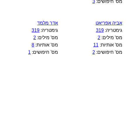
מס' חיפושים:
3
אביה אפריאט
אדר מלמד
גימטריה:
319
גימטריה:
319
מס' מילים:
2
מס' מילים:
2
מס' אותיות:
11
מס' אותיות:
8
מס' חיפושים:
2
מס' חיפושים:
1