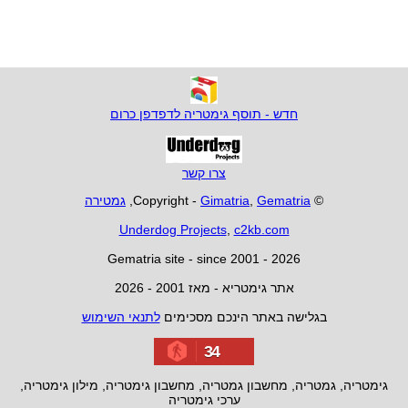
חדש - תוסף גימטריה לדפדפן כרום
צרו קשר
© Copyright -
Gematria
,
Gimatria
,
גמטירה
Underdog Projects
,
c2kb.com
Gematria site - since 2001 - 2026
אתר גימטריא - מאז 2001 - 2026
בגלישה באתר הינכם מסכימים
לתנאי השימוש
34
גימטריה, גמטריה, מחשבון גמטריה, מחשבון גימטריה, מילון גימטריה,
ערכי גימטריה