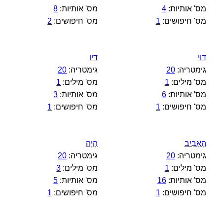
מס' אותיות:
4
מס' אותיות:
8
מס' חיפושים:
1
מס' חיפושים:
2
דוי
דיו
גימטריה:
20
גימטריה:
20
מס' מילים:
1
מס' מילים:
1
מס' אותיות:
6
מס' אותיות:
3
מס' חיפושים:
1
מס' חיפושים:
1
הָאָבִיב
הָיָה
גימטריה:
20
גימטריה:
20
מס' מילים:
1
מס' מילים:
3
מס' אותיות:
16
מס' אותיות:
5
מס' חיפושים:
1
מס' חיפושים:
1