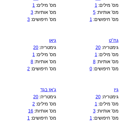
מס' מילים:
1
מס' מילים:
1
מס' אותיות:
5
מס' אותיות:
3
מס' חיפושים:
1
מס' חיפושים:
3
גח"ט
גיאו
גימטריה:
20
גימטריה:
20
מס' מילים:
1
מס' מילים:
1
מס' אותיות:
8
מס' אותיות:
8
מס' חיפושים:
0
מס' חיפושים:
2
גיז
ג’אז בגד
גימטריה:
20
גימטריה:
20
מס' מילים:
1
מס' מילים:
2
מס' אותיות:
3
מס' אותיות:
16
מס' חיפושים:
1
מס' חיפושים:
1