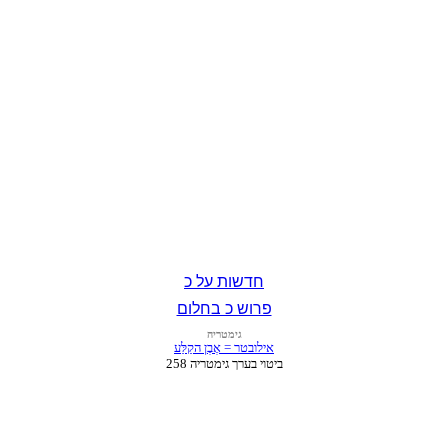
חדשות על כ
פרוש כ בחלום