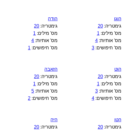
הוגו
הודה
גימטריה:
20
גימטריה:
20
מס' מילים:
1
מס' מילים:
1
מס' אותיות:
4
מס' אותיות:
4
מס' חיפושים:
3
מס' חיפושים:
1
הוט
הזאבה
גימטריה:
20
גימטריה:
20
מס' מילים:
1
מס' מילים:
1
מס' אותיות:
3
מס' אותיות:
5
מס' חיפושים:
4
מס' חיפושים:
2
הטו
היּה
גימטריה:
20
גימטריה:
20