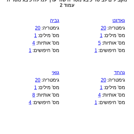
עמוד 2
גאדגט
גביה
גימטריה:
20
גימטריה:
20
מס' מילים:
1
מס' מילים:
1
מס' אותיות:
5
מס' אותיות:
4
מס' חיפושים:
1
מס' חיפושים:
1
גהחד
גואי
גימטריה:
20
גימטריה:
20
מס' מילים:
1
מס' מילים:
1
מס' אותיות:
4
מס' אותיות:
8
מס' חיפושים:
1
מס' חיפושים:
4