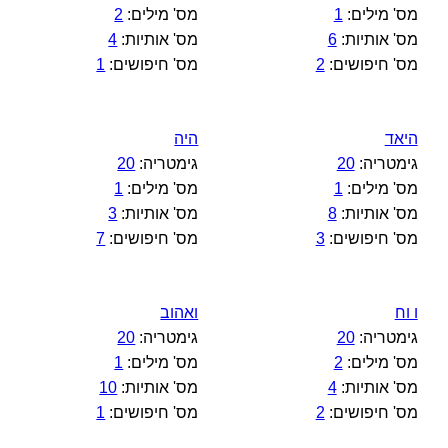
מס' מילים:
1
מס' מילים:
2
מס' אותיות:
6
מס' אותיות:
4
מס' חיפושים:
2
מס' חיפושים:
1
היאד
היה
גימטריה:
20
גימטריה:
20
מס' מילים:
1
מס' מילים:
1
מס' אותיות:
8
מס' אותיות:
3
מס' חיפושים:
3
מס' חיפושים:
7
ו וח
ואהוב
גימטריה:
20
גימטריה:
20
מס' מילים:
2
מס' מילים:
1
מס' אותיות:
4
מס' אותיות:
10
מס' חיפושים:
2
מס' חיפושים:
1