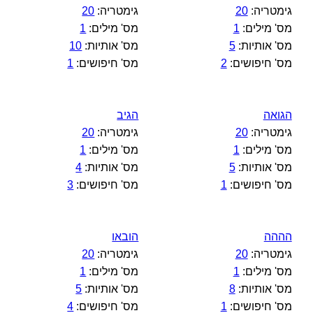
גימטריה:
20
גימטריה:
20
מס' מילים:
1
מס' מילים:
1
מס' אותיות:
5
מס' אותיות:
10
מס' חיפושים:
2
מס' חיפושים:
1
הגואה
הגיב
גימטריה:
20
גימטריה:
20
מס' מילים:
1
מס' מילים:
1
מס' אותיות:
5
מס' אותיות:
4
מס' חיפושים:
1
מס' חיפושים:
3
הההה
הובאו
גימטריה:
20
גימטריה:
20
מס' מילים:
1
מס' מילים:
1
מס' אותיות:
8
מס' אותיות:
5
מס' חיפושים:
1
מס' חיפושים:
4