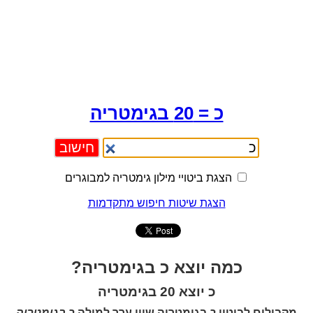
כ = 20 בגימטריה
הצגת ביטויי מילון גימטריה למבוגרים
הצגת שיטות חיפוש מתקדמות
כמה יוצא כ בגימטריה?
כ יוצא 20 בגימטריה
מקבילים לביטוי
כ
בגימטריה שווי ערך למילה
כ בגימטריה