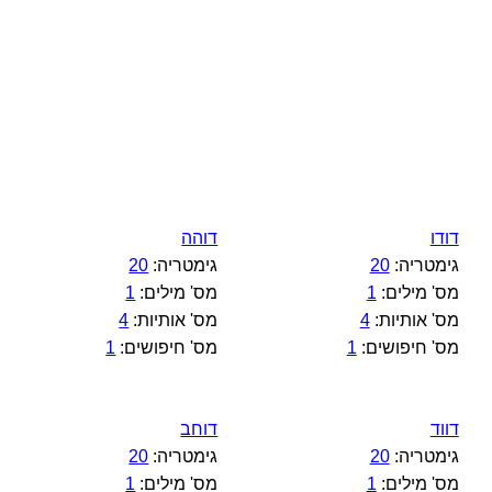
דודו
דוהה
גימטריה:
20
גימטריה:
20
מס' מילים:
1
מס' מילים:
1
מס' אותיות:
4
מס' אותיות:
4
מס' חיפושים:
1
מס' חיפושים:
1
דווד
דוחב
גימטריה:
20
גימטריה:
20
מס' מילים:
1
מס' מילים:
1