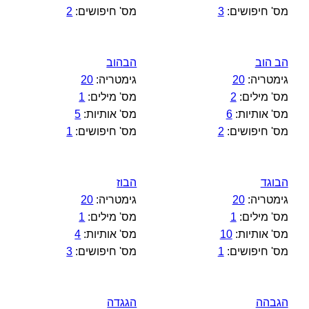
מס' חיפושים:
3
מס' חיפושים:
2
הב הוב
הבהוב
גימטריה:
20
גימטריה:
20
מס' מילים:
2
מס' מילים:
1
מס' אותיות:
6
מס' אותיות:
5
מס' חיפושים:
2
מס' חיפושים:
1
הבוגד
הבוז
גימטריה:
20
גימטריה:
20
מס' מילים:
1
מס' מילים:
1
מס' אותיות:
10
מס' אותיות:
4
מס' חיפושים:
1
מס' חיפושים:
3
הגבהה
הגגדה