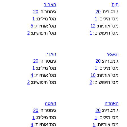
הָיָה֙
האביב
גימטריה:
20
גימטריה:
20
מס' מילים:
1
מס' מילים:
1
מס' אותיות:
12
מס' אותיות:
5
מס' חיפושים:
1
מס' חיפושים:
2
האגאי
האדי
גימטריה:
20
גימטריה:
20
מס' מילים:
1
מס' מילים:
1
מס' אותיות:
10
מס' אותיות:
4
מס' חיפושים:
2
מס' חיפושים:
2
האהדה
האטה
גימטריה:
20
גימטריה:
20
מס' מילים:
1
מס' מילים:
1
מס' אותיות:
5
מס' אותיות:
4