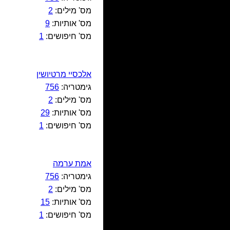
מס' מילים:
2
מס' אותיות:
9
מס' חיפושים:
1
אלכסיי מרטיושין
גימטריה:
756
מס' מילים:
2
מס' אותיות:
29
מס' חיפושים:
1
אמת ערמה
גימטריה:
756
מס' מילים:
2
מס' אותיות:
15
מס' חיפושים:
1