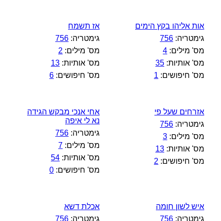
אות אליהו בקץ הימים
אז תשמח
גימטריה:
756
גימטריה:
756
מס' מילים:
4
מס' מילים:
2
מס' אותיות:
35
מס' אותיות:
13
מס' חיפושים:
1
מס' חיפושים:
6
אזרחים שעל פי
אחי אנכי מבקש הגידה
נא לי איפה
גימטריה:
756
גימטריה:
756
מס' מילים:
3
מס' מילים:
7
מס' אותיות:
13
מס' אותיות:
54
מס' חיפושים:
2
מס' חיפושים:
0
איש לשון חומה
אכלת דשא
גימטריה:
756
גימטריה:
756