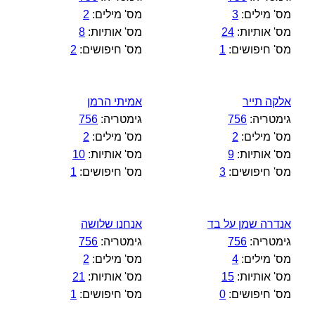
מס' מילים:
3
מס' מילים:
2
מס' אותיות:
24
מס' אותיות:
8
מס' חיפושים:
1
מס' חיפושים:
2
אלקה תייר
אמיתי הרמן
גימטריה:
756
גימטריה:
756
מס' מילים:
2
מס' מילים:
2
מס' אותיות:
9
מס' אותיות:
10
מס' חיפושים:
3
מס' חיפושים:
1
אנדרה שמן על בד
אנחנו שלושה
גימטריה:
756
גימטריה:
756
מס' מילים:
4
מס' מילים:
2
מס' אותיות:
15
מס' אותיות:
21
מס' חיפושים:
0
מס' חיפושים:
1