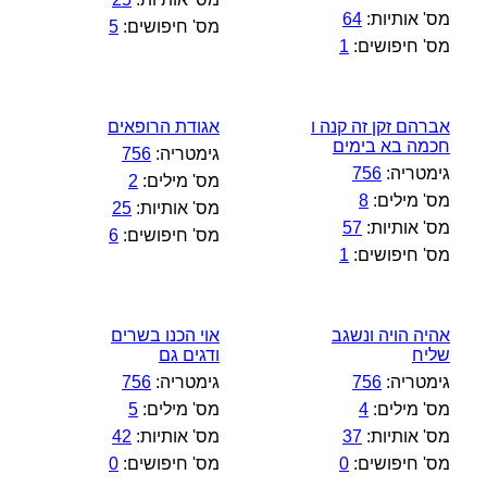
מס' אותיות:
64
מס' חיפושים:
5
מס' חיפושים:
1
אברהם זקן זה קנה ו
אגודת הרופאים
חכמה בא בימים
גימטריה:
756
גימטריה:
756
מס' מילים:
2
מס' מילים:
8
מס' אותיות:
25
מס' אותיות:
57
מס' חיפושים:
6
מס' חיפושים:
1
אהיה הויה ונשגב
אוי הכנו בשרים
שליח
ודגים גם
גימטריה:
756
גימטריה:
756
מס' מילים:
4
מס' מילים:
5
מס' אותיות:
37
מס' אותיות:
42
מס' חיפושים:
0
מס' חיפושים:
0