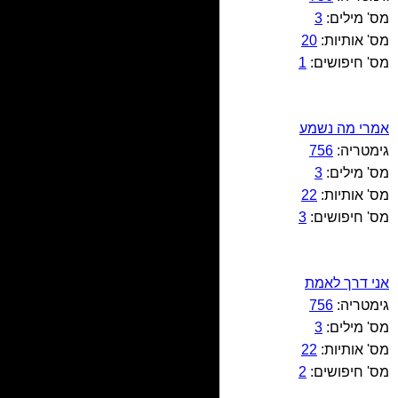
מס' מילים:
3
מס' אותיות:
20
מס' חיפושים:
1
אמרי מה נשמע
גימטריה:
756
מס' מילים:
3
מס' אותיות:
22
מס' חיפושים:
3
אני דרך לאמת
גימטריה:
756
מס' מילים:
3
מס' אותיות:
22
מס' חיפושים:
2