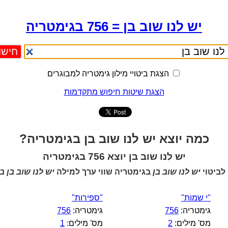
יש לנו שוב בן = 756 בגימטריה
הצגת ביטויי מילון גימטריה למבוגרים
הצגת שיטות חיפוש מתקדמות
כמה יוצא יש לנו שוב בן בגימטריה?
יש לנו שוב בן יוצא 756 בגימטריה
לביטוי
יש לנו שוב בן
בגימטריה שווי ערך למילה
יש לנו שוב בן 
"י שמות"
"ספירות"
גימטריה:
756
גימטריה:
756
מס' מילים:
2
מס' מילים:
1