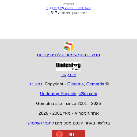
חדש - תוסף גימטריה לדפדפן כרום
צרו קשר
© Copyright -
Gematria
,
Gimatria
,
גמטירה
Underdog Projects
,
c2kb.com
Gematria site - since 2001 - 2026
אתר גימטריא - מאז 2001 - 2026
בגלישה באתר הינכם מסכימים
לתנאי השימוש
30