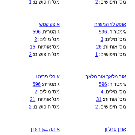
מס' חיפושים:
2
מס' חיפושים:
1
אופק לוי המשיח
אופק קטש
גימטריה:
596
גימטריה:
596
מס' מילים:
3
מס' מילים:
2
מס' אותיות:
26
מס' אותיות:
15
מס' חיפושים:
1
מס' חיפושים:
2
אור מלאך אור מלאך
אורלי פרינט
גימטריה:
596
גימטריה:
596
מס' מילים:
4
מס' מילים:
2
מס' אותיות:
31
מס' אותיות:
21
מס' חיפושים:
2
מס' חיפושים:
2
אורן פרג׳ון
אותה בגן העדן