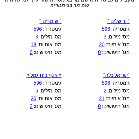
שם מר בגימטריה
" ירושלים "
" שומרים "
גימטריה:
596
גימטריה:
596
מס' מילים:
3
מס' מילים:
3
מס' אותיות:
20
מס' אותיות:
18
מס' חיפושים:
0
מס' חיפושים:
0
"ישראל כלה"
¤ אלף בית גמל ¤
גימטריה:
596
גימטריה:
596
מס' מילים:
2
מס' מילים:
5
מס' אותיות:
21
מס' אותיות:
26
מס' חיפושים:
0
מס' חיפושים:
2