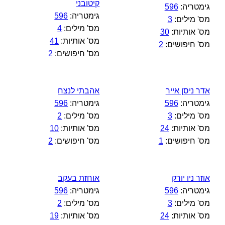
קיטובני
גימטריה:
596
גימטריה:
596
מס' מילים:
3
מס' מילים:
4
מס' אותיות:
30
מס' אותיות:
41
מס' חיפושים:
2
מס' חיפושים:
2
אדר ניסן אייר
אהבתי לנצח
גימטריה:
596
גימטריה:
596
מס' מילים:
3
מס' מילים:
2
מס' אותיות:
24
מס' אותיות:
10
מס' חיפושים:
1
מס' חיפושים:
2
אוזר ניו יורק
אוחזת בעקב
גימטריה:
596
גימטריה:
596
מס' מילים:
3
מס' מילים:
2
מס' אותיות:
24
מס' אותיות:
19