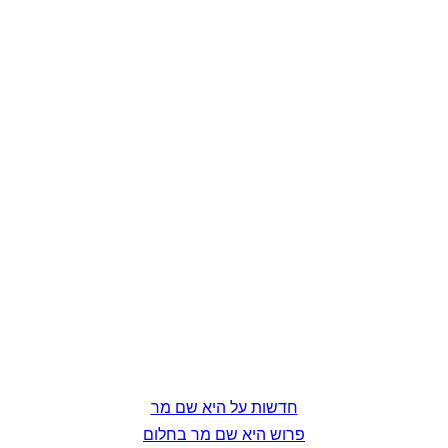
חדשות על היא שם מר
פרוש היא שם מר בחלום