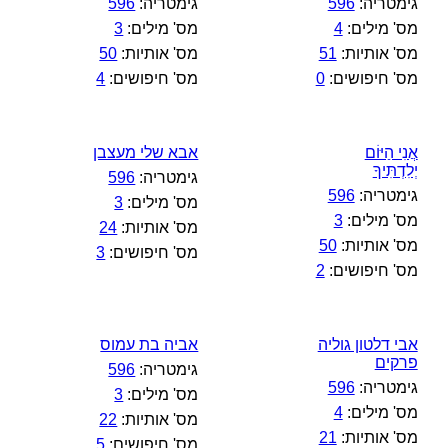
גימטריה:
596
גימטריה:
596
מס' מילים:
4
מס' מילים:
3
מס' אותיות:
51
מס' אותיות:
50
מס' חיפושים:
0
מס' חיפושים:
4
אֲנִי הַיּוֹם
אבא שלי מעצבן
יְלִדְתִּיךָ
גימטריה:
596
גימטריה:
596
מס' מילים:
3
מס' מילים:
3
מס' אותיות:
24
מס' אותיות:
50
מס' חיפושים:
3
מס' חיפושים:
2
אבי דלטון גוליה
אביה בת עמוס
פרקים
גימטריה:
596
גימטריה:
596
מס' מילים:
3
מס' מילים:
4
מס' אותיות:
22
מס' אותיות:
21
מס' חיפושים:
5