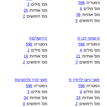
גימטריה:
596
מס' מילים:
3
מס' מילים:
4
מס' אותיות:
20
מס' אותיות:
39
מס' חיפושים:
2
מס' חיפושים:
5
© שחור לבן ®
©ירושלים©
גימטריה:
596
גימטריה:
596
מס' מילים:
4
מס' מילים:
1
מס' אותיות:
21
מס' אותיות:
18
מס' חיפושים:
3
מס' חיפושים:
2
®אני היום ילדתיך ®
®אני לורד ולדמורט®
גימטריה:
596
גימטריה:
596
מס' מילים:
4
מס' מילים:
3
מס' אותיות:
33
מס' אותיות:
34
מס' חיפושים:
2
מס' חיפושים:
0