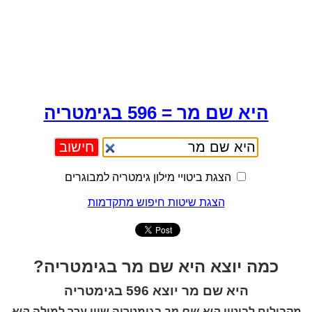
היא שם מר = 596 בגימטריה
הצגת ביטויי מילון גימטריה למבוגרים
הצגת שיטות חיפוש מתקדמות
כמה יוצא היא שם מר בגימטריה?
היא שם מר יוצא 596 בגימטריה
מקבילים לביטוי
היא שם מר
בגימטריה שווי ערך למילה
היא