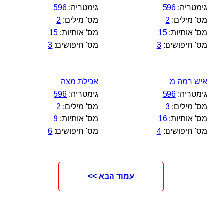
גימטריה:
596
גימטריה:
596
מס' מילים:
2
מס' מילים:
2
מס' אותיות:
15
מס' אותיות:
15
מס' חיפושים:
3
מס' חיפושים:
3
איש רמה מ
אכילת מצה
גימטריה:
596
גימטריה:
596
מס' מילים:
3
מס' מילים:
2
מס' אותיות:
16
מס' אותיות:
9
מס' חיפושים:
4
מס' חיפושים:
6
עמוד הבא >>