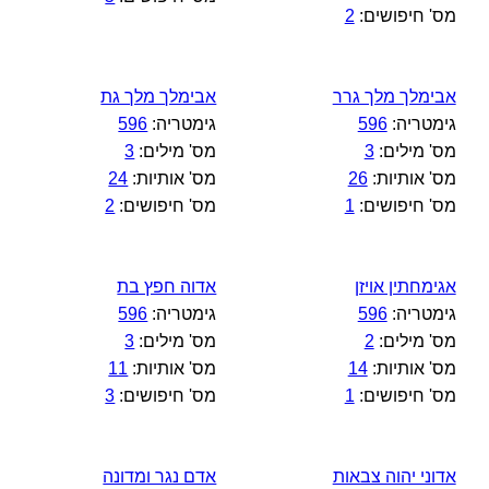
מס' חיפושים:
2
אבימלך מלך גרר
אבימלך מלך גת
גימטריה:
596
גימטריה:
596
מס' מילים:
3
מס' מילים:
3
מס' אותיות:
26
מס' אותיות:
24
מס' חיפושים:
1
מס' חיפושים:
2
אגימחתין אויזן
אדוה חפץ בת
גימטריה:
596
גימטריה:
596
מס' מילים:
2
מס' מילים:
3
מס' אותיות:
14
מס' אותיות:
11
מס' חיפושים:
1
מס' חיפושים:
3
אדוני יהוה צבאות
אדם נגר ומדונה