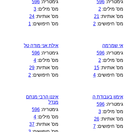
גימטריה:
596
גימטריה:
596
מס' מילים:
2
מס' מילים:
3
מס' אותיות:
21
מס' אותיות:
24
מס' חיפושים:
2
מס' חיפושים:
1
אי שמרמה
אילת אני מודה טל
גימטריה:
596
גימטריה:
596
מס' מילים:
2
מס' מילים:
4
מס' אותיות:
15
מס' אותיות:
29
מס' חיפושים:
4
מס' חיפושים:
2
אימון בעבודת ה
איננו הרבי מנחם
מנדל
גימטריה:
596
גימטריה:
596
מס' מילים:
3
מס' מילים:
4
מס' אותיות:
26
מס' אותיות:
37
מס' חיפושים:
7
מס' חיפושים:
3