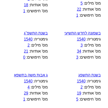
מס' מילים:
5
מס' אותיות:
18
מס' אותיות:
22
מס' חיפושים:
1
מס' חיפושים:
1
בשמונה לחדש התשיעי
בשנת התשפ"ג
גימטריה:
1540
גימטריה:
1540
מס' מילים:
3
מס' מילים:
2
מס' אותיות:
34
מס' אותיות:
21
מס' חיפושים:
3
מס' חיפושים:
0
בשנת התשפג
ג אבות משה בתשפא
גימטריה:
1540
גימטריה:
1540
מס' מילים:
2
מס' מילים:
4
מס' אותיות:
19
מס' אותיות:
29
מס' חיפושים:
5
מס' חיפושים:
1