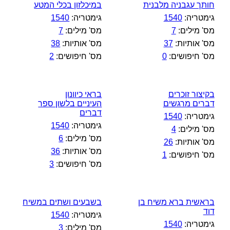
חותך עגבניה מלבנית
במיכלזון בכלי המטע
גימטריה:
1540
גימטריה:
1540
מס' מילים:
7
מס' מילים:
7
מס' אותיות:
37
מס' אותיות:
38
מס' חיפושים:
0
מס' חיפושים:
2
בקיצור זוכרים
בראי כיוונון
דברים מרגשים
העיניים בלשון ספר
דברים
גימטריה:
1540
גימטריה:
1540
מס' מילים:
4
מס' מילים:
6
מס' אותיות:
26
מס' אותיות:
36
מס' חיפושים:
1
מס' חיפושים:
3
בראשית ברא משיח בן
בשבעים ושתים במשיח
דוד
גימטריה:
1540
גימטריה:
1540
מס' מילים:
3