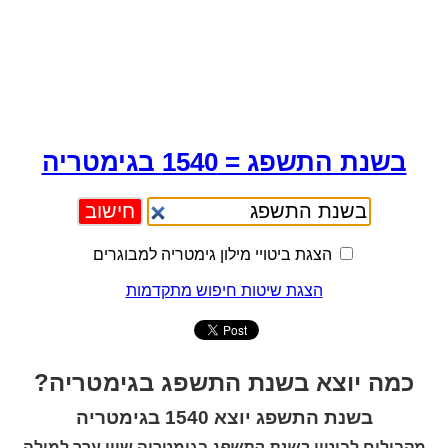
בשנת התשפג = 1540 בגימטריה
הצגת ביטויי מילון גימטריה למבוגרים
הצגת שיטות חיפוש מתקדמות
כמה יוצא בשנת התשפג בגימטריה?
בשנת התשפג יוצא 1540 בגימטריה
מקבילים לביטוי
בשנת התשפג
בגימטריה שווי ערך למילה