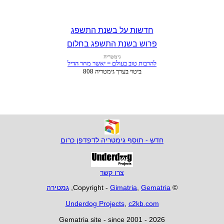
חדשות על בשנת התשפג
פרוש בשנת התשפג בחלום
חדש - תוסף גימטריה לדפדפן כרום
צרו קשר
© Copyright -
Gematria
,
Gimatria
,
גמטירה
Underdog Projects
,
c2kb.com
Gematria site - since 2001 - 2026