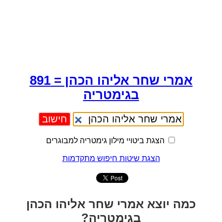
אמרי שחר אליהו הכהן = 891
בגימטריה
הצגת ביטויי מילון גימטריה למבוגרים
הצגת שיטות חיפוש מתקדמות
כמה יוצא אמרי שחר אליהו הכהן
בגימטריה?