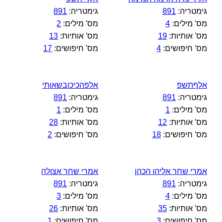
גימטריה:
891
גימטריה:
891
מס' מילים:
4
מס' מילים:
2
מס' אותיות:
19
מס' אותיות:
13
מס' חיפושים:
4
מס' חיפושים:
17
אלףתשפ
אלפהכיכובשאותי
גימטריה:
891
גימטריה:
891
מס' מילים:
1
מס' מילים:
1
מס' אותיות:
12
מס' אותיות:
28
מס' חיפושים:
18
מס' חיפושים:
2
אמרי שחר אליהו הכהן
אמרי שחר אצולה
גימטריה:
891
גימטריה:
891
מס' מילים:
4
מס' מילים:
3
מס' אותיות:
35
מס' אותיות:
26
מס' חיפושים:
3
מס' חיפושים:
1