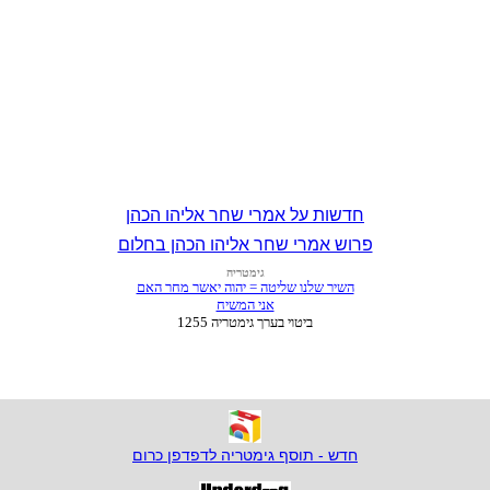
חדשות על אמרי שחר אליהו הכהן
פרוש אמרי שחר אליהו הכהן בחלום
חדש - תוסף גימטריה לדפדפן כרום