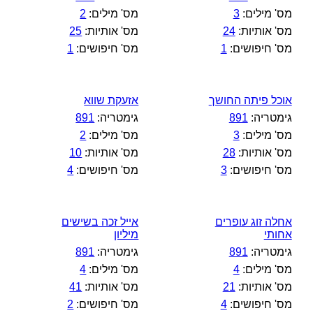
מס' מילים:
3
מס' מילים:
2
מס' אותיות:
24
מס' אותיות:
25
מס' חיפושים:
1
מס' חיפושים:
1
אוכל פיתה החושך
אזעקת שווא
גימטריה:
891
גימטריה:
891
מס' מילים:
3
מס' מילים:
2
מס' אותיות:
28
מס' אותיות:
10
מס' חיפושים:
3
מס' חיפושים:
4
אחלה זוג עופרים
אייל זכה בשישים
אחותי
מיליון
גימטריה:
891
גימטריה:
891
מס' מילים:
4
מס' מילים:
4
מס' אותיות:
21
מס' אותיות:
41
מס' חיפושים:
4
מס' חיפושים:
2