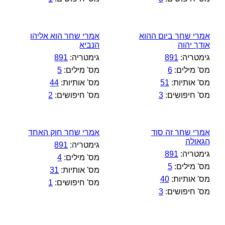
אמרי שחר ביום ההוא
אמרי שחר הוא אליהו
אודך יהוה
הנביא
גימטריה:
891
גימטריה:
891
מס' מילים:
6
מס' מילים:
5
מס' אותיות:
51
מס' אותיות:
44
מס' חיפושים:
3
מס' חיפושים:
2
אמרי שחר זה סוד
אמרי שחר חוק האחד
הגאולה
גימטריה:
891
גימטריה:
891
מס' מילים:
4
מס' מילים:
5
מס' אותיות:
31
מס' אותיות:
40
מס' חיפושים:
1
מס' חיפושים:
3