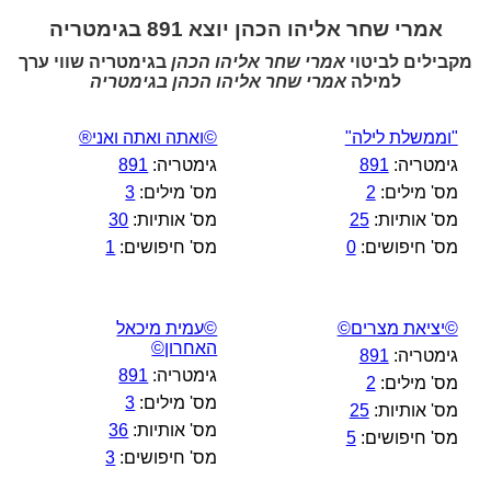
אמרי שחר אליהו הכהן יוצא 891 בגימטריה
מקבילים לביטוי
אמרי שחר אליהו הכהן
בגימטריה שווי ערך
למילה
אמרי שחר אליהו הכהן בגימטריה
"וממשלת לילה"
©ואתה ואתה ואני®
גימטריה:
891
גימטריה:
891
מס' מילים:
2
מס' מילים:
3
מס' אותיות:
25
מס' אותיות:
30
מס' חיפושים:
0
מס' חיפושים:
1
©יציאת מצרים©
©עמית מיכאל
האחרון©
גימטריה:
891
גימטריה:
891
מס' מילים:
2
מס' מילים:
3
מס' אותיות:
25
מס' אותיות:
36
מס' חיפושים:
5
מס' חיפושים:
3