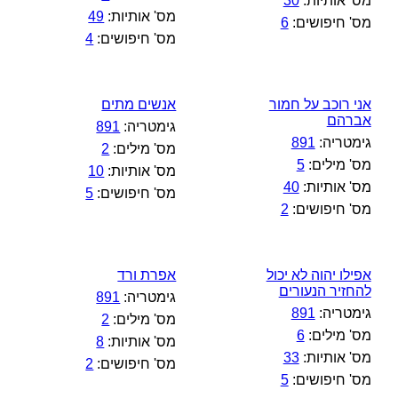
מס' אותיות:
30
מס' אותיות:
49
מס' חיפושים:
6
מס' חיפושים:
4
אני רוכב על חמור
אנשים מתים
אברהם
גימטריה:
891
גימטריה:
891
מס' מילים:
2
מס' מילים:
5
מס' אותיות:
10
מס' אותיות:
40
מס' חיפושים:
5
מס' חיפושים:
2
אפילו יהוה לא יכול
אפרת ורד
להחזיר הנעורים
גימטריה:
891
גימטריה:
891
מס' מילים:
2
מס' מילים:
6
מס' אותיות:
8
מס' אותיות:
33
מס' חיפושים:
2
מס' חיפושים:
5