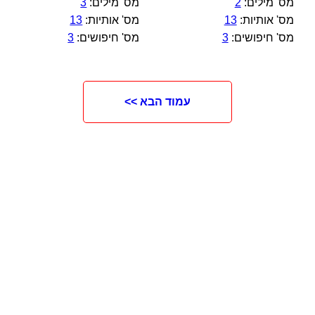
מס' מילים:
2
מס' מילים:
3
מס' אותיות:
13
מס' אותיות:
13
מס' חיפושים:
3
מס' חיפושים:
3
עמוד הבא >>