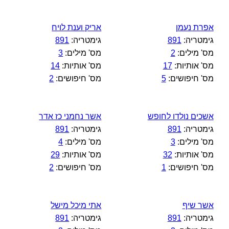
אפרת נעמן
אריק וענת לויח
גימטריה:
891
גימטריה:
891
מס' מילים:
2
מס' מילים:
3
מס' אותיות:
17
מס' אותיות:
14
מס' חיפושים:
5
מס' חיפושים:
2
אשכים נולדו לחופש
אשר נחמני כז אדר
גימטריה:
891
גימטריה:
891
מס' מילים:
3
מס' מילים:
4
מס' אותיות:
32
מס' אותיות:
29
מס' חיפושים:
1
מס' חיפושים:
2
אשר שיף
אתי מיכל מישל
גימטריה:
891
גימטריה:
891