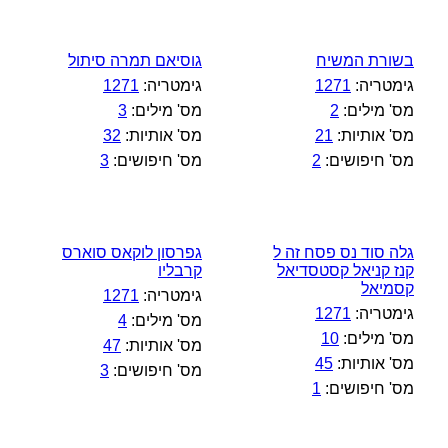
בשורת המשיח
גוסיאם תמרה סיתול
גימטריה:
1271
גימטריה:
1271
מס' מילים:
2
מס' מילים:
3
מס' אותיות:
21
מס' אותיות:
32
מס' חיפושים:
2
מס' חיפושים:
3
גלה סוד נס פסח זה ל
גפרסון לוקאס סוארס
קנז קניאל קסטסדיאל
קרבליו
קסמיאל
גימטריה:
1271
גימטריה:
1271
מס' מילים:
4
מס' מילים:
10
מס' אותיות:
47
מס' אותיות:
45
מס' חיפושים:
3
מס' חיפושים:
1