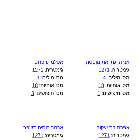
אני הרגתי את מופסה
אסלמתרפתס
גימטריה:
1271
גימטריה:
1271
מס' מילים:
4
מס' מילים:
1
מס' אותיות:
18
מס' אותיות:
18
מס' חיפושים:
1
מס' חיפושים:
3
אפרת בת יעקוב
ארהב רוסיה תשפב
גימטריה:
1271
גימטריה:
1271