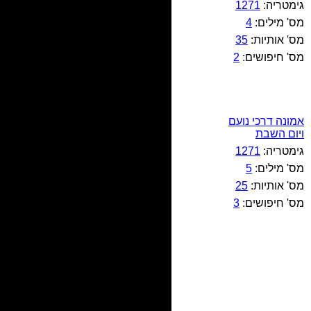
גימטריה:
1271
מס' מילים:
4
מס' אותיות:
35
מס' חיפושים:
2
אמונה דרכי נועם
ויום השבת
גימטריה:
1271
מס' מילים:
5
מס' אותיות:
25
מס' חיפושים:
3