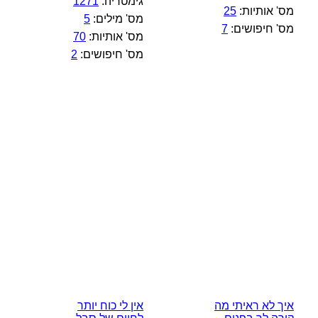
גימטריה:
1271
מס' אותיות:
25
מס' מילים:
5
מס' חיפושים:
7
מס' אותיות:
70
מס' חיפושים:
2
איך לא ראיתי מה
אין לי כוח יותר