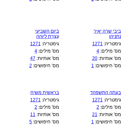
ביבי שרה יאיר
ביום השביעי
נתניהו
עֲצֶרֶת ליוהה
גימטריה:
1271
גימטריה:
1271
מס' מילים:
4
מס' מילים:
4
מס' אותיות:
20
מס' אותיות:
47
מס' חיפושים:
1
מס' חיפושים:
2
בעתה התשפהד
בראשית משיח
גימטריה:
1271
גימטריה:
1271
מס' מילים:
2
מס' מילים:
2
מס' אותיות:
21
מס' אותיות:
11
מס' חיפושים:
1
מס' חיפושים:
5