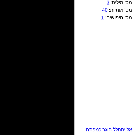
מס' מילים:
3
מס' אותיות:
40
מס' חיפושים:
1
אל יתהלל חוגר כמפתח