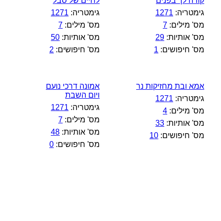
קורה לך בפנים
לחיים של סבל
גימטריה:
1271
גימטריה:
1271
מס' מילים:
7
מס' מילים:
7
מס' אותיות:
29
מס' אותיות:
50
מס' חיפושים:
1
מס' חיפושים:
2
אמא ובת מחזיקות נר
אמונה דרכי נועם
ויום השבת
גימטריה:
1271
גימטריה:
1271
מס' מילים:
4
מס' מילים:
7
מס' אותיות:
33
מס' אותיות:
48
מס' חיפושים:
10
מס' חיפושים:
0