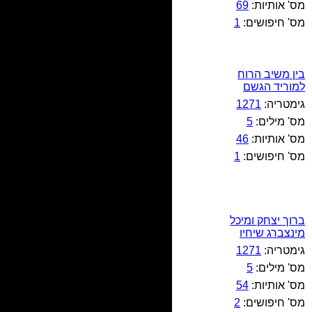
מס' אותיות:
69
מס' חיפושים:
1
בין משיב הרוח
למוריד הגשם
גימטריה:
1271
מס' מילים:
5
מס' אותיות:
46
מס' חיפושים:
1
ברוך יצחק ומיכל
מינצברג שיחיו
גימטריה:
1271
מס' מילים:
5
מס' אותיות:
54
מס' חיפושים:
2