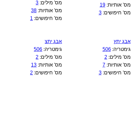
מס' מילים:
3
מס' אותיות:
19
מס' אותיות:
38
מס' חיפושים:
3
מס' חיפושים:
1
אבג יתץ
אבג יתצ
גימטריה:
506
גימטריה:
506
מס' מילים:
2
מס' מילים:
2
מס' אותיות:
7
מס' אותיות:
13
מס' חיפושים:
3
מס' חיפושים:
2