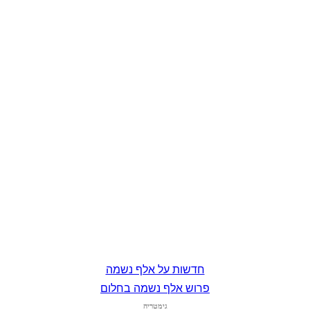
חדשות על אלף נשמה
פרוש אלף נשמה בחלום