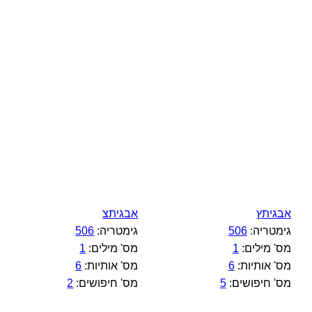
אבגיתץ
אבגיתצ
גימטריה:
506
גימטריה:
506
מס' מילים:
1
מס' מילים:
1
מס' אותיות:
6
מס' אותיות:
6
מס' חיפושים:
5
מס' חיפושים:
2