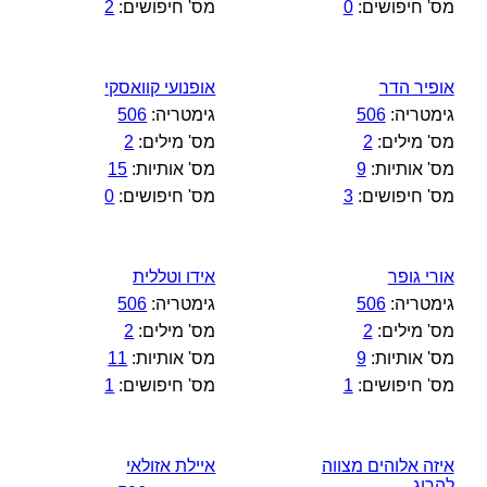
מס' חיפושים:
0
מס' חיפושים:
2
אופיר הדר
אופנועי קוואסקי
גימטריה:
506
גימטריה:
506
מס' מילים:
2
מס' מילים:
2
מס' אותיות:
9
מס' אותיות:
15
מס' חיפושים:
3
מס' חיפושים:
0
אורי גופר
אידו וטללית
גימטריה:
506
גימטריה:
506
מס' מילים:
2
מס' מילים:
2
מס' אותיות:
9
מס' אותיות:
11
מס' חיפושים:
1
מס' חיפושים:
1
איזה אלוהים מצווה
איילת אזולאי
להרוג