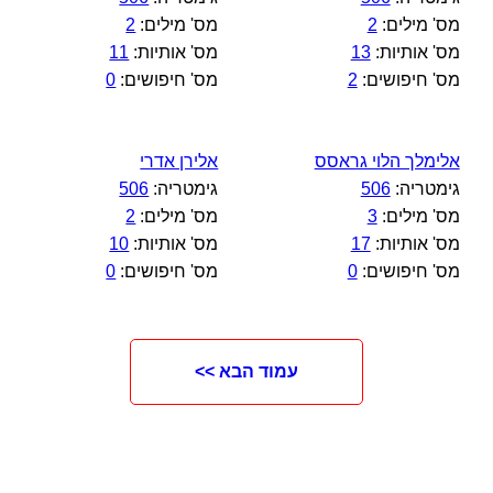
מס' מילים:
2
מס' מילים:
2
מס' אותיות:
13
מס' אותיות:
11
מס' חיפושים:
2
מס' חיפושים:
0
אלימלך הלוי גראסס
אלירן אדרי
גימטריה:
506
גימטריה:
506
מס' מילים:
3
מס' מילים:
2
מס' אותיות:
17
מס' אותיות:
10
מס' חיפושים:
0
מס' חיפושים:
0
עמוד הבא >>