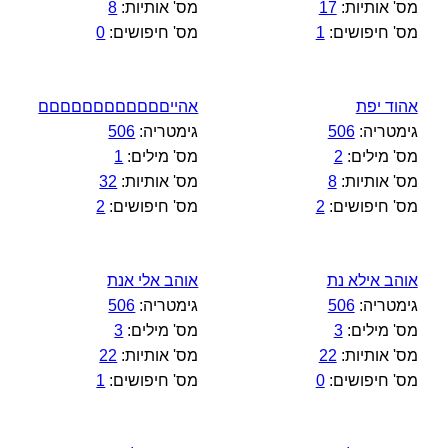
מס' אותיות:
17
מס' אותיות:
8
מס' חיפושים:
1
מס' חיפושים:
0
אהוד יפת
אהייםםםםםםםםםםםם
גימטריה:
506
גימטריה:
506
מס' מילים:
2
מס' מילים:
1
מס' אותיות:
8
מס' אותיות:
32
מס' חיפושים:
2
מס' חיפושים:
2
אוהב אילא נת
אוהב אלי אנת
גימטריה:
506
גימטריה:
506
מס' מילים:
3
מס' מילים:
3
מס' אותיות:
22
מס' אותיות:
22
מס' חיפושים:
0
מס' חיפושים:
1