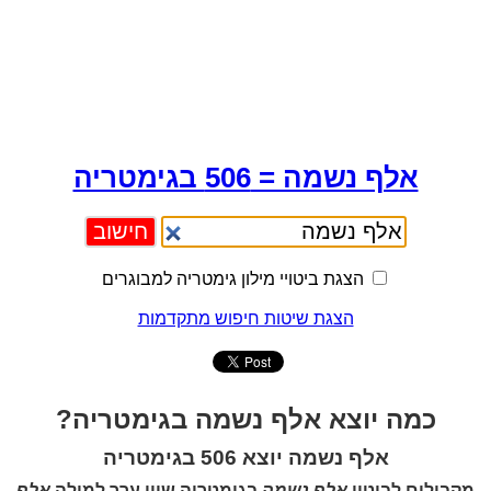
אלף נשמה = 506 בגימטריה
הצגת ביטויי מילון גימטריה למבוגרים
הצגת שיטות חיפוש מתקדמות
כמה יוצא אלף נשמה בגימטריה?
אלף נשמה יוצא 506 בגימטריה
מקבילים לביטוי
אלף נשמה
בגימטריה שווי ערך למילה
אלף