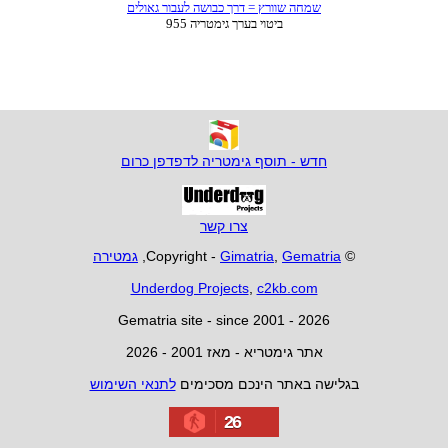
חדש - תוסף גימטריה לדפדפן כרום
צרו קשר
© Copyright -
Gematria
,
Gimatria
,
גמטירה
Underdog Projects
,
c2kb.com
Gematria site - since 2001 - 2026
אתר גימטריא - מאז 2001 - 2026
בגלישה באתר הינכם מסכימים
לתנאי השימוש
26