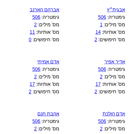
אבגית״ץ
אברהם הארנב
גימטריה:
506
גימטריה:
506
מס' מילים:
1
מס' מילים:
2
מס' אותיות:
14
מס' אותיות:
11
מס' חיפושים:
2
מס' חיפושים:
0
אדיר אפיר
אדם אמיתי
גימטריה:
506
גימטריה:
506
מס' מילים:
2
מס' מילים:
2
מס' אותיות:
17
מס' אותיות:
17
מס' חיפושים:
2
מס' חיפושים:
2
אדם הולכת
אהבת חנם
גימטריה:
506
גימטריה:
506
מס' מילים:
2
מס' מילים:
2