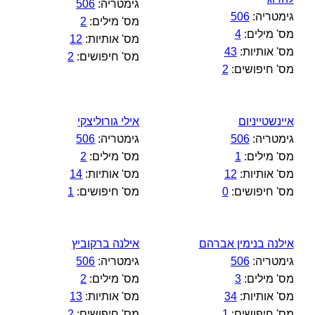
גימטריה:
506
גימטריה:
506
מס' מילים:
2
מס' מילים:
4
מס' אותיות:
12
מס' אותיות:
43
מס' חיפושים:
2
מס' חיפושים:
2
איינשטייניום
אילי גורוליצקי
גימטריה:
506
גימטריה:
506
מס' מילים:
1
מס' מילים:
2
מס' אותיות:
12
מס' אותיות:
14
מס' חיפושים:
0
מס' חיפושים:
1
אילנה בנימין אברהם
אילנה ברקוביץ
גימטריה:
506
גימטריה:
506
מס' מילים:
3
מס' מילים:
2
מס' אותיות:
34
מס' אותיות:
13
מס' חיפושים:
1
מס' חיפושים:
2