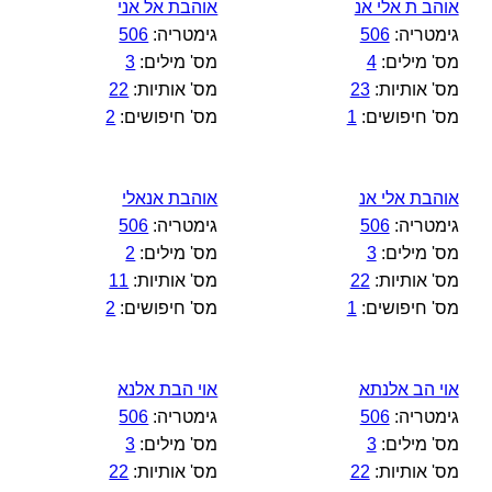
אוהב ת אלי אנ
אוהבת אל אני
גימטריה:
506
גימטריה:
506
מס' מילים:
4
מס' מילים:
3
מס' אותיות:
23
מס' אותיות:
22
מס' חיפושים:
1
מס' חיפושים:
2
אוהבת אלי אנ
אוהבת אנאלי
גימטריה:
506
גימטריה:
506
מס' מילים:
3
מס' מילים:
2
מס' אותיות:
22
מס' אותיות:
11
מס' חיפושים:
1
מס' חיפושים:
2
אוי הב אלנתא
אוי הבת אלנא
גימטריה:
506
גימטריה:
506
מס' מילים:
3
מס' מילים:
3
מס' אותיות:
22
מס' אותיות:
22