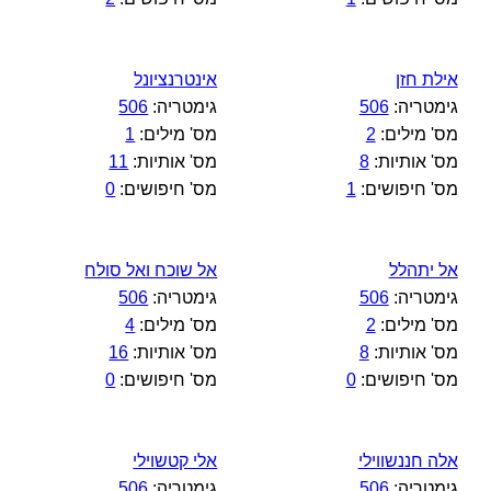
אילת חזן
אינטרנציונל
גימטריה:
506
גימטריה:
506
מס' מילים:
2
מס' מילים:
1
מס' אותיות:
8
מס' אותיות:
11
מס' חיפושים:
1
מס' חיפושים:
0
אל יתהלל
אל שוכח ואל סולח
גימטריה:
506
גימטריה:
506
מס' מילים:
2
מס' מילים:
4
מס' אותיות:
8
מס' אותיות:
16
מס' חיפושים:
0
מס' חיפושים:
0
אלה חננשווילי
אלי קטשוילי
גימטריה:
506
גימטריה:
506