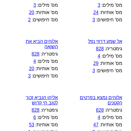
מס' מילים:
3
מס' מילים:
3
מס' אותיות:
24
מס' אותיות:
20
מס' חיפושים:
3
מס' חיפושים:
2
אל שמע דרוזי נפל
אלוהים הביא את
השואה
גימטריה:
828
גימטריה:
828
מס' מילים:
4
מס' מילים:
4
מס' אותיות:
29
מס' אותיות:
20
מס' חיפושים:
3
מס' חיפושים:
3
אלוהים נמצא בפרטים
אליהו הנביא זכור
הקטנים
לטוב חי קדוש
גימטריה:
828
גימטריה:
828
מס' מילים:
4
מס' מילים:
6
מס' אותיות:
47
מס' אותיות:
53