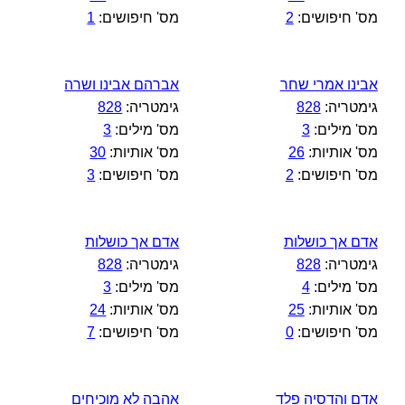
מס' חיפושים:
2
מס' חיפושים:
1
אבינו אמרי שחר
אברהם אבינו ושרה
גימטריה:
828
גימטריה:
828
מס' מילים:
3
מס' מילים:
3
מס' אותיות:
26
מס' אותיות:
30
מס' חיפושים:
2
מס' חיפושים:
3
אדם אך כושלות
אדם אך כושלות
גימטריה:
828
גימטריה:
828
מס' מילים:
4
מס' מילים:
3
מס' אותיות:
25
מס' אותיות:
24
מס' חיפושים:
0
מס' חיפושים:
7
אדם והדסיה פלד
אהבה לא מוכיחים