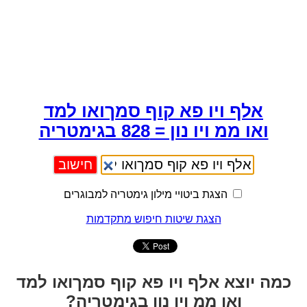
אלף ויו פא קוף סמךואו למד
ואו ממ ויו נון = 828 בגימטריה
הצגת ביטויי מילון גימטריה למבוגרים
הצגת שיטות חיפוש מתקדמות
כמה יוצא אלף ויו פא קוף סמךואו למד
ואו ממ ויו נון בגימטריה?