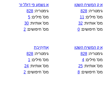
א ק המשיח השטן
א נשמע פי דולל זר
גימטריה:
828
גימטריה:
828
מס' מילים:
11
מס' מילים:
5
מס' אותיות:
32
מס' אותיות:
30
מס' חיפושים:
0
מס' חיפושים:
2
א ק המשיח השטן
אִתְיְהִיבַת
גימטריה:
828
גימטריה:
828
מס' מילים:
4
מס' מילים:
1
מס' אותיות:
25
מס' אותיות:
24
מס' חיפושים:
8
מס' חיפושים:
2