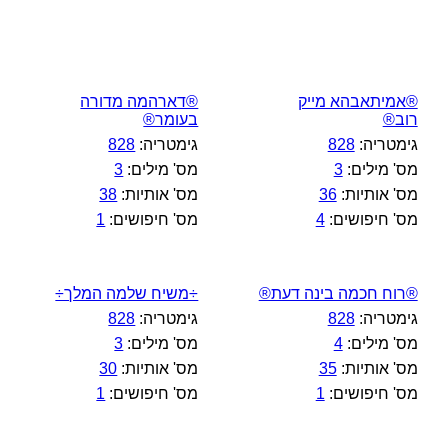
®אמיתאבהא מייק
®דארהמה מדורה
רוב®
בעומר®
גימטריה:
828
גימטריה:
828
מס' מילים:
3
מס' מילים:
3
מס' אותיות:
36
מס' אותיות:
38
מס' חיפושים:
4
מס' חיפושים:
1
®רוח חכמה בינה דעת®
÷משיח שלמה המלך÷
גימטריה:
828
גימטריה:
828
מס' מילים:
4
מס' מילים:
3
מס' אותיות:
35
מס' אותיות:
30
מס' חיפושים:
1
מס' חיפושים:
1