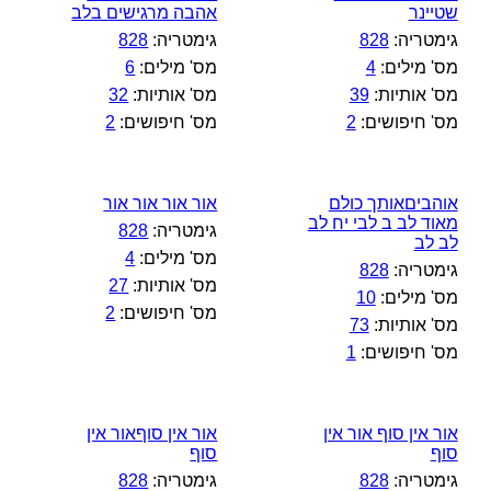
שטיינר
אהבה מרגישים בלב
גימטריה:
828
גימטריה:
828
מס' מילים:
4
מס' מילים:
6
מס' אותיות:
39
מס' אותיות:
32
מס' חיפושים:
2
מס' חיפושים:
2
אוהביםאותך כולם
אור אור אור אור
מאוד לב ב לבי יח לב
גימטריה:
828
לב לב
מס' מילים:
4
גימטריה:
828
מס' אותיות:
27
מס' מילים:
10
מס' חיפושים:
2
מס' אותיות:
73
מס' חיפושים:
1
אור אין סוף אור אין
אור אין סוףאור אין
סוף
סוף
גימטריה:
828
גימטריה:
828