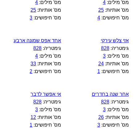
מס' מילים:
4
מס' מילים:
4
מס' אותיות:
25
מס' אותיות:
25
מס' חיפושים:
4
מס' חיפושים:
3
אזי צלש עירקי
אחד אפס שמונה ארבע
גימטריה:
828
גימטריה:
828
מס' מילים:
3
מס' מילים:
4
מס' אותיות:
24
מס' אותיות:
33
מס' חיפושים:
1
מס' חיפושים:
2
אחר שנה בחדרים
אי אפשר לדבר
גימטריה:
828
גימטריה:
828
מס' מילים:
3
מס' מילים:
3
מס' אותיות:
26
מס' אותיות:
12
מס' חיפושים:
3
מס' חיפושים:
1