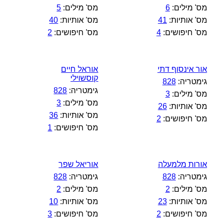
מס' מילים:
6
מס' מילים:
5
מס' אותיות:
41
מס' אותיות:
40
מס' חיפושים:
4
מס' חיפושים:
2
אור אינסוף דתי
אוראל חיים
קוסשוילי
גימטריה:
828
גימטריה:
828
מס' מילים:
3
מס' מילים:
3
מס' אותיות:
26
מס' אותיות:
36
מס' חיפושים:
2
מס' חיפושים:
1
אורות מלמעלה
אוריאל שפר
גימטריה:
828
גימטריה:
828
מס' מילים:
2
מס' מילים:
2
מס' אותיות:
23
מס' אותיות:
10
מס' חיפושים:
2
מס' חיפושים:
3