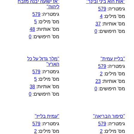
"אות הוא ביני ובינך"
"אז ישועה יבנה מזבח
ליהוה"
גימטריה:
579
גימטריה:
579
מס' מילים:
4
מס' מילים:
5
מס' אותיות:
37
מס' אותיות:
48
מס' חיפושים:
0
מס' חיפושים:
0
"בלייז עמית"
"מלך גדול על כל
הארץ"
גימטריה:
579
גימטריה:
579
מס' מילים:
2
מס' מילים:
5
מס' אותיות:
23
מס' אותיות:
38
מס' חיפושים:
0
מס' חיפושים:
0
"סיפור הבריאה"
"עמית בלייז"
גימטריה:
579
גימטריה:
579
מס' מילים:
2
מס' מילים:
2