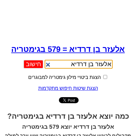
אלעזר בן דרדיא = 579 בגימטריה
הצגת ביטויי מילון גימטריה למבוגרים
הצגת שיטות חיפוש מתקדמות
כמה יוצא אלעזר בן דרדיא בגימטריה?
אלעזר בן דרדיא יוצא 579 בגימטריה
מקבילים לביטוי
אלעזר בן דרדיא
בגימטריה שווי ערך למילה