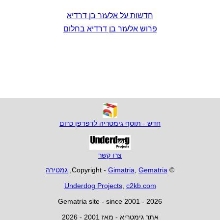
חדשות על אלעזר בן דרדיא
פרוש אלעזר בן דרדיא בחלום
חדש - תוסף גימטריה לדפדפן כרום
צרו קשר
© Copyright -
Gematria
,
Gimatria
,
גמטירה
Underdog Projects
,
c2kb.com
Gematria site - since 2001 - 2026
אתר גימטריא - מאז 2001 - 2026