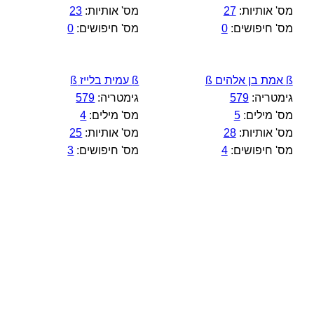
מס' אותיות:
27
מס' אותיות:
23
מס' חיפושים:
0
מס' חיפושים:
0
ß אמת בן אלהים ß
ß עמית בלייז ß
גימטריה:
579
גימטריה:
579
מס' מילים:
5
מס' מילים:
4
מס' אותיות:
28
מס' אותיות:
25
מס' חיפושים:
4
מס' חיפושים:
3