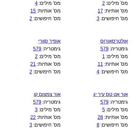
מס' מילים:
2
מס' מילים:
4
מס' אותיות:
17
מס' אותיות:
15
מס' חיפושים:
3
מס' חיפושים:
2
אולטרסאורוס
אופיר סוורי
גימטריה:
579
גימטריה:
579
מס' מילים:
1
מס' מילים:
2
מס' אותיות:
11
מס' אותיות:
21
מס' חיפושים:
4
מס' חיפושים:
2
אור אט טס עיר יג
אור צמצום קו
גימטריה:
579
גימטריה:
579
מס' מילים:
5
מס' מילים:
3
מס' אותיות:
28
מס' אותיות:
22
מס' חיפושים:
8
מס' חיפושים:
3