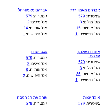
אברהם מאמו ורחל
אברהם מאמוורחל
גימטריה:
579
גימטריה:
579
מס' מילים:
3
מס' מילים:
2
מס' אותיות:
15
מס' אותיות:
14
מס' חיפושים:
1
מס' חיפושים:
1
אגורה בעולמך
אגסי שרה
עולמים
גימטריה:
579
גימטריה:
579
מס' מילים:
2
מס' מילים:
3
מס' אותיות:
8
מס' אותיות:
36
מס' חיפושים:
2
מס' חיפושים:
1
אובד עצות
אוהב את חג הפסח
גימטריה:
579
גימטריה:
579