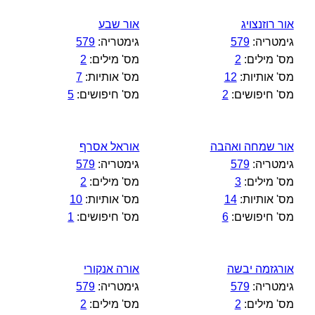
אור רוזנצויג
אור שבע
גימטריה:
579
גימטריה:
579
מס' מילים:
2
מס' מילים:
2
מס' אותיות:
12
מס' אותיות:
7
מס' חיפושים:
2
מס' חיפושים:
5
אור שמחה ואהבה
אוראל אסרף
גימטריה:
579
גימטריה:
579
מס' מילים:
3
מס' מילים:
2
מס' אותיות:
14
מס' אותיות:
10
מס' חיפושים:
6
מס' חיפושים:
1
אורגזמה יבשה
אורה אנקורי
גימטריה:
579
גימטריה:
579
מס' מילים:
2
מס' מילים:
2