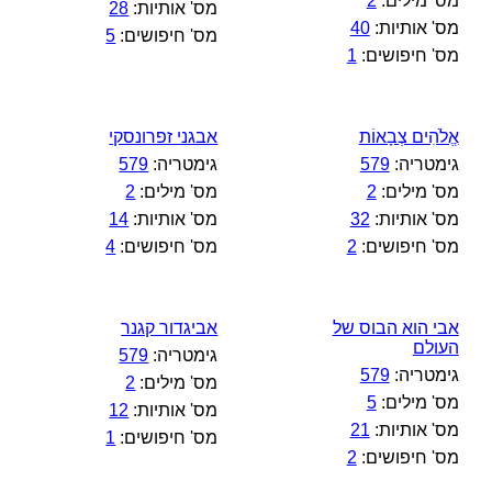
מס' מילים:
2
מס' אותיות:
28
מס' אותיות:
40
מס' חיפושים:
5
מס' חיפושים:
1
אֱלֹהִים צְבָאוֹת
אבגני זפרונסקי
גימטריה:
579
גימטריה:
579
מס' מילים:
2
מס' מילים:
2
מס' אותיות:
32
מס' אותיות:
14
מס' חיפושים:
2
מס' חיפושים:
4
אבי הוא הבוס של
אביגדור קגנר
העולם
גימטריה:
579
גימטריה:
579
מס' מילים:
2
מס' מילים:
5
מס' אותיות:
12
מס' אותיות:
21
מס' חיפושים:
1
מס' חיפושים:
2