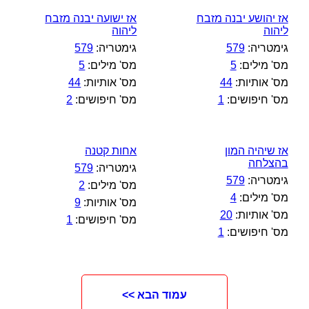
אז יהושע יבנה מזבח
אז ישועה יבנה מזבח
ליהוה
ליהוה
גימטריה:
579
גימטריה:
579
מס' מילים:
5
מס' מילים:
5
מס' אותיות:
44
מס' אותיות:
44
מס' חיפושים:
1
מס' חיפושים:
2
אז שיהיה המון
אחות קטנה
בהצלחה
גימטריה:
579
גימטריה:
579
מס' מילים:
2
מס' מילים:
4
מס' אותיות:
9
מס' אותיות:
20
מס' חיפושים:
1
מס' חיפושים:
1
עמוד הבא >>