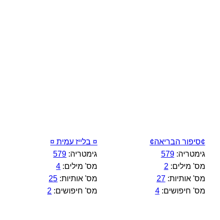
¢סיפור הבריאה¢
¤ בלייז עמית ¤
גימטריה:
579
גימטריה:
579
מס' מילים:
2
מס' מילים:
4
מס' אותיות:
27
מס' אותיות:
25
מס' חיפושים:
4
מס' חיפושים:
2