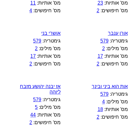
מס' אותיות:
23
מס' אותיות:
11
מס' חיפושים:
2
מס' חיפושים:
4
אורן ענבר
אושרי בני
גימטריה:
579
גימטריה:
579
מס' מילים:
2
מס' מילים:
2
מס' אותיות:
17
מס' אותיות:
17
מס' חיפושים:
2
מס' חיפושים:
2
אות הוא ביני ובינך
אז יבנה יהושע מזבח
ליוהה
גימטריה:
579
גימטריה:
579
מס' מילים:
4
מס' מילים:
5
מס' אותיות:
18
מס' אותיות:
44
מס' חיפושים:
2
מס' חיפושים:
2