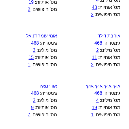
מס' מילים:
4
מס' אותיות:
19
מס' אותיות:
43
מס' חיפושים:
2
מס' חיפושים:
2
אוהבת דילדו
אומי עומר דניאל
גימטריה:
468
גימטריה:
468
מס' מילים:
2
מס' מילים:
3
מס' אותיות:
11
מס' אותיות:
15
מס' חיפושים:
2
מס' חיפושים:
1
אוקי אוקי אוקי אוקי
אורי מאיר
גימטריה:
468
גימטריה:
468
מס' מילים:
4
מס' מילים:
2
מס' אותיות:
19
מס' אותיות:
9
מס' חיפושים:
1
מס' חיפושים:
7