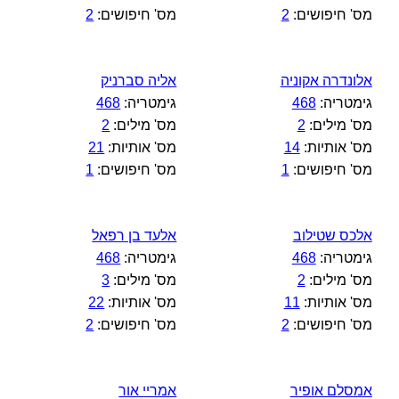
מס' חיפושים:
2
מס' חיפושים:
2
אלונדרה אקוניה
אליה סברניק
גימטריה:
468
גימטריה:
468
מס' מילים:
2
מס' מילים:
2
מס' אותיות:
14
מס' אותיות:
21
מס' חיפושים:
1
מס' חיפושים:
1
אלכס שטילוב
אלעד בן רפאל
גימטריה:
468
גימטריה:
468
מס' מילים:
2
מס' מילים:
3
מס' אותיות:
11
מס' אותיות:
22
מס' חיפושים:
2
מס' חיפושים:
2
אמסלם אופיר
אמריי אור