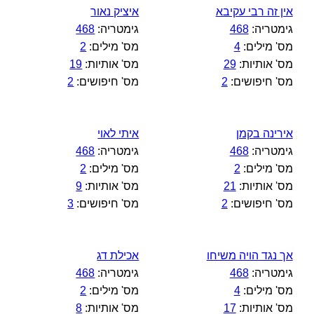
אין זה רבי עקיבא
איציק נאור
גימטריה:
468
גימטריה:
468
מס' מילים:
4
מס' מילים:
2
מס' אותיות:
29
מס' אותיות:
19
מס' חיפושים:
2
מס' חיפושים:
2
אירינה בקמן
איתי לאוי
גימטריה:
468
גימטריה:
468
מס' מילים:
2
מס' מילים:
2
מס' אותיות:
21
מס' אותיות:
9
מס' חיפושים:
2
מס' חיפושים:
3
אך נגד הויה משיחו
אכילת דג
גימטריה:
468
גימטריה:
468
מס' מילים:
4
מס' מילים:
2
מס' אותיות:
17
מס' אותיות:
8