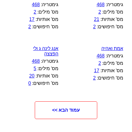
גימטריה:
468
גימטריה:
468
מס' מילים:
2
מס' מילים:
2
מס' אותיות:
21
מס' אותיות:
17
מס' חיפושים:
2
מס' חיפושים:
2
אמת ואהיה
אנג לינה ג ולי
הפצצה
גימטריה:
468
גימטריה:
468
מס' מילים:
2
מס' מילים:
5
מס' אותיות:
17
מס' אותיות:
20
מס' חיפושים:
2
מס' חיפושים:
0
עמוד הבא >>