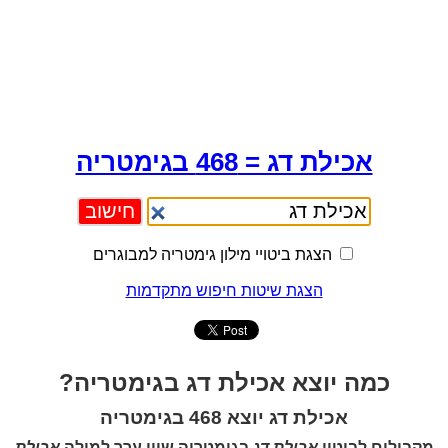
אכילת דג = 468 בגימטריה
הצגת ביטויי מילון גימטריה למבוגרים
הצגת שיטות חיפוש מתקדמות
כמה יוצא אכילת דג בגימטריה?
אכילת דג יוצא 468 בגימטריה
מקבילים לביטוי
אכילת דג
בגימטריה שווי ערך למילה
אכילת