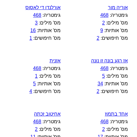
אוריה מור
אורלנדו די לאסוס
גימטריה:
468
גימטריה:
468
מס' מילים:
2
מס' מילים:
3
מס' אותיות:
9
מס' אותיות:
16
מס' חיפושים:
2
מס' חיפושים:
1
אז רגע בונה זו נונה
אזנית
גימטריה:
468
גימטריה:
468
מס' מילים:
5
מס' מילים:
1
מס' אותיות:
34
מס' אותיות:
5
מס' חיפושים:
2
מס' חיפושים:
4
אחד בתמוז
אחיטוב זכתה
גימטריה:
468
גימטריה:
468
מס' מילים:
2
מס' מילים:
2
מס' אותיות:
17
מס' אותיות:
11