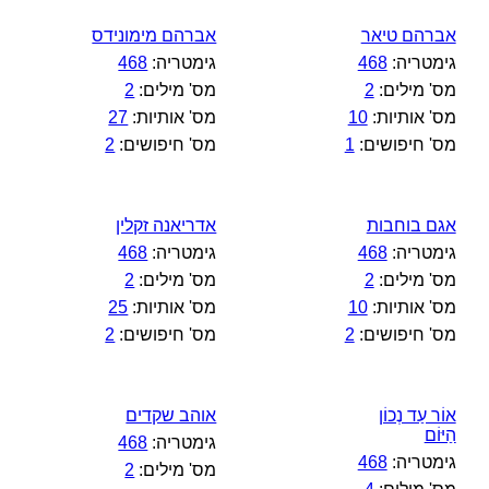
אברהם טיאר
אברהם מימונידס
גימטריה:
468
גימטריה:
468
מס' מילים:
2
מס' מילים:
2
מס' אותיות:
10
מס' אותיות:
27
מס' חיפושים:
1
מס' חיפושים:
2
אגם בוחבות
אדריאנה זקלין
גימטריה:
468
גימטריה:
468
מס' מילים:
2
מס' מילים:
2
מס' אותיות:
10
מס' אותיות:
25
מס' חיפושים:
2
מס' חיפושים:
2
אוֹר עַד נְכוֹן
אוהב שקדים
הַיּוֹם
גימטריה:
468
גימטריה:
468
מס' מילים:
2