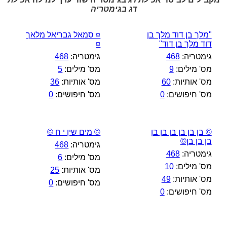
דג בגימטריה
"מלך בן דוד מלך בן
¤ סמאל גבריאל מלאך
דוד מלך בן דוד"
¤
גימטריה:
468
גימטריה:
468
מס' מילים:
9
מס' מילים:
5
מס' אותיות:
60
מס' אותיות:
36
מס' חיפושים:
0
מס' חיפושים:
0
© בן בן בן בן בן בן
© מים שין י ח ©
בן בן בן©
גימטריה:
468
גימטריה:
468
מס' מילים:
6
מס' מילים:
10
מס' אותיות:
25
מס' אותיות:
49
מס' חיפושים:
0
מס' חיפושים:
0