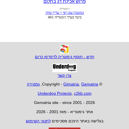
פרוש אכילת דג בחלום
חדש - תוסף גימטריה לדפדפן כרום
צרו קשר
© Copyright -
Gematria
,
Gimatria
,
גמטירה
Underdog Projects
,
c2kb.com
Gematria site - since 2001 - 2026
אתר גימטריא - מאז 2001 - 2026
בגלישה באתר הינכם מסכימים
לתנאי השימוש