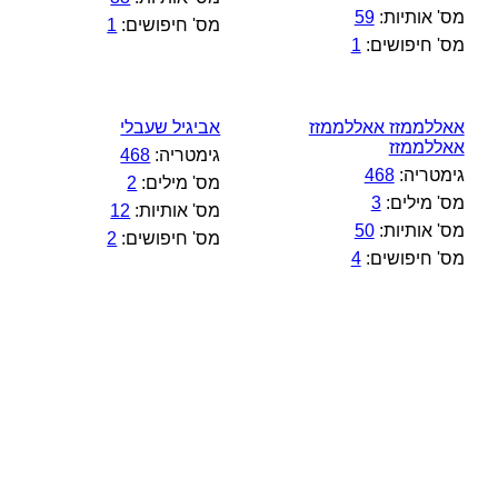
מס' אותיות:
59
מס' חיפושים:
1
מס' חיפושים:
1
אאללממזז אאללממזז
אביגיל שעבלי
אאללממזז
גימטריה:
468
גימטריה:
468
מס' מילים:
2
מס' מילים:
3
מס' אותיות:
12
מס' אותיות:
50
מס' חיפושים:
2
מס' חיפושים:
4