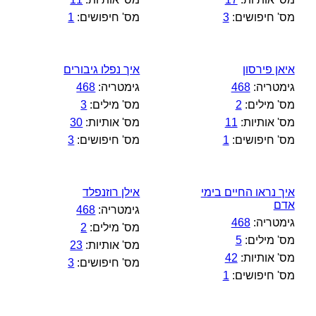
מס' חיפושים:
3
מס' חיפושים:
1
איאן פירסון
איך נפלו גיבורים
גימטריה:
468
גימטריה:
468
מס' מילים:
2
מס' מילים:
3
מס' אותיות:
11
מס' אותיות:
30
מס' חיפושים:
1
מס' חיפושים:
3
איך נראו החיים בימי
אילן רוזנפלד
אדם
גימטריה:
468
גימטריה:
468
מס' מילים:
2
מס' מילים:
5
מס' אותיות:
23
מס' אותיות:
42
מס' חיפושים:
3
מס' חיפושים:
1