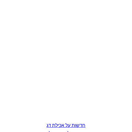
חדשות על אכילת דג