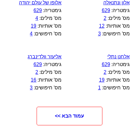
אלון ונתנאלה
אלופו של עולם יהודה
גימטריה:
629
גימטריה:
629
מס' מילים:
2
מס' מילים:
4
מס' אותיות:
12
מס' אותיות:
19
מס' חיפושים:
3
מס' חיפושים:
4
אלחנן נתלי
אליעזר וולדינברג
גימטריה:
629
גימטריה:
629
מס' מילים:
2
מס' מילים:
2
מס' אותיות:
19
מס' אותיות:
16
מס' חיפושים:
1
מס' חיפושים:
3
עמוד הבא >>