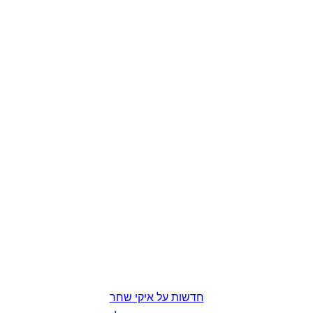
חדשות על איקי שחר