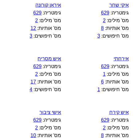
איקי שחר
איראן קורונה
גימטריה:
629
גימטריה:
629
מס' מילים:
2
מס' מילים:
2
מס' אותיות:
8
מס' אותיות:
12
מס' חיפושים:
3
מס' חיפושים:
3
אירחתי
איש מסריח
גימטריה:
629
גימטריה:
629
מס' מילים:
1
מס' מילים:
2
מס' אותיות:
6
מס' אותיות:
17
מס' חיפושים:
1
מס' חיפושים:
4
איש קירח
אישי ציבור
גימטריה:
629
גימטריה:
629
מס' מילים:
2
מס' מילים:
2
מס' אותיות:
8
מס' אותיות:
10