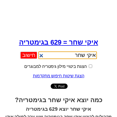
איקי שחר = 629 בגימטריה
הצגת ביטויי מילון גימטריה למבוגרים
הצגת שיטות חיפוש מתקדמות
כמה יוצא איקי שחר בגימטריה?
איקי שחר יוצא 629 בגימטריה
מקבילים לביטוי
איקי שחר
בגימטריה שווי ערך למילה
איקי