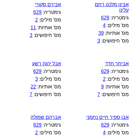
אבינו מלכנו רחם
אבירם סקורי
עלינו
גימטריה:
629
גימטריה:
629
מס' מילים:
2
מס' מילים:
4
מס' אותיות:
11
מס' אותיות:
39
מס' חיפושים:
3
מס' חיפושים:
3
אביתר חדד
אבל יהוה רשע
גימטריה:
629
גימטריה:
629
מס' מילים:
2
מס' מילים:
3
מס' אותיות:
9
מס' אותיות:
22
מס' חיפושים:
7
מס' חיפושים:
7
אבן ספיר חיים נחמני
אברהם שמולה
גימטריה:
629
גימטריה:
629
מס' מילים:
4
מס' מילים:
2