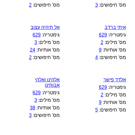
מס' חיפושים:
3
מס' חיפושים:
2
איתי ברדב
אל תיהיה עצוב
גימטריה:
629
גימטריה:
629
מס' מילים:
2
מס' מילים:
3
מס' אותיות:
9
מס' אותיות:
24
מס' חיפושים:
4
מס' חיפושים:
2
אלדד פישר
אלהינו ואלהי
אבותינו
גימטריה:
629
גימטריה:
629
מס' מילים:
2
מס' מילים:
3
מס' אותיות:
9
מס' אותיות:
38
מס' חיפושים:
5
מס' חיפושים:
3