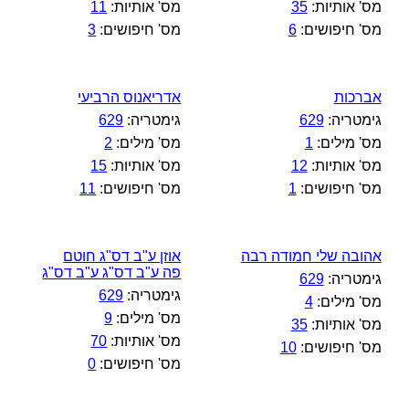
מס' אותיות:
35
מס' אותיות:
11
מס' חיפושים:
6
מס' חיפושים:
3
אברכות
אדריאנוס הרביעי
גימטריה:
629
גימטריה:
629
מס' מילים:
1
מס' מילים:
2
מס' אותיות:
12
מס' אותיות:
15
מס' חיפושים:
1
מס' חיפושים:
11
אהובה שלי חמודה רבה
אוזן ע"ב דס"ג חוטם
פה ע"ב דס"ג ע"ב דס"ג
גימטריה:
629
גימטריה:
629
מס' מילים:
4
מס' מילים:
9
מס' אותיות:
35
מס' אותיות:
70
מס' חיפושים:
10
מס' חיפושים:
0