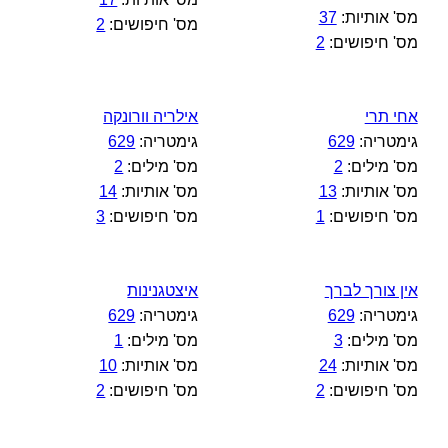
מס' אותיות:
37
מס' חיפושים:
2
מס' חיפושים:
2
אחי תרי
אילריה וורונקה
גימטריה:
629
גימטריה:
629
מס' מילים:
2
מס' מילים:
2
מס' אותיות:
13
מס' אותיות:
14
מס' חיפושים:
1
מס' חיפושים:
3
אין צורך לברך
איצטגנינות
גימטריה:
629
גימטריה:
629
מס' מילים:
3
מס' מילים:
1
מס' אותיות:
24
מס' אותיות:
10
מס' חיפושים:
2
מס' חיפושים:
2