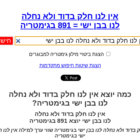
אין לנו חלק בדוד ולא נחלה
לנו בבן ישי = 891 בגימטריה
הצגת ביטויי מילון גימטריה למבוגרים
הצגת שיטות חיפוש מתקדמות
כמה יוצא אין לנו חלק בדוד ולא נחלה
לנו בבן ישי בגימטריה?
אין לנו חלק בדוד ולא נחלה
לנו בבן ישי יוצא 891 בגימטריה
ק בדוד ולא נחלה לנו בבן ישי
בגימטריה שווי ערך למילה
אין לנו 
ישי בגימטריה