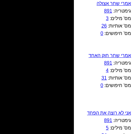
אמרי שחר אצולה
גימטריה:
891
מס' מילים:
3
מס' אותיות:
26
מס' חיפושים:
0
אמרי שחר חוק האחד
גימטריה:
891
מס' מילים:
4
מס' אותיות:
31
מס' חיפושים:
0
אני לא רוצה את הפחד
גימטריה:
891
מס' מילים:
5