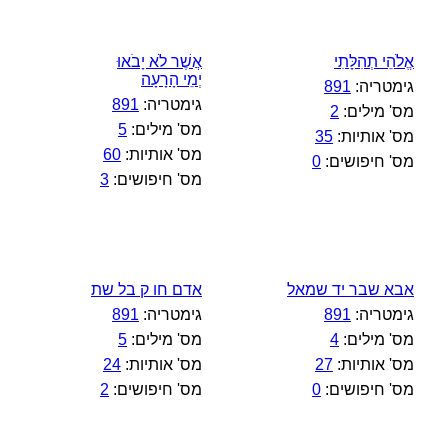
אֱלֹהֵי תְהִלָּתִי
אֲשֶׁר לֹא יָבֹאוּ
יְמֵי הָרָעָה
גימטריה:
891
גימטריה:
891
מס' מילים:
2
מס' מילים:
5
מס' אותיות:
35
מס' אותיות:
60
מס' חיפושים:
0
מס' חיפושים:
3
אבא שבר יד שמאל
אדם חו ק בל שת
גימטריה:
891
גימטריה:
891
מס' מילים:
4
מס' מילים:
5
מס' אותיות:
27
מס' אותיות:
24
מס' חיפושים:
0
מס' חיפושים:
2