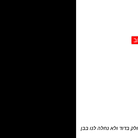
חלק בדוד ולא נחלה לנו בבן