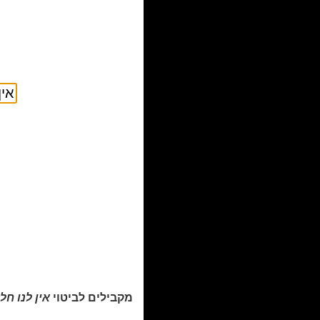
מקבילים לביטוי
אין לנו חל