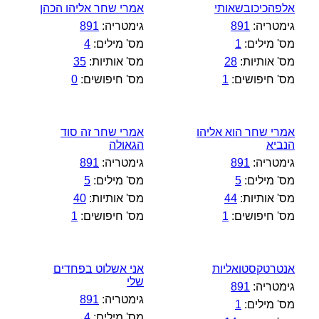
אלפהכיכובשאותי
אמרי שחר אליהו הכהן
גימטריה:
891
גימטריה:
891
מס' מילים:
1
מס' מילים:
4
מס' אותיות:
28
מס' אותיות:
35
מס' חיפושים:
1
מס' חיפושים:
0
אמרי שחר הוא אליהו
אמרי שחר זה סוד
הנביא
הגאולה
גימטריה:
891
גימטריה:
891
מס' מילים:
5
מס' מילים:
5
מס' אותיות:
44
מס' אותיות:
40
מס' חיפושים:
1
מס' חיפושים:
1
אנטרטקסטואליות
אני אשלוט בפחדים
שלי
גימטריה:
891
גימטריה:
891
מס' מילים:
1
מס' מילים:
4