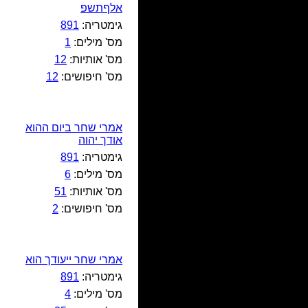
אלףתשפ
גימטריה:
891
מס' מילים:
1
מס' אותיות:
12
מס' חיפושים:
12
אמרי שחר ביום ההוא
אודך יהוה
גימטריה:
891
מס' מילים:
6
מס' אותיות:
51
מס' חיפושים:
2
אמרי שחר ייעודך הוא
גימטריה:
891
מס' מילים:
4