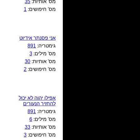
מס' אותיות:
35
מס' חיפושים:
1
אני פסנתר אידיוט
גימטריה:
891
מס' מילים:
3
מס' אותיות:
30
מס' חיפושים:
2
אפילו יהוה לא יכול
להחזיר הנעורים
גימטריה:
891
מס' מילים:
6
מס' אותיות:
33
מס' חיפושים:
3