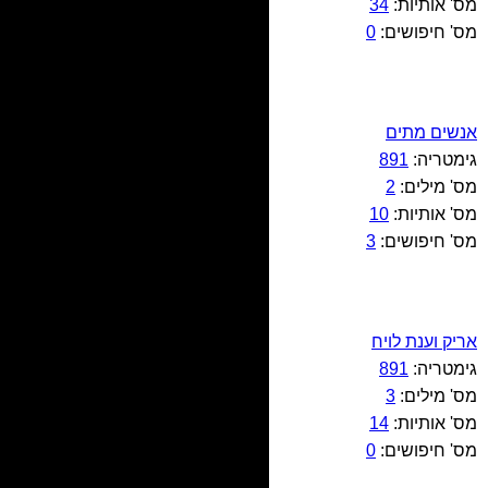
מס' אותיות:
34
מס' חיפושים:
0
אנשים מתים
גימטריה:
891
מס' מילים:
2
מס' אותיות:
10
מס' חיפושים:
3
אריק וענת לויח
גימטריה:
891
מס' מילים:
3
מס' אותיות:
14
מס' חיפושים:
0