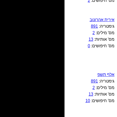
מס' חיפושים:
2
אירית אהרונוב
גימטריה:
891
מס' מילים:
2
מס' אותיות:
13
מס' חיפושים:
0
אלף תשפ
גימטריה:
891
מס' מילים:
2
מס' אותיות:
13
מס' חיפושים:
10