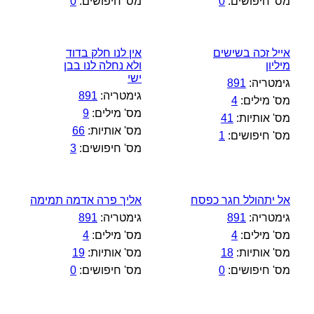
מס' חיפושים:
0
מס' חיפושים:
0
אייל זכה בשישים
אין לנו חלק בדוד
מיליון
ולא נחלה לנו בבן
ישי
גימטריה:
891
גימטריה:
891
מס' מילים:
4
מס' מילים:
9
מס' אותיות:
41
מס' אותיות:
66
מס' חיפושים:
1
מס' חיפושים:
3
אל יתהולל חגר כפסח
אליך פרה אדמה תמימה
גימטריה:
891
גימטריה:
891
מס' מילים:
4
מס' מילים:
4
מס' אותיות:
18
מס' אותיות:
19
מס' חיפושים:
0
מס' חיפושים:
0