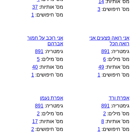
מס' אותיות:
14
מס' אותיות:
37
מס' חיפושים:
3
מס' חיפושים:
1
אני רואה פצעים אני
אני רוכב על חמור
רואה הכל
אברהם
גימטריה:
891
גימטריה:
891
מס' מילים:
6
מס' מילים:
5
מס' אותיות:
49
מס' אותיות:
40
מס' חיפושים:
1
מס' חיפושים:
1
אפרת ורד
אפרת נעמן
גימטריה:
891
גימטריה:
891
מס' מילים:
2
מס' מילים:
2
מס' אותיות:
8
מס' אותיות:
17
מס' חיפושים:
1
מס' חיפושים:
2