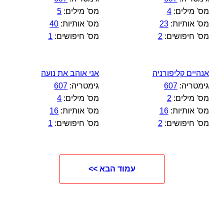
מס' מילים:
4
מס' מילים:
5
מס' אותיות:
23
מס' אותיות:
40
מס' חיפושים:
2
מס' חיפושים:
1
אנהיים קליפורניה
אני אוהב את נועה
גימטריה:
607
גימטריה:
607
מס' מילים:
2
מס' מילים:
4
מס' אותיות:
16
מס' אותיות:
16
מס' חיפושים:
2
מס' חיפושים:
1
עמוד הבא >>