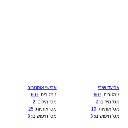
אביעד שירי
אבישי אוסטרוב
גימטריה:
607
גימטריה:
607
מס' מילים:
2
מס' מילים:
2
מס' אותיות:
19
מס' אותיות:
25
מס' חיפושים:
3
מס' חיפושים:
3