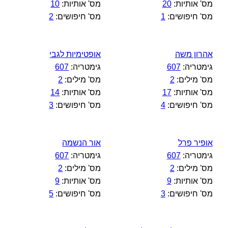
מס' אותיות:
20
מס' אותיות:
10
מס' חיפושים:
1
מס' חיפושים:
2
אהרון משה
אופטימיות לגבי
גימטריה:
607
גימטריה:
607
מס' מילים:
2
מס' מילים:
2
מס' אותיות:
17
מס' אותיות:
14
מס' חיפושים:
4
מס' חיפושים:
3
אופיר פרל
אור הנשמה
גימטריה:
607
גימטריה:
607
מס' מילים:
2
מס' מילים:
2
מס' אותיות:
9
מס' אותיות:
9
מס' חיפושים:
3
מס' חיפושים:
5