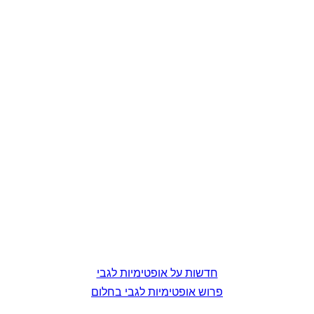
חדשות על אופטימיות לגבי
פרוש אופטימיות לגבי בחלום