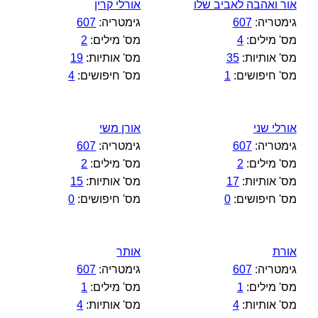
אור ואהבה לאביב שלו
אורלי קרין
גימטריה:
607
גימטריה:
607
מס' מילים:
4
מס' מילים:
2
מס' אותיות:
35
מס' אותיות:
19
מס' חיפושים:
1
מס' חיפושים:
4
אורלי שני
אורן משי
גימטריה:
607
גימטריה:
607
מס' מילים:
2
מס' מילים:
2
מס' אותיות:
17
מס' אותיות:
15
מס' חיפושים:
0
מס' חיפושים:
0
אורת
אותר
גימטריה:
607
גימטריה:
607
מס' מילים:
1
מס' מילים:
1
מס' אותיות:
4
מס' אותיות:
4