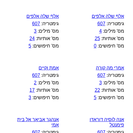
אלף שלה אלפים
אלף שלה אלפים
גימטריה:
607
גימטריה:
607
מס' מילים:
4
מס' מילים:
3
מס' אותיות:
25
מס' אותיות:
24
מס' חיפושים:
0
מס' חיפושים:
5
אמרי מה קורה
אמת וקיים
גימטריה:
607
גימטריה:
607
מס' מילים:
3
מס' מילים:
2
מס' אותיות:
22
מס' אותיות:
17
מס' חיפושים:
5
מס' חיפושים:
3
אנה לוסיה דוראדו
אנהגך אביאך אל בית
פימנטל
אמי
גימטריה:
607
גימטריה:
607