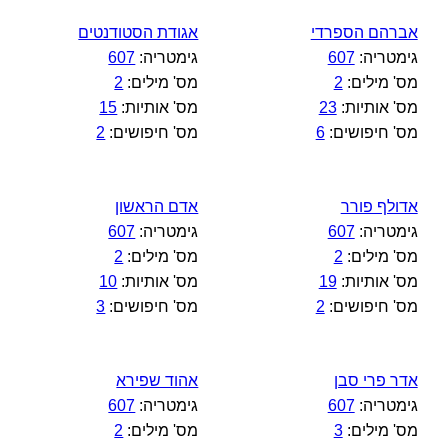
אברהם הספרדי
אגודת הסטודנטים
גימטריה:
607
גימטריה:
607
מס' מילים:
2
מס' מילים:
2
מס' אותיות:
23
מס' אותיות:
15
מס' חיפושים:
6
מס' חיפושים:
2
אדולף פורר
אדם הראשון
גימטריה:
607
גימטריה:
607
מס' מילים:
2
מס' מילים:
2
מס' אותיות:
19
מס' אותיות:
10
מס' חיפושים:
2
מס' חיפושים:
3
אדר פרי סבן
אהוד שפירא
גימטריה:
607
גימטריה:
607
מס' מילים:
3
מס' מילים:
2