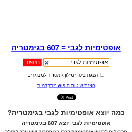
אופטימיות לגבי = 607 בגימטריה
הצגת ביטויי מילון גימטריה למבוגרים
הצגת שיטות חיפוש מתקדמות
כמה יוצא אופטימיות לגבי בגימטריה?
אופטימיות לגבי יוצא 607 בגימטריה
מקבילים לביטוי
אופטימיות לגבי
בגימטריה שווי ערך למילה