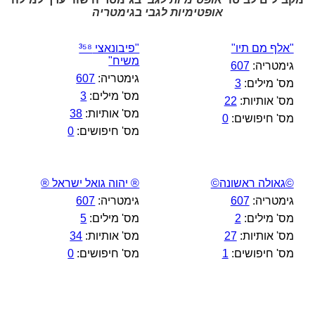
אופטימיות לגבי בגימטריה
"אלף מם תיו"
"פיבונאצי ³⁵⁸
משיח"
גימטריה:
607
גימטריה:
607
מס' מילים:
3
מס' מילים:
3
מס' אותיות:
22
מס' אותיות:
38
מס' חיפושים:
0
מס' חיפושים:
0
©גאולה ראשונה©
® יהוה גואל ישראל ®
גימטריה:
607
גימטריה:
607
מס' מילים:
2
מס' מילים:
5
מס' אותיות:
27
מס' אותיות:
34
מס' חיפושים:
1
מס' חיפושים:
0