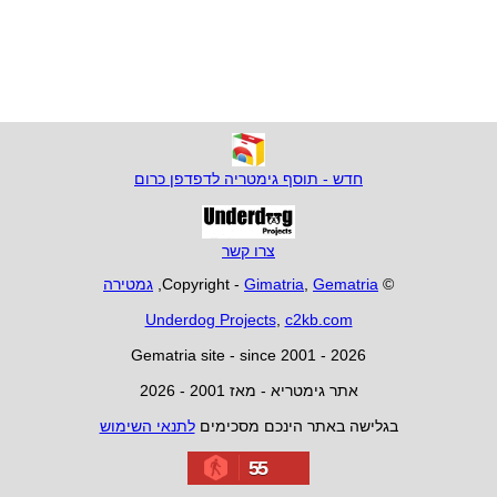
חדש - תוסף גימטריה לדפדפן כרום
צרו קשר
© Copyright -
Gematria
,
Gimatria
,
גמטירה
Underdog Projects
,
c2kb.com
Gematria site - since 2001 - 2026
אתר גימטריא - מאז 2001 - 2026
בגלישה באתר הינכם מסכימים
לתנאי השימוש
55