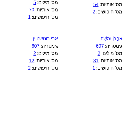
מס' מילים:
5
מס' אותיות:
54
מס' אותיות:
70
מס' חיפושים:
2
מס' חיפושים:
1
אַֽהֲרֹן וּמשֶׁה
אבי רוטשטיין
גימטריה:
607
גימטריה:
607
מס' מילים:
2
מס' מילים:
2
מס' אותיות:
31
מס' אותיות:
12
מס' חיפושים:
1
מס' חיפושים:
2