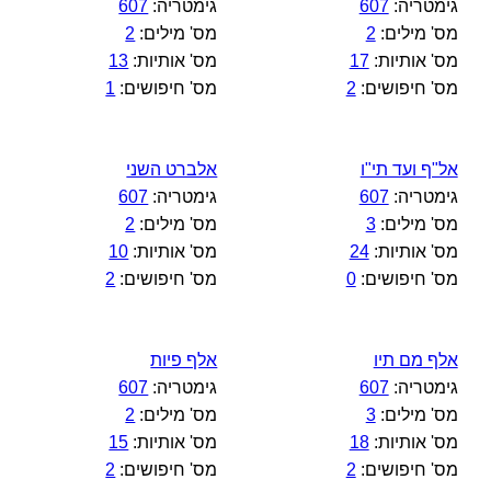
גימטריה:
607
גימטריה:
607
מס' מילים:
2
מס' מילים:
2
מס' אותיות:
17
מס' אותיות:
13
מס' חיפושים:
2
מס' חיפושים:
1
אל"ף ועד תי"ו
אלברט השני
גימטריה:
607
גימטריה:
607
מס' מילים:
3
מס' מילים:
2
מס' אותיות:
24
מס' אותיות:
10
מס' חיפושים:
0
מס' חיפושים:
2
אלף מם תיו
אלף פיות
גימטריה:
607
גימטריה:
607
מס' מילים:
3
מס' מילים:
2
מס' אותיות:
18
מס' אותיות:
15
מס' חיפושים:
2
מס' חיפושים:
2