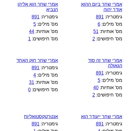
אמרי שחר ביום ההוא
אמרי שחר הוא אליהו
אודך יהוה
הנביא
גימטריה:
891
גימטריה:
891
מס' מילים:
6
מס' מילים:
5
מס' אותיות:
51
מס' אותיות:
44
מס' חיפושים:
2
מס' חיפושים:
1
אמרי שחר זה סוד
אמרי שחר חוק האחד
הגאולה
גימטריה:
891
גימטריה:
891
מס' מילים:
4
מס' מילים:
5
מס' אותיות:
31
מס' אותיות:
40
מס' חיפושים:
0
מס' חיפושים:
2
אמרי שחר ייעודך הוא
אנטרטקסטואליות
גימטריה:
891
גימטריה:
891