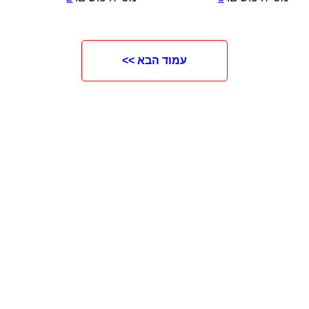
עמוד הבא >>