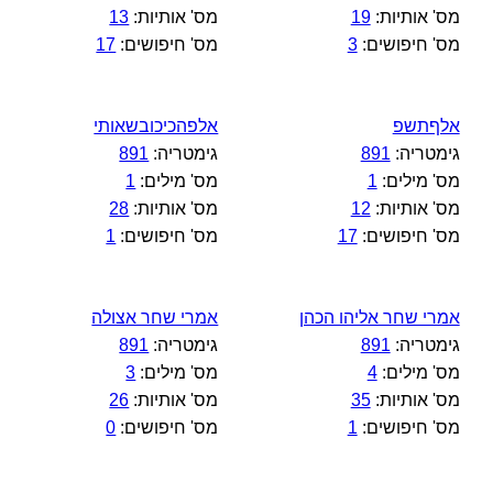
מס' אותיות:
19
מס' אותיות:
13
מס' חיפושים:
3
מס' חיפושים:
17
אלףתשפ
אלפהכיכובשאותי
גימטריה:
891
גימטריה:
891
מס' מילים:
1
מס' מילים:
1
מס' אותיות:
12
מס' אותיות:
28
מס' חיפושים:
17
מס' חיפושים:
1
אמרי שחר אליהו הכהן
אמרי שחר אצולה
גימטריה:
891
גימטריה:
891
מס' מילים:
4
מס' מילים:
3
מס' אותיות:
35
מס' אותיות:
26
מס' חיפושים:
1
מס' חיפושים:
0