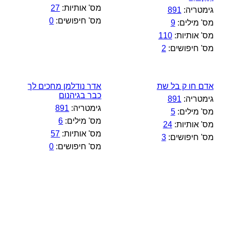
מס' אותיות:
27
גימטריה:
891
מס' חיפושים:
0
מס' מילים:
9
מס' אותיות:
110
מס' חיפושים:
2
אדם חו ק בל שת
אדר נודלמן מחכים לך
כבר בגיהנום
גימטריה:
891
גימטריה:
891
מס' מילים:
5
מס' מילים:
6
מס' אותיות:
24
מס' אותיות:
57
מס' חיפושים:
3
מס' חיפושים:
0