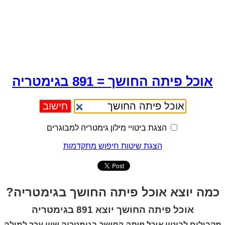
אוכל פיתה החושך = 891 בגימטריה
הצגת ביטויי מילון גימטריה למבוגרים
הצגת שיטות חיפוש מתקדמות
כמה יוצא אוכל פיתה החושך בגימטריה?
אוכל פיתה החושך יוצא 891 בגימטריה
מקבילים לביטוי
אוכל פיתה החושך
בגימטריה שווי ערך למילה