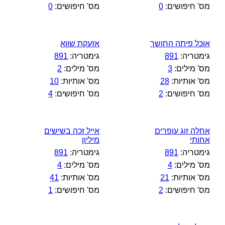
מס' חיפושים:
0
מס' חיפושים:
0
אוכל פיתה החושך
אזעקת שווא
גימטריה:
891
גימטריה:
891
מס' מילים:
3
מס' מילים:
2
מס' אותיות:
28
מס' אותיות:
10
מס' חיפושים:
2
מס' חיפושים:
4
אחלה זוג עופרים
אייל זכה בשישים
אחותי
מיליון
גימטריה:
891
גימטריה:
891
מס' מילים:
4
מס' מילים:
4
מס' אותיות:
21
מס' אותיות:
41
מס' חיפושים:
2
מס' חיפושים:
1