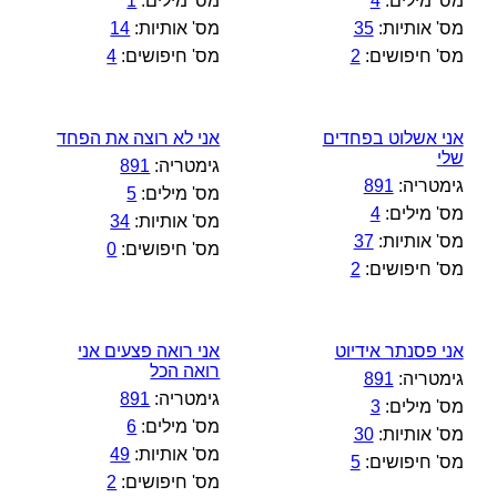
מס' מילים:
4
מס' מילים:
1
מס' אותיות:
35
מס' אותיות:
14
מס' חיפושים:
2
מס' חיפושים:
4
אני אשלוט בפחדים
אני לא רוצה את הפחד
שלי
גימטריה:
891
גימטריה:
891
מס' מילים:
5
מס' מילים:
4
מס' אותיות:
34
מס' אותיות:
37
מס' חיפושים:
0
מס' חיפושים:
2
אני פסנתר אידיוט
אני רואה פצעים אני
רואה הכל
גימטריה:
891
גימטריה:
891
מס' מילים:
3
מס' מילים:
6
מס' אותיות:
30
מס' אותיות:
49
מס' חיפושים:
5
מס' חיפושים:
2