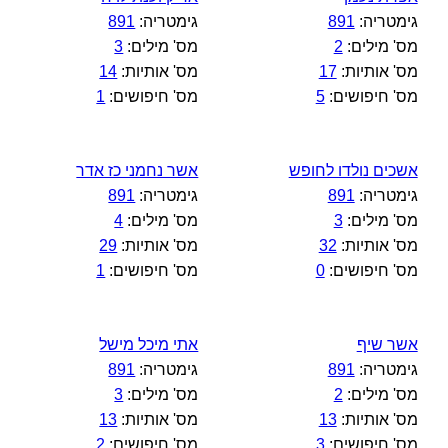
גימטריה:
891
גימטריה:
891
מס' מילים:
2
מס' מילים:
3
מס' אותיות:
17
מס' אותיות:
14
מס' חיפושים:
5
מס' חיפושים:
1
אשכים נולדו לחופש
אשר נחמני כז אדר
גימטריה:
891
גימטריה:
891
מס' מילים:
3
מס' מילים:
4
מס' אותיות:
32
מס' אותיות:
29
מס' חיפושים:
0
מס' חיפושים:
1
אשר שיף
אתי מיכל מישל
גימטריה:
891
גימטריה:
891
מס' מילים:
2
מס' מילים:
3
מס' אותיות:
13
מס' אותיות:
13
מס' חיפושים:
3
מס' חיפושים:
2