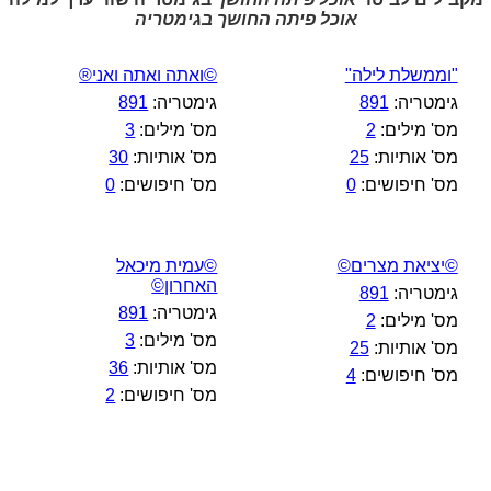
אוכל פיתה החושך בגימטריה
"וממשלת לילה"
©ואתה ואתה ואני®
גימטריה:
891
גימטריה:
891
מס' מילים:
2
מס' מילים:
3
מס' אותיות:
25
מס' אותיות:
30
מס' חיפושים:
0
מס' חיפושים:
0
©יציאת מצרים©
©עמית מיכאל
האחרון©
גימטריה:
891
גימטריה:
891
מס' מילים:
2
מס' מילים:
3
מס' אותיות:
25
מס' אותיות:
36
מס' חיפושים:
4
מס' חיפושים:
2