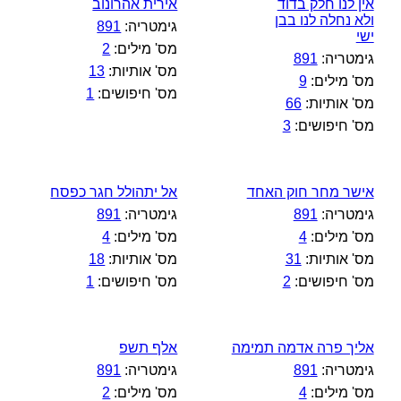
אין לנו חלק בדוד
אירית אהרונוב
ולא נחלה לנו בבן
גימטריה:
891
ישי
מס' מילים:
2
גימטריה:
891
מס' אותיות:
13
מס' מילים:
9
מס' חיפושים:
1
מס' אותיות:
66
מס' חיפושים:
3
אישר מחר חוק האחד
אל יתהולל חגר כפסח
גימטריה:
891
גימטריה:
891
מס' מילים:
4
מס' מילים:
4
מס' אותיות:
31
מס' אותיות:
18
מס' חיפושים:
2
מס' חיפושים:
1
אליך פרה אדמה תמימה
אלף תשפ
גימטריה:
891
גימטריה:
891
מס' מילים:
4
מס' מילים:
2