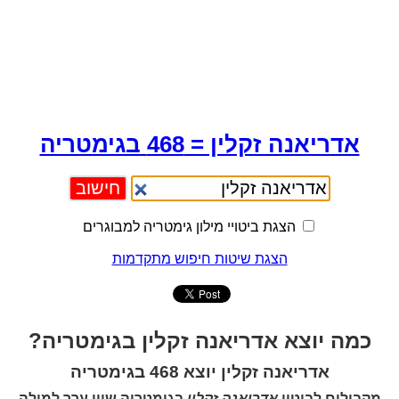
אדריאנה זקלין = 468 בגימטריה
הצגת ביטויי מילון גימטריה למבוגרים
הצגת שיטות חיפוש מתקדמות
כמה יוצא אדריאנה זקלין בגימטריה?
אדריאנה זקלין יוצא 468 בגימטריה
מקבילים לביטוי
אדריאנה זקלין
בגימטריה שווי ערך למילה