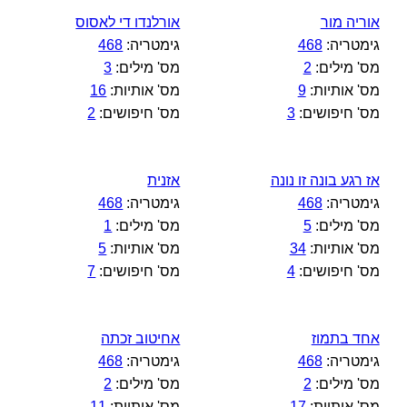
אוריה מור
אורלנדו די לאסוס
גימטריה:
468
גימטריה:
468
מס' מילים:
2
מס' מילים:
3
מס' אותיות:
9
מס' אותיות:
16
מס' חיפושים:
3
מס' חיפושים:
2
אז רגע בונה זו נונה
אזנית
גימטריה:
468
גימטריה:
468
מס' מילים:
5
מס' מילים:
1
מס' אותיות:
34
מס' אותיות:
5
מס' חיפושים:
4
מס' חיפושים:
7
אחד בתמוז
אחיטוב זכתה
גימטריה:
468
גימטריה:
468
מס' מילים:
2
מס' מילים:
2
מס' אותיות:
17
מס' אותיות:
11