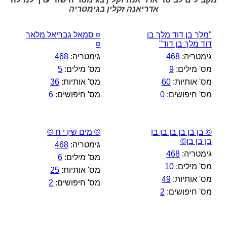
אדריאנה זקלין בגימטריה
"מלך בן דוד מלך בן
¤ סמאל גבריאל מלאך
דוד מלך בן דוד"
¤
גימטריה:
468
גימטריה:
468
מס' מילים:
9
מס' מילים:
5
מס' אותיות:
60
מס' אותיות:
36
מס' חיפושים:
0
מס' חיפושים:
6
© בן בן בן בן בן בן
© מים שין י ח ©
בן בן בן©
גימטריה:
468
גימטריה:
468
מס' מילים:
6
מס' מילים:
10
מס' אותיות:
25
מס' אותיות:
49
מס' חיפושים:
2
מס' חיפושים:
2