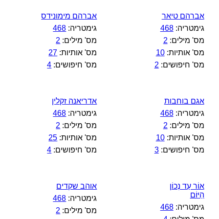
אברהם טיאר
אברהם מימונידס
גימטריה:
468
גימטריה:
468
מס' מילים:
2
מס' מילים:
2
מס' אותיות:
10
מס' אותיות:
27
מס' חיפושים:
2
מס' חיפושים:
4
אגם בוחבות
אדריאנה זקלין
גימטריה:
468
גימטריה:
468
מס' מילים:
2
מס' מילים:
2
מס' אותיות:
10
מס' אותיות:
25
מס' חיפושים:
3
מס' חיפושים:
4
אוֹר עַד נְכוֹן
אוהב שקדים
הַיּוֹם
גימטריה:
468
גימטריה:
468
מס' מילים:
2