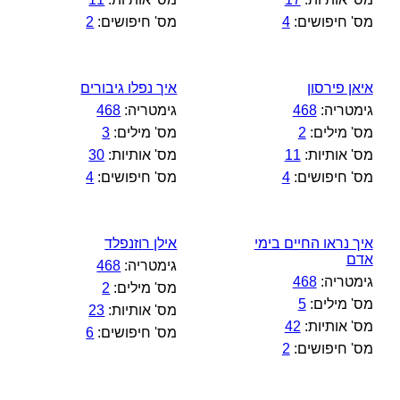
מס' חיפושים:
4
מס' חיפושים:
2
איאן פירסון
איך נפלו גיבורים
גימטריה:
468
גימטריה:
468
מס' מילים:
2
מס' מילים:
3
מס' אותיות:
11
מס' אותיות:
30
מס' חיפושים:
4
מס' חיפושים:
4
איך נראו החיים בימי
אילן רוזנפלד
אדם
גימטריה:
468
גימטריה:
468
מס' מילים:
2
מס' מילים:
5
מס' אותיות:
23
מס' אותיות:
42
מס' חיפושים:
6
מס' חיפושים:
2