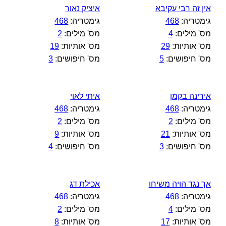
אין זה רבי עקיבא
איציק נאור
גימטריה:
468
גימטריה:
468
מס' מילים:
4
מס' מילים:
2
מס' אותיות:
29
מס' אותיות:
19
מס' חיפושים:
5
מס' חיפושים:
3
אירינה בקמן
איתי לאוי
גימטריה:
468
גימטריה:
468
מס' מילים:
2
מס' מילים:
2
מס' אותיות:
21
מס' אותיות:
9
מס' חיפושים:
3
מס' חיפושים:
4
אך נגד הויה משיחו
אכילת דג
גימטריה:
468
גימטריה:
468
מס' מילים:
4
מס' מילים:
2
מס' אותיות:
17
מס' אותיות:
8