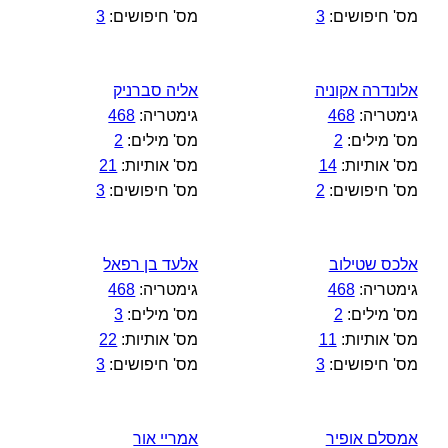
מס' חיפושים:
3
מס' חיפושים:
3
אלונדרה אקוניה
אליה סברניק
גימטריה:
468
גימטריה:
468
מס' מילים:
2
מס' מילים:
2
מס' אותיות:
14
מס' אותיות:
21
מס' חיפושים:
2
מס' חיפושים:
3
אלכס שטילוב
אלעד בן רפאל
גימטריה:
468
גימטריה:
468
מס' מילים:
2
מס' מילים:
3
מס' אותיות:
11
מס' אותיות:
22
מס' חיפושים:
3
מס' חיפושים:
3
אמסלם אופיר
אמריי אור