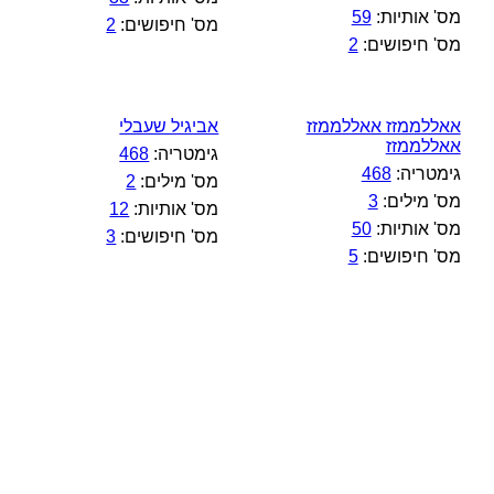
מס' אותיות:
59
מס' חיפושים:
2
מס' חיפושים:
2
אאללממזז אאללממזז
אביגיל שעבלי
אאללממזז
גימטריה:
468
גימטריה:
468
מס' מילים:
2
מס' מילים:
3
מס' אותיות:
12
מס' אותיות:
50
מס' חיפושים:
3
מס' חיפושים:
5