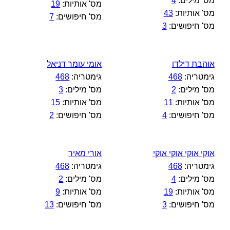
מס' מילים:
4
מס' אותיות:
19
מס' אותיות:
43
מס' חיפושים:
7
מס' חיפושים:
3
אוהבת דילדו
אומי עומר דניאל
גימטריה:
468
גימטריה:
468
מס' מילים:
2
מס' מילים:
3
מס' אותיות:
11
מס' אותיות:
15
מס' חיפושים:
4
מס' חיפושים:
2
אוקי אוקי אוקי אוקי
אורי מאיר
גימטריה:
468
גימטריה:
468
מס' מילים:
4
מס' מילים:
2
מס' אותיות:
19
מס' אותיות:
9
מס' חיפושים:
3
מס' חיפושים:
13