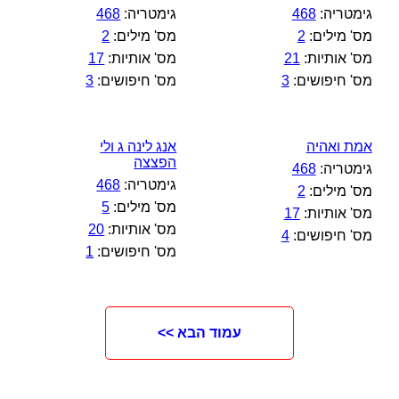
גימטריה:
468
גימטריה:
468
מס' מילים:
2
מס' מילים:
2
מס' אותיות:
21
מס' אותיות:
17
מס' חיפושים:
3
מס' חיפושים:
3
אמת ואהיה
אנג לינה ג ולי
הפצצה
גימטריה:
468
גימטריה:
468
מס' מילים:
2
מס' מילים:
5
מס' אותיות:
17
מס' אותיות:
20
מס' חיפושים:
4
מס' חיפושים:
1
עמוד הבא >>