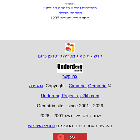
חדש - תוסף גימטריה לדפדפן כרום
צרו קשר
© Copyright -
Gematria
,
Gimatria
,
גמטירה
Underdog Projects
,
c2kb.com
Gematria site - since 2001 - 2026
אתר גימטריא - מאז 2001 - 2026
בגלישה באתר הינכם מסכימים
לתנאי השימוש
27