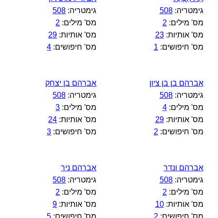
גימטריה:
508
גימטריה:
508
מס' מילים:
2
מס' מילים:
2
מס' אותיות:
23
מס' אותיות:
29
מס' חיפושים:
1
מס' חיפושים:
4
אברהם בן בן ציון
אברהם בן יצחק
גימטריה:
508
גימטריה:
508
מס' מילים:
4
מס' מילים:
3
מס' אותיות:
29
מס' אותיות:
24
מס' חיפושים:
2
מס' חיפושים:
3
אברהם ונדר
אברהם ניר
גימטריה:
508
גימטריה:
508
מס' מילים:
2
מס' מילים:
2
מס' אותיות:
10
מס' אותיות:
9
מס' חיפושים:
2
מס' חיפושים:
5