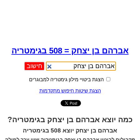
אברהם בן יצחק = 508 בגימטריה
הצגת ביטויי מילון גימטריה למבוגרים
הצגת שיטות חיפוש מתקדמות
כמה יוצא אברהם בן יצחק בגימטריה?
אברהם בן יצחק יוצא 508 בגימטריה
מקבילים לביטוי
אברהם בן יצחק
בגימטריה שווי ערך למילה