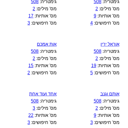
גימטריה:
508
גימטריה:
508
מס' מילים:
2
מס' מילים:
2
מס' אותיות:
9
מס' אותיות:
17
מס' חיפושים:
4
מס' חיפושים:
3
אוראל ירין
אות אמכם
גימטריה:
508
גימטריה:
508
מס' מילים:
2
מס' מילים:
2
מס' אותיות:
19
מס' אותיות:
15
מס' חיפושים:
5
מס' חיפושים:
2
אותם וגנב
אחד ועוד אחת
גימטריה:
508
גימטריה:
508
מס' מילים:
2
מס' מילים:
3
מס' אותיות:
9
מס' אותיות:
22
מס' חיפושים:
3
מס' חיפושים:
3