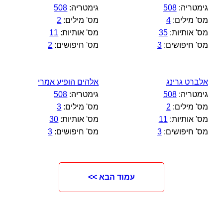
גימטריה:
508
גימטריה:
508
מס' מילים:
4
מס' מילים:
2
מס' אותיות:
35
מס' אותיות:
11
מס' חיפושים:
3
מס' חיפושים:
2
אלברט גרינג
אלהים הופיע אמרי
גימטריה:
508
גימטריה:
508
מס' מילים:
2
מס' מילים:
3
מס' אותיות:
11
מס' אותיות:
30
מס' חיפושים:
3
מס' חיפושים:
3
עמוד הבא >>