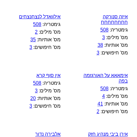
איזה סנורקה
אילןואדל לנצחנצחים
חחחחחחחח
גימטריה:
508
גימטריה:
508
מס' מילים:
2
מס' מילים:
3
מס' אותיות:
35
מס' אותיות:
38
מס' חיפושים:
3
מס' חיפושים:
3
אימאאא על האורגזמה
אין סוף קרא
בפה
גימטריה:
508
גימטריה:
508
מס' מילים:
3
מס' מילים:
4
מס' אותיות:
20
מס' אותיות:
41
מס' חיפושים:
3
מס' חיפושים:
2
אירן ביבי מנהיג חזק
אלבירה נדור