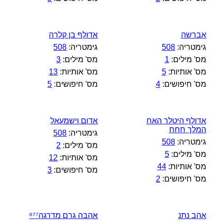
אברשה
אדולף בן קלרה
גימטריה:
508
גימטריה:
508
מס' מילים:
1
מס' מילים:
3
מס' אותיות:
5
מס' אותיות:
13
מס' חיפושים:
4
מס' חיפושים:
5
אדולף היטלר האח
אדום וישמעאל
המלך חחח
גימטריה:
508
גימטריה:
508
מס' מילים:
2
מס' מילים:
5
מס' אותיות:
12
מס' אותיות:
44
מס' חיפושים:
3
מס' חיפושים:
2
אהב נתנ
אהבה גרם מדרגה⁸⁷⁷