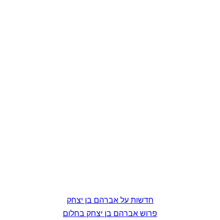
חדשות על אברהם בן יצחק
פרוש אברהם בן יצחק בחלום