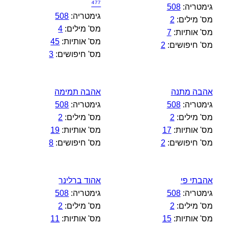
⁴⁷⁷
גימטריה:
508
גימטריה:
508
מס' מילים:
2
מס' מילים:
4
מס' אותיות:
7
מס' אותיות:
45
מס' חיפושים:
2
מס' חיפושים:
3
אהבה מתנה
אהבה תמימה
גימטריה:
508
גימטריה:
508
מס' מילים:
2
מס' מילים:
2
מס' אותיות:
17
מס' אותיות:
19
מס' חיפושים:
2
מס' חיפושים:
8
אהבתי פי
אהוד ברלינר
גימטריה:
508
גימטריה:
508
מס' מילים:
2
מס' מילים:
2
מס' אותיות:
15
מס' אותיות:
11