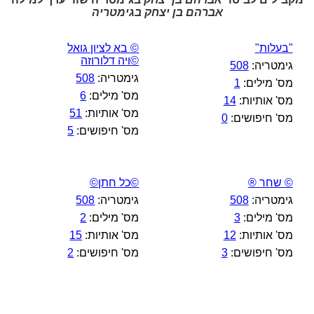
אברהם בן יצחק בגימטריה
"בעלות"
© בא לציון גואל
©ויה דלורוזה
גימטריה:
508
גימטריה:
508
מס' מילים:
1
מס' מילים:
6
מס' אותיות:
14
מס' אותיות:
51
מס' חיפושים:
0
מס' חיפושים:
5
© שחר ®
©כל חתן©
גימטריה:
508
גימטריה:
508
מס' מילים:
3
מס' מילים:
2
מס' אותיות:
12
מס' אותיות:
15
מס' חיפושים:
3
מס' חיפושים:
2