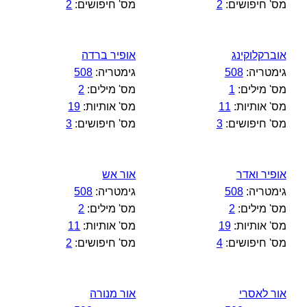
מס' חיפושים:
2
מס' חיפושים:
2
אוברקלוקינג
אופיר ברדה
גימטריה:
508
גימטריה:
508
מס' מילים:
1
מס' מילים:
2
מס' אותיות:
11
מס' אותיות:
19
מס' חיפושים:
3
מס' חיפושים:
3
אופיר ואדר
אור אש
גימטריה:
508
גימטריה:
508
מס' מילים:
2
מס' מילים:
2
מס' אותיות:
19
מס' אותיות:
11
מס' חיפושים:
4
מס' חיפושים:
2
אור לאסרי
אור מנורה