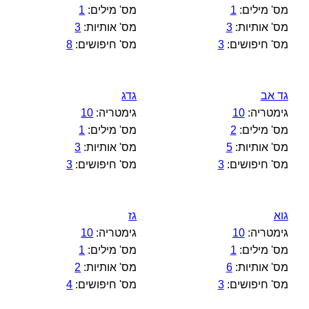
מס' מילים:
1
מס' מילים:
1
מס' אותיות:
3
מס' אותיות:
3
מס' חיפושים:
3
מס' חיפושים:
8
גד אב
גדג
גימטריה:
10
גימטריה:
10
מס' מילים:
2
מס' מילים:
1
מס' אותיות:
5
מס' אותיות:
3
מס' חיפושים:
3
מס' חיפושים:
3
גוא
גז
גימטריה:
10
גימטריה:
10
מס' מילים:
1
מס' מילים:
1
מס' אותיות:
6
מס' אותיות:
2
מס' חיפושים:
3
מס' חיפושים:
4