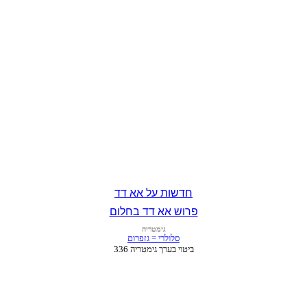
חדשות על אא דד
פרוש אא דד בחלום