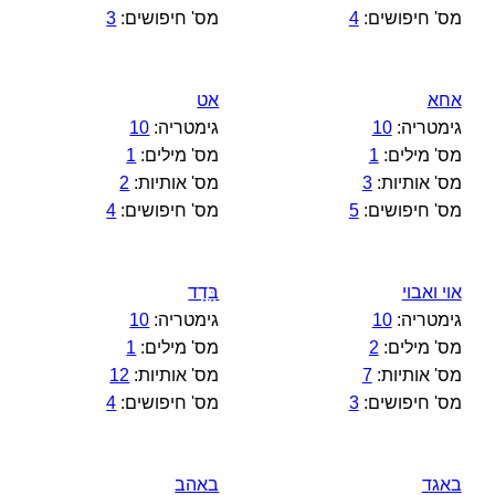
מס' חיפושים:
4
מס' חיפושים:
3
אחא
אט
גימטריה:
10
גימטריה:
10
מס' מילים:
1
מס' מילים:
1
מס' אותיות:
3
מס' אותיות:
2
מס' חיפושים:
5
מס' חיפושים:
4
אױ ואבױ
בָּדָד
גימטריה:
10
גימטריה:
10
מס' מילים:
2
מס' מילים:
1
מס' אותיות:
7
מס' אותיות:
12
מס' חיפושים:
3
מס' חיפושים:
4
באגד
באהב