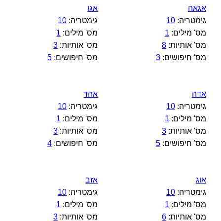
אגאה
אגו
גימטריה:
10
גימטריה:
10
מס' מילים:
1
מס' מילים:
1
מס' אותיות:
8
מס' אותיות:
3
מס' חיפושים:
3
מס' חיפושים:
5
אדה
אהד
גימטריה:
10
גימטריה:
10
מס' מילים:
1
מס' מילים:
1
מס' אותיות:
3
מס' אותיות:
3
מס' חיפושים:
5
מס' חיפושים:
4
אוג
אזב
גימטריה:
10
גימטריה:
10
מס' מילים:
1
מס' מילים:
1
מס' אותיות:
6
מס' אותיות:
3