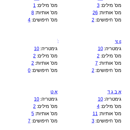
מס' מילים:
3
מס' מילים:
1
מס' אותיות:
26
מס' אותיות:
8
מס' חיפושים:
2
מס' חיפושים:
4
ɛ ɛי
גימטריה:
10
גימטריה:
10
מס' מילים:
2
מס' מילים:
2
מס' אותיות:
7
מס' אותיות:
2
מס' חיפושים:
2
מס' חיפושים:
0
א ב ג ד
א ט
גימטריה:
10
גימטריה:
10
מס' מילים:
4
מס' מילים:
2
מס' אותיות:
11
מס' אותיות:
5
מס' חיפושים:
3
מס' חיפושים:
7