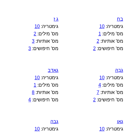
בח
ג ז
גימטריה:
10
גימטריה:
10
מס' מילים:
1
מס' מילים:
2
מס' אותיות:
2
מס' אותיות:
3
מס' חיפושים:
2
מס' חיפושים:
3
גֹּבַהּ
גאדב
גימטריה:
10
גימטריה:
10
מס' מילים:
4
מס' מילים:
1
מס' אותיות:
7
מס' אותיות:
8
מס' חיפושים:
2
מס' חיפושים:
4
גאו
גבה
גימטריה:
10
גימטריה:
10