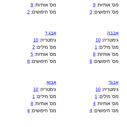
מס' אותיות:
9
מס' אותיות:
8
מס' חיפושים:
3
מס' חיפושים:
2
אבבה
אבג ד
גימטריה:
10
גימטריה:
10
מס' מילים:
1
מס' מילים:
2
מס' אותיות:
8
מס' אותיות:
5
מס' חיפושים:
6
מס' חיפושים:
8
אבגד
אבוא
גימטריה:
10
גימטריה:
10
מס' מילים:
1
מס' מילים:
1
מס' אותיות:
4
מס' אותיות:
8
מס' חיפושים:
4
מס' חיפושים:
4