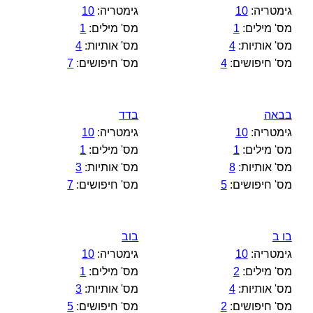
גימטריה:
10
גימטריה:
10
מס' מילים:
1
מס' מילים:
1
מס' אותיות:
4
מס' אותיות:
4
מס' חיפושים:
4
מס' חיפושים:
7
בבאה
בדד
גימטריה:
10
גימטריה:
10
מס' מילים:
1
מס' מילים:
1
מס' אותיות:
8
מס' אותיות:
3
מס' חיפושים:
5
מס' חיפושים:
7
בו ב
בוב
גימטריה:
10
גימטריה:
10
מס' מילים:
2
מס' מילים:
1
מס' אותיות:
4
מס' אותיות:
3
מס' חיפושים:
2
מס' חיפושים:
5