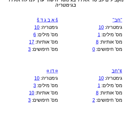
בגימטריה
"חב"
š א ב ג ד š
גימטריה:
10
גימטריה:
10
מס' מילים:
1
מס' מילים:
6
מס' אותיות:
8
מס' אותיות:
17
מס' חיפושים:
0
מס' חיפושים:
3
¢°חב
¤ דו ¤
גימטריה:
10
גימטריה:
10
מס' מילים:
1
מס' מילים:
3
מס' אותיות:
8
מס' אותיות:
10
מס' חיפושים:
2
מס' חיפושים:
3