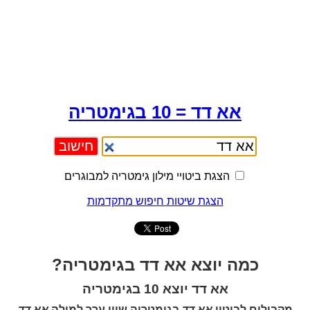
אא דד = 10 בגימטריה
הצגת ביטויי מילון גימטריה למבוגרים
הצגת שיטות חיפוש מתקדמות
כמה יוצא אא דד בגימטריה?
אא דד יוצא 10 בגימטריה
מקבילים לביטוי
אא דד
בגימטריה שווי ערך למילה
אא דד