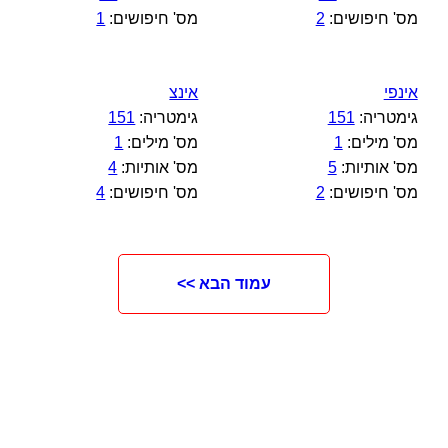
מס' חיפושים:
2
מס' חיפושים:
1
אינפי
אינצ
גימטריה:
151
גימטריה:
151
מס' מילים:
1
מס' מילים:
1
מס' אותיות:
5
מס' אותיות:
4
מס' חיפושים:
2
מס' חיפושים:
4
עמוד הבא >>