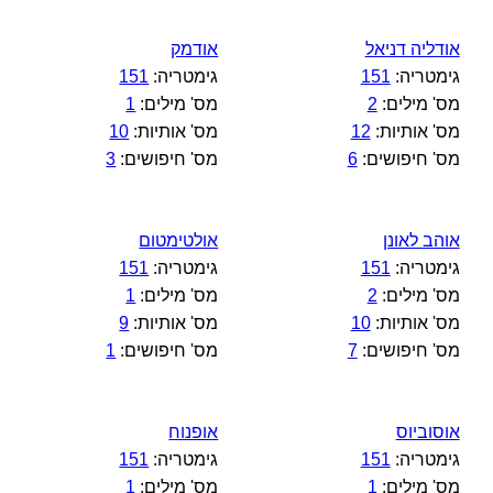
אודליה דניאל
אודמק
גימטריה:
151
גימטריה:
151
מס' מילים:
2
מס' מילים:
1
מס' אותיות:
12
מס' אותיות:
10
מס' חיפושים:
6
מס' חיפושים:
3
אוהב לאונן
אולטימטום
גימטריה:
151
גימטריה:
151
מס' מילים:
2
מס' מילים:
1
מס' אותיות:
10
מס' אותיות:
9
מס' חיפושים:
7
מס' חיפושים:
1
אוסוביוס
אופנוח
גימטריה:
151
גימטריה:
151
מס' מילים:
1
מס' מילים:
1