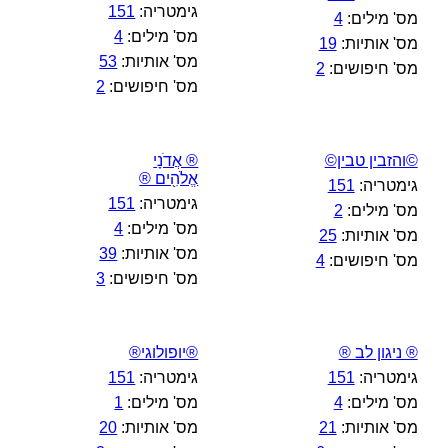
גימטריה:
151
מס' מילים:
4
מס' מילים:
4
מס' אותיות:
19
מס' אותיות:
53
מס' חיפושים:
2
מס' חיפושים:
2
©והזבין טבין©
® אֲדֹנָי
אֱלֹהִ֖ים ®
גימטריה:
151
גימטריה:
151
מס' מילים:
2
מס' מילים:
4
מס' אותיות:
25
מס' אותיות:
39
מס' חיפושים:
4
מס' חיפושים:
3
® ניגון לב ®
®יופולוגי®
גימטריה:
151
גימטריה:
151
מס' מילים:
4
מס' מילים:
1
מס' אותיות:
21
מס' אותיות:
20