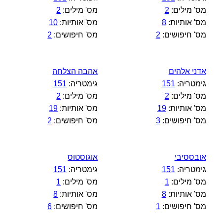
מס' מילים:
2
מס' מילים:
2
מס' אותיות:
8
מס' אותיות:
10
מס' חיפושים:
2
מס' חיפושים:
2
אדני אלהים
אהבה הצלחה
גימטריה:
151
גימטריה:
151
מס' מילים:
2
מס' מילים:
2
מס' אותיות:
19
מס' אותיות:
19
מס' חיפושים:
3
מס' חיפושים:
2
אובססיבי
אוגוסטוס
גימטריה:
151
גימטריה:
151
מס' מילים:
1
מס' מילים:
1
מס' אותיות:
8
מס' אותיות:
8
מס' חיפושים:
1
מס' חיפושים:
6