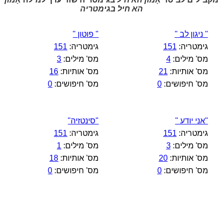
הא חיל בגימטריה
" ניגון לב "
" פוטון "
גימטריה:
151
גימטריה:
151
מס' מילים:
4
מס' מילים:
3
מס' אותיות:
21
מס' אותיות:
16
מס' חיפושים:
0
מס' חיפושים:
0
"אני יודע "
"סינטזיה"
גימטריה:
151
גימטריה:
151
מס' מילים:
3
מס' מילים:
1
מס' אותיות:
20
מס' אותיות:
18
מס' חיפושים:
0
מס' חיפושים:
0