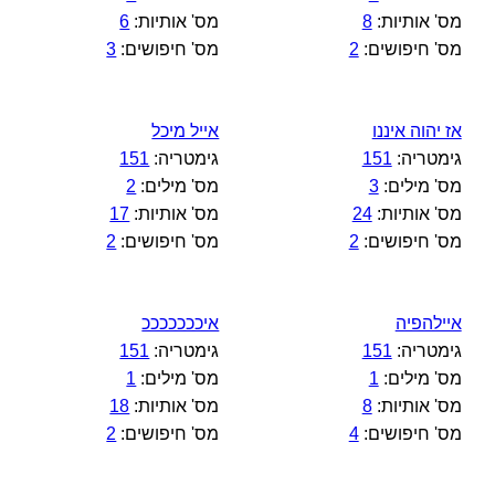
מס' אותיות:
8
מס' אותיות:
6
מס' חיפושים:
2
מס' חיפושים:
3
אז יהוה איננו
אייל מיכל
גימטריה:
151
גימטריה:
151
מס' מילים:
3
מס' מילים:
2
מס' אותיות:
24
מס' אותיות:
17
מס' חיפושים:
2
מס' חיפושים:
2
איילהפיה
איכככככככ
גימטריה:
151
גימטריה:
151
מס' מילים:
1
מס' מילים:
1
מס' אותיות:
8
מס' אותיות:
18
מס' חיפושים:
4
מס' חיפושים:
2