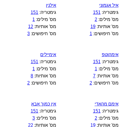
איל אגמוני
אילנין
גימטריה:
151
גימטריה:
151
מס' מילים:
2
מס' מילים:
1
מס' אותיות:
19
מס' אותיות:
12
מס' חיפושים:
1
מס' חיפושים:
3
אימהוטפ
אימיילים
גימטריה:
151
גימטריה:
151
מס' מילים:
1
מס' מילים:
1
מס' אותיות:
7
מס' אותיות:
8
מס' חיפושים:
2
מס' חיפושים:
2
אימם מהאדי
אין כמוך אבא
גימטריה:
151
גימטריה:
151
מס' מילים:
2
מס' מילים:
3
מס' אותיות:
19
מס' אותיות:
22