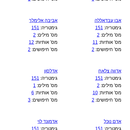
אבו עבדאללה
אביבה אלימלך
גימטריה:
151
גימטריה:
151
מס' מילים:
2
מס' מילים:
2
מס' אותיות:
11
מס' אותיות:
12
מס' חיפושים:
2
מס' חיפושים:
2
אדווה צלאח
אדלסון
גימטריה:
151
גימטריה:
151
מס' מילים:
2
מס' מילים:
1
מס' אותיות:
10
מס' אותיות:
6
מס' חיפושים:
2
מס' חיפושים:
3
אדם נוכל
אדמונד לוי
גימטריה:
151
גימטריה:
151