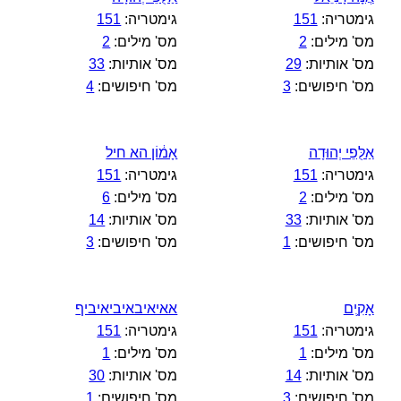
גימטריה:
151
גימטריה:
151
מס' מילים:
2
מס' מילים:
2
מס' אותיות:
29
מס' אותיות:
33
מס' חיפושים:
3
מס' חיפושים:
4
אַלֻּפֵי יְהוּדָה
אָמ֔וֹן הא חיל
גימטריה:
151
גימטריה:
151
מס' מילים:
2
מס' מילים:
6
מס' אותיות:
33
מס' אותיות:
14
מס' חיפושים:
1
מס' חיפושים:
3
אָקִ֛ים
אאיאיבאיביאיביף
גימטריה:
151
גימטריה:
151
מס' מילים:
1
מס' מילים:
1
מס' אותיות:
14
מס' אותיות:
30
מס' חיפושים:
3
מס' חיפושים:
1