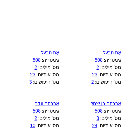
אֶת הַבָּעַל
אֶת הַבָּעַל
גימטריה:
508
גימטריה:
508
מס' מילים:
2
מס' מילים:
2
מס' אותיות:
23
מס' אותיות:
23
מס' חיפושים:
2
מס' חיפושים:
3
אברהם בן יצחק
אברהם ונדר
גימטריה:
508
גימטריה:
508
מס' מילים:
3
מס' מילים:
2
מס' אותיות:
24
מס' אותיות:
10