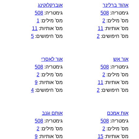
אהוד ברלינר
אוברקלוקינג
גימטריה:
508
גימטריה:
508
מס' מילים:
2
מס' מילים:
1
מס' אותיות:
11
מס' אותיות:
11
מס' חיפושים:
2
מס' חיפושים:
5
אור אש
אור לאסרי
גימטריה:
508
גימטריה:
508
מס' מילים:
2
מס' מילים:
2
מס' אותיות:
11
מס' אותיות:
9
מס' חיפושים:
2
מס' חיפושים:
4
אות אמכם
אותם וגנב
גימטריה:
508
גימטריה:
508
מס' מילים:
2
מס' מילים:
2
מס' אותיות:
15
מס' אותיות:
9