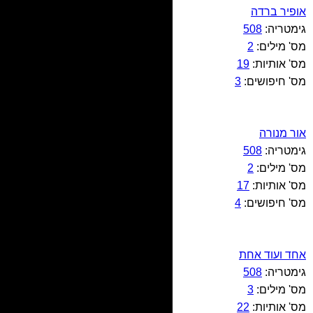
אופיר ברדה
גימטריה:
508
מס' מילים:
2
מס' אותיות:
19
מס' חיפושים:
3
אור מנורה
גימטריה:
508
מס' מילים:
2
מס' אותיות:
17
מס' חיפושים:
4
אחד ועוד אחת
גימטריה:
508
מס' מילים:
3
מס' אותיות:
22