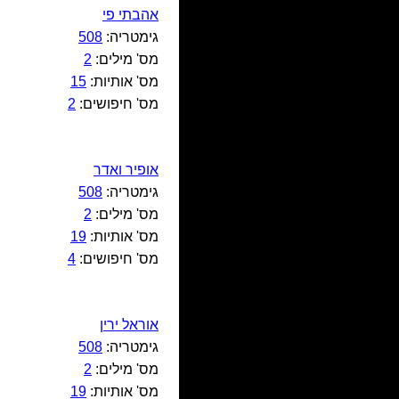
אהבתי פי
גימטריה:
508
מס' מילים:
2
מס' אותיות:
15
מס' חיפושים:
2
אופיר ואדר
גימטריה:
508
מס' מילים:
2
מס' אותיות:
19
מס' חיפושים:
4
אוראל ירין
גימטריה:
508
מס' מילים:
2
מס' אותיות:
19