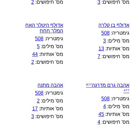
מס' חיפושים:
3
מס' חיפושים:
2
אדולף בן קלרה
אדולף היטלר האח
המלך חחח
גימטריה:
508
גימטריה:
508
מס' מילים:
3
מס' מילים:
5
מס' אותיות:
13
מס' אותיות:
44
מס' חיפושים:
7
מס' חיפושים:
2
אהבה גרם מדרגה⁸⁷⁷
אהבה מתנה
⁴⁷⁷
גימטריה:
508
גימטריה:
508
מס' מילים:
2
מס' מילים:
4
מס' אותיות:
17
מס' אותיות:
45
מס' חיפושים:
3
מס' חיפושים:
4