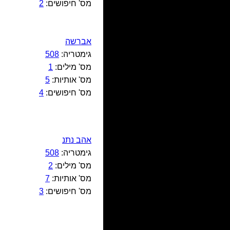
מס' חיפושים:
2
אברשה
גימטריה:
508
מס' מילים:
1
מס' אותיות:
5
מס' חיפושים:
4
אהב נתנ
גימטריה:
508
מס' מילים:
2
מס' אותיות:
7
מס' חיפושים:
3