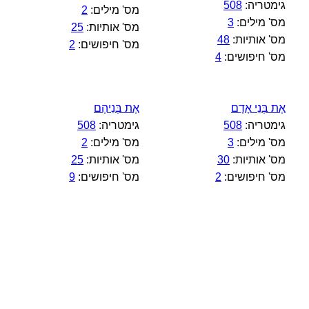
גימטריה:
508
מס' מילים:
2
מס' מילים:
3
מס' אותיות:
25
מס' אותיות:
48
מס' חיפושים:
2
מס' חיפושים:
4
אֶת בְּנֵי אָדָם
אֶת בְּנֵיהֶם
גימטריה:
508
גימטריה:
508
מס' מילים:
3
מס' מילים:
2
מס' אותיות:
30
מס' אותיות:
25
מס' חיפושים:
2
מס' חיפושים:
9