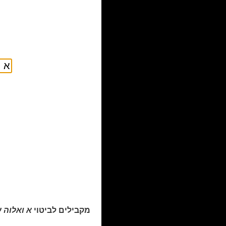
מקבילים לביטוי
א ואלוה 