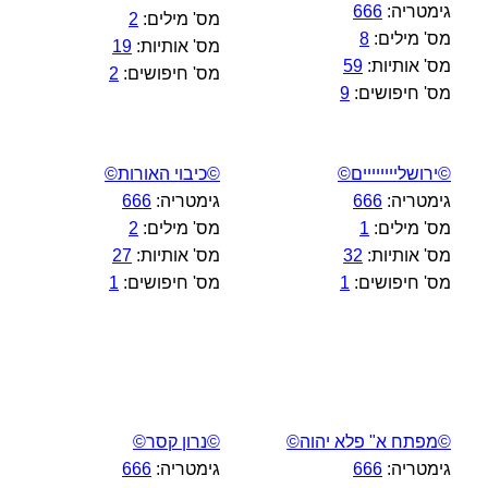
גימטריה:
666
מס' מילים:
2
מס' מילים:
8
מס' אותיות:
19
מס' אותיות:
59
מס' חיפושים:
2
מס' חיפושים:
9
©ירושליייייייים©
©כיבוי האורות©
גימטריה:
666
גימטריה:
666
מס' מילים:
1
מס' מילים:
2
מס' אותיות:
32
מס' אותיות:
27
מס' חיפושים:
1
מס' חיפושים:
1
©מפתח א" פלא יהוה©
©נרון קסר©
גימטריה:
666
גימטריה:
666