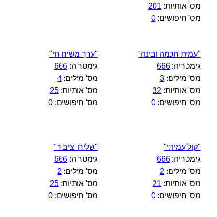
מס' אותיות:
201
מס' חיפושים:
0
"עמית חכמה ובינה"
"ערך משיח חי"
גימטריה:
666
גימטריה:
666
מס' מילים:
3
מס' מילים:
4
מס' אותיות:
32
מס' אותיות:
25
מס' חיפושים:
0
מס' חיפושים:
0
"קול עמיתי"
"שליחי ציבור"
גימטריה:
666
גימטריה:
666
מס' מילים:
2
מס' מילים:
2
מס' אותיות:
21
מס' אותיות:
25
מס' חיפושים:
0
מס' חיפושים:
0