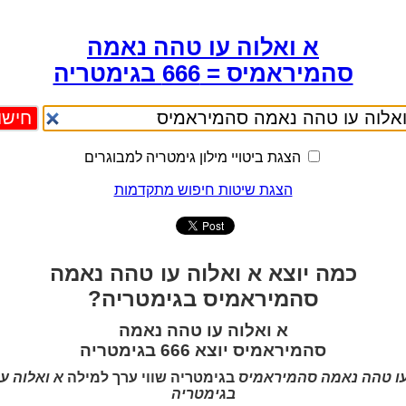
א ואלוה עו טהה נאמה
סהמיראמיס = 666 בגימטריה
הצגת ביטויי מילון גימטריה למבוגרים
הצגת שיטות חיפוש מתקדמות
כמה יוצא א ואלוה עו טהה נאמה
סהמיראמיס בגימטריה?
א ואלוה עו טהה נאמה
סהמיראמיס יוצא 666 בגימטריה
עו טהה נאמה סהמיראמיס
בגימטריה שווי ערך למילה
א ואלוה ע
בגימטריה