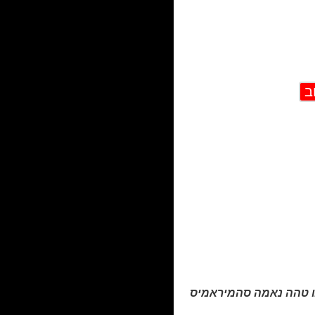
ו טהה נאמה סהמיראמיס