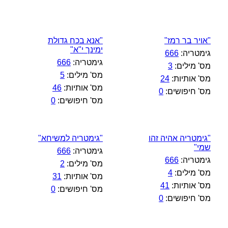
"אויר בר רמז"
"אנא בכח גדולת
ימינך י"א"
גימטריה:
666
גימטריה:
666
מס' מילים:
3
מס' מילים:
5
מס' אותיות:
24
מס' אותיות:
46
מס' חיפושים:
0
מס' חיפושים:
0
"גימטריה אהיה זהו
"גימטריה למשיחא"
שמי"
גימטריה:
666
גימטריה:
666
מס' מילים:
2
מס' מילים:
4
מס' אותיות:
31
מס' אותיות:
41
מס' חיפושים:
0
מס' חיפושים:
0