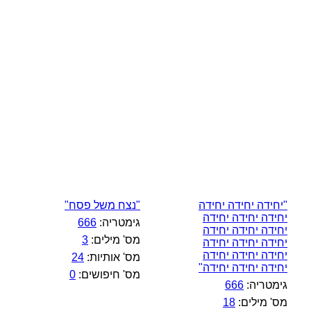
"יחידה יחידה יחידה
"נצח משל פסח"
יחידה יחידה יחידה
גימטריה:
666
יחידה יחידה יחידה
מס' מילים:
3
יחידה יחידה יחידה
יחידה יחידה יחידה
מס' אותיות:
24
יחידה יחידה יחידה"
מס' חיפושים:
0
גימטריה:
666
מס' מילים:
18