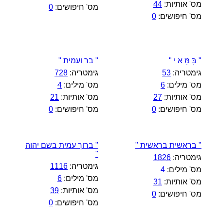
מס' אותיות:
44
מס' חיפושים:
0
מס' חיפושים:
0
" בָּ מָּ אַ י "
" בר ועמית "
גימטריה:
53
גימטריה:
728
מס' מילים:
6
מס' מילים:
4
מס' אותיות:
27
מס' אותיות:
21
מס' חיפושים:
0
מס' חיפושים:
0
" בראשית בראשית "
" ברוך עמית בשם יהוה
"
גימטריה:
1826
גימטריה:
1116
מס' מילים:
4
מס' מילים:
6
מס' אותיות:
31
מס' אותיות:
39
מס' חיפושים:
0
מס' חיפושים:
0