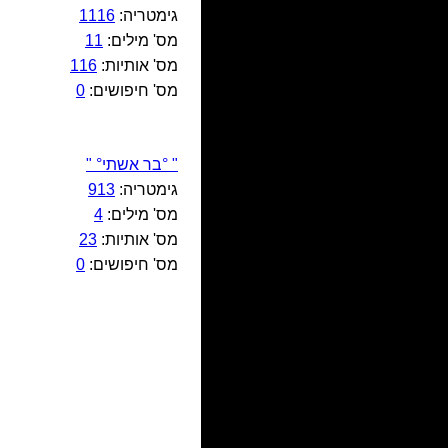
גימטריה:
1116
מס' מילים:
11
מס' אותיות:
116
מס' חיפושים:
0
" °בר אשתי° "
גימטריה:
913
מס' מילים:
4
מס' אותיות:
23
מס' חיפושים:
0