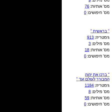
מס' מילים:
9
מס' אותיות:
76
מס' חיפושים:
0
" בראשית "
גימטריה:
913
מס' מילים:
3
מס' אותיות:
18
מס' חיפושים:
0
" ברכו את יהוה
המבורך לעולם ועד "
גימטריה:
1184
מס' מילים:
8
מס' אותיות:
59
מס' חיפושים:
0