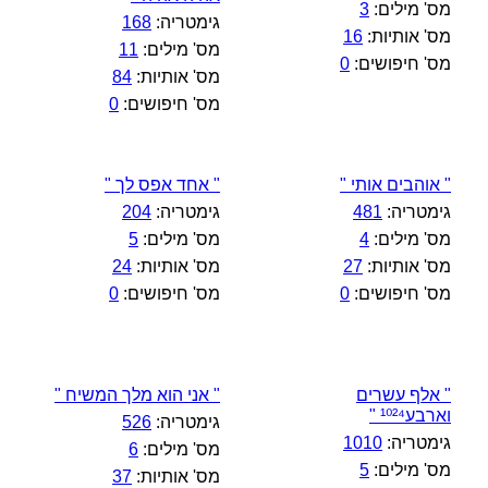
מס' מילים:
3
גימטריה:
168
מס' אותיות:
16
מס' מילים:
11
מס' חיפושים:
0
מס' אותיות:
84
מס' חיפושים:
0
" אוהבים אותי "
" אחד אפס לך "
גימטריה:
481
גימטריה:
204
מס' מילים:
4
מס' מילים:
5
מס' אותיות:
27
מס' אותיות:
24
מס' חיפושים:
0
מס' חיפושים:
0
" אלף עשרים
" אני הוא מלך המשיח "
וארבע¹⁰²⁴ "
גימטריה:
526
גימטריה:
1010
מס' מילים:
6
מס' מילים:
5
מס' אותיות:
37