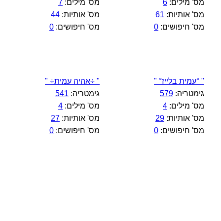
מס' מילים:
6
מס' מילים:
7
מס' אותיות:
61
מס' אותיות:
44
מס' חיפושים:
0
מס' חיפושים:
0
" °עמית בלייז° "
" ÷אהיה עמית÷ "
גימטריה:
579
גימטריה:
541
מס' מילים:
4
מס' מילים:
4
מס' אותיות:
29
מס' אותיות:
27
מס' חיפושים:
0
מס' חיפושים:
0