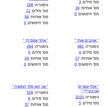
מס' מילים:
3
גימטריה:
168
מס' אותיות:
16
מס' מילים:
11
מס' חיפושים:
0
מס' אותיות:
84
מס' חיפושים:
0
" אוהבים אותי "
" אחד אפס לך "
גימטריה:
481
גימטריה:
204
מס' מילים:
4
מס' מילים:
5
מס' אותיות:
27
מס' אותיות:
24
מס' חיפושים:
0
מס' חיפושים:
0
" אלף עשרים
" אני הוא מלך המשיח "
וארבע¹⁰²⁴ "
גימטריה:
526
גימטריה:
1010
מס' מילים:
6
מס' מילים:
5
מס' אותיות:
37