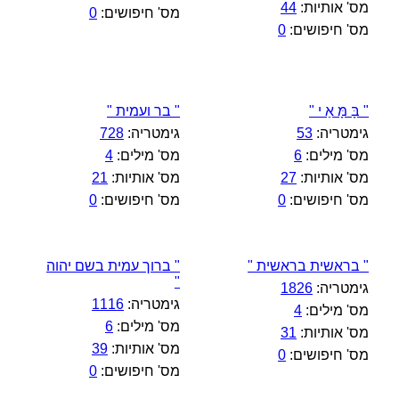
מס' אותיות:
44
מס' חיפושים:
0
מס' חיפושים:
0
" בָּ מָּ אַ י "
" בר ועמית "
גימטריה:
53
גימטריה:
728
מס' מילים:
6
מס' מילים:
4
מס' אותיות:
27
מס' אותיות:
21
מס' חיפושים:
0
מס' חיפושים:
0
" בראשית בראשית "
" ברוך עמית בשם יהוה
"
גימטריה:
1826
גימטריה:
1116
מס' מילים:
4
מס' מילים:
6
מס' אותיות:
31
מס' אותיות:
39
מס' חיפושים:
0
מס' חיפושים:
0