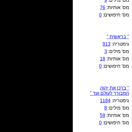
מס' מילים:
9
מס' אותיות:
76
מס' חיפושים:
0
" בראשית "
גימטריה:
913
מס' מילים:
3
מס' אותיות:
18
מס' חיפושים:
0
" ברכו את יהוה
המבורך לעולם ועד "
גימטריה:
1184
מס' מילים:
8
מס' אותיות:
59
מס' חיפושים:
0