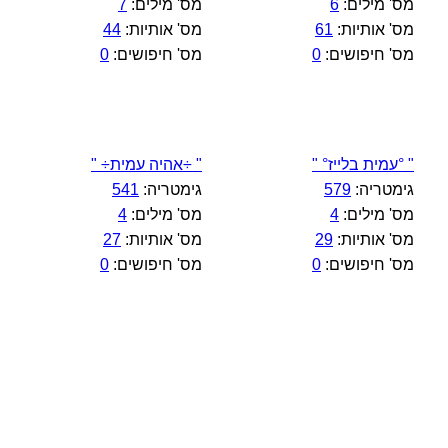
מס' מילים:
6
מס' מילים:
7
מס' אותיות:
61
מס' אותיות:
44
מס' חיפושים:
0
מס' חיפושים:
0
" °עמית בלייז° "
" ÷אהיה עמית÷ "
גימטריה:
579
גימטריה:
541
מס' מילים:
4
מס' מילים:
4
מס' אותיות:
29
מס' אותיות:
27
מס' חיפושים:
0
מס' חיפושים:
0