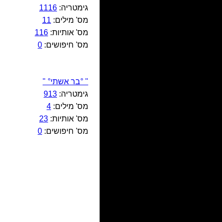
גימטריה:
1116
מס' מילים:
11
מס' אותיות:
116
מס' חיפושים:
0
" °בר אשתי° "
גימטריה:
913
מס' מילים:
4
מס' אותיות:
23
מס' חיפושים:
0