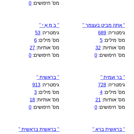
מס' חיפושים:
0
" אתה מביט בעצמך "
" בָּ מָּ אַ י "
גימטריה:
689
גימטריה:
53
מס' מילים:
5
מס' מילים:
6
מס' אותיות:
32
מס' אותיות:
27
מס' חיפושים:
0
מס' חיפושים:
0
" בר ועמית "
" בראשית "
גימטריה:
728
גימטריה:
913
מס' מילים:
4
מס' מילים:
3
מס' אותיות:
21
מס' אותיות:
18
מס' חיפושים:
0
מס' חיפושים:
0
" בראשית ברא "
" בראשית בראשית "