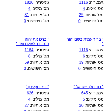
גימטריה:
1116
גימטריה:
1826
מס' מילים:
4
מס' מילים:
4
מס' אותיות:
25
מס' אותיות:
31
מס' חיפושים:
0
מס' חיפושים:
0
" ברוך עמית בשם יהוה
" ברכו את יהוה
"
המבורך לעולם ועד "
גימטריה:
1116
גימטריה:
1184
מס' מילים:
6
מס' מילים:
8
מס' אותיות:
39
מס' אותיות:
59
מס' חיפושים:
0
מס' חיפושים:
0
" דוד מלך ישראל "
" דיגי תקליטן "
גימטריה:
645
גימטריה:
626
מס' מילים:
5
מס' מילים:
4
מס' אותיות:
30
מס' אותיות:
27