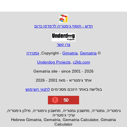
חדש - תוסף גימטריה לדפדפן כרום
צרו קשר
© Copyright -
Gematria
,
Gimatria
,
גמטירה
Underdog Projects
,
c2kb.com
Gematria site - since 2001 - 2026
אתר גימטריא - מאז 2001 - 2026
בגלישה באתר הינכם מסכימים
לתנאי השימוש
50
גימטריה, גמטריה, מחשבון גמטריה, מחשבון גימטריה, מילון גימטריה,
ערכי גימטריה
Hebrew Gimatria, Gematria, Gematria Calculator, Gimatria
Calculator