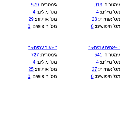
גימטריה:
913
גימטריה:
579
מס' מילים:
4
מס' מילים:
4
מס' אותיות:
23
מס' אותיות:
29
מס' חיפושים:
0
מס' חיפושים:
0
" ÷אהיה עמית÷ "
" ÷אור עמית÷ "
גימטריה:
541
גימטריה:
727
מס' מילים:
4
מס' מילים:
4
מס' אותיות:
27
מס' אותיות:
25
מס' חיפושים:
0
מס' חיפושים:
0