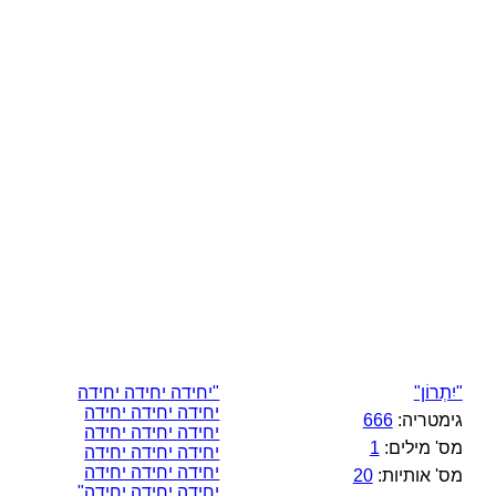
"יִתְרוֹן"
"יחידה יחידה יחידה
יחידה יחידה יחידה
גימטריה:
666
יחידה יחידה יחידה
מס' מילים:
1
יחידה יחידה יחידה
יחידה יחידה יחידה
מס' אותיות:
20
יחידה יחידה יחידה"