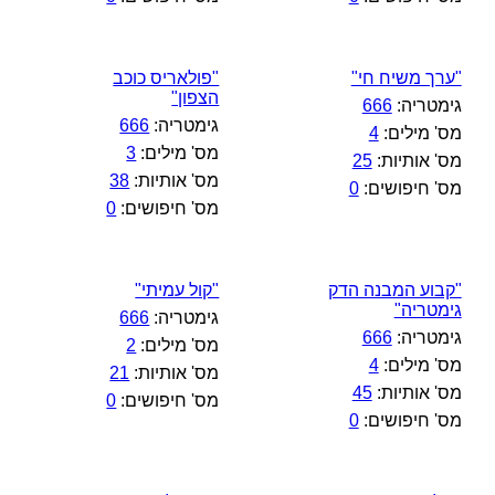
"ערך משיח חי"
"פולאריס כוכב
הצפון"
גימטריה:
666
גימטריה:
666
מס' מילים:
4
מס' מילים:
3
מס' אותיות:
25
מס' אותיות:
38
מס' חיפושים:
0
מס' חיפושים:
0
"קבוע המבנה הדק
"קול עמיתי"
גימטריה"
גימטריה:
666
גימטריה:
666
מס' מילים:
2
מס' מילים:
4
מס' אותיות:
21
מס' אותיות:
45
מס' חיפושים:
0
מס' חיפושים:
0