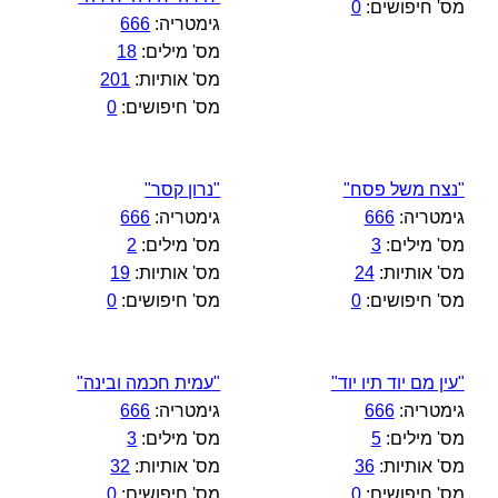
מס' חיפושים:
0
גימטריה:
666
מס' מילים:
18
מס' אותיות:
201
מס' חיפושים:
0
"נצח משל פסח"
"נרון קסר"
גימטריה:
666
גימטריה:
666
מס' מילים:
3
מס' מילים:
2
מס' אותיות:
24
מס' אותיות:
19
מס' חיפושים:
0
מס' חיפושים:
0
"עין מם יוד תיו יוד"
"עמית חכמה ובינה"
גימטריה:
666
גימטריה:
666
מס' מילים:
5
מס' מילים:
3
מס' אותיות:
36
מס' אותיות:
32
מס' חיפושים:
0
מס' חיפושים:
0