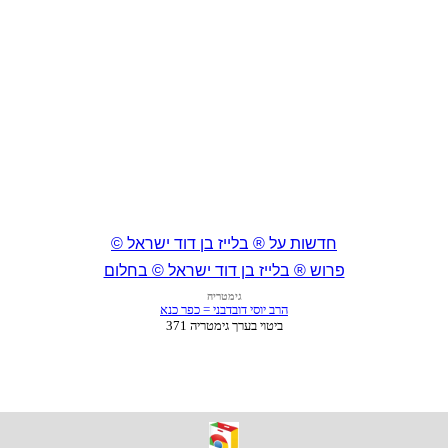
חדשות על ® בלייז בן דוד ישראל ©
פרוש ® בלייז בן דוד ישראל © בחלום