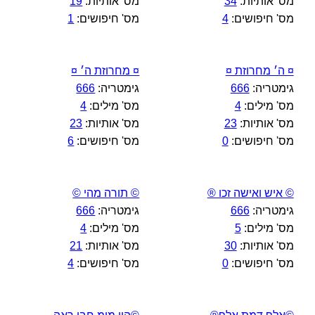
מס' אותיות:
34
מס' אותיות:
19
מס' חיפושים:
4
מס' חיפושים:
1
¤ ה׳ מחרוזת ¤
¤ מחרוזת ה׳ ¤
גימטריה:
666
גימטריה:
666
מס' מילים:
4
מס' מילים:
4
מס' אותיות:
23
מס' אותיות:
23
מס' חיפושים:
0
מס' חיפושים:
6
© איש ואישה זכו ®
© תורה מהי ©
גימטריה:
666
גימטריה:
666
מס' מילים:
5
מס' מילים:
4
מס' אותיות:
30
מס' אותיות:
21
מס' חיפושים:
0
מס' חיפושים:
4