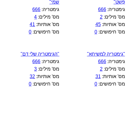
פְּשָׁט"
שמי"
גימטריה:
666
גימטריה:
666
מס' מילים:
2
מס' מילים:
4
מס' אותיות:
45
מס' אותיות:
41
מס' חיפושים:
0
מס' חיפושים:
0
"גימטריה למשיחא"
"הגימטריה שלי דם"
גימטריה:
666
גימטריה:
666
מס' מילים:
2
מס' מילים:
3
מס' אותיות:
31
מס' אותיות:
32
מס' חיפושים:
0
מס' חיפושים:
0