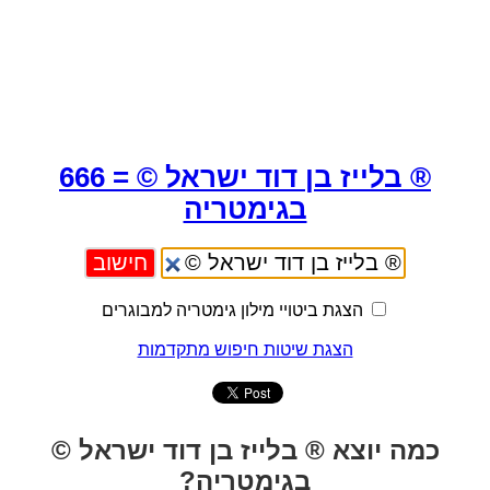
® בלייז בן דוד ישראל © = 666
בגימטריה
הצגת ביטויי מילון גימטריה למבוגרים
הצגת שיטות חיפוש מתקדמות
כמה יוצא ® בלייז בן דוד ישראל ©
בגימטריה?