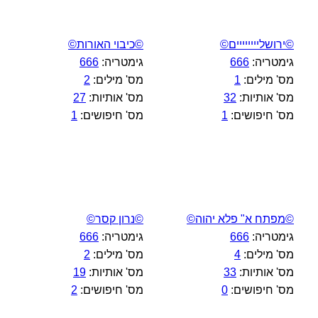
©ירושליייייייים©
©כיבוי האורות©
גימטריה:
666
גימטריה:
666
מס' מילים:
1
מס' מילים:
2
מס' אותיות:
32
מס' אותיות:
27
מס' חיפושים:
1
מס' חיפושים:
1
©מפתח א" פלא יהוה©
©נרון קסר©
גימטריה:
666
גימטריה:
666
מס' מילים:
4
מס' מילים:
2
מס' אותיות:
33
מס' אותיות:
19
מס' חיפושים:
0
מס' חיפושים:
2