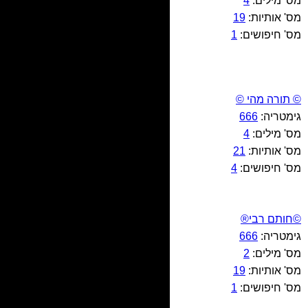
מס' מילים:
4
מס' אותיות:
19
מס' חיפושים:
1
© תורה מהי ©
גימטריה:
666
מס' מילים:
4
מס' אותיות:
21
מס' חיפושים:
4
©חותם רבי®
גימטריה:
666
מס' מילים:
2
מס' אותיות:
19
מס' חיפושים:
1