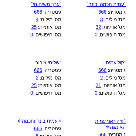
"עמית חכמה ובינה"
"ערך משיח חי"
גימטריה:
666
גימטריה:
666
מס' מילים:
3
מס' מילים:
4
מס' אותיות:
32
מס' אותיות:
25
מס' חיפושים:
0
מס' חיפושים:
0
"קול עמיתי"
"שליחי ציבור"
גימטריה:
666
גימטריה:
666
מס' מילים:
2
מס' מילים:
2
מס' אותיות:
21
מס' אותיות:
25
מס' חיפושים:
0
מס' חיפושים:
0
¢ עמית בינה וחכמה ¢
"⚜️היי אני עמית
האומגה⚜️"
גימטריה:
666
גימטריה:
666