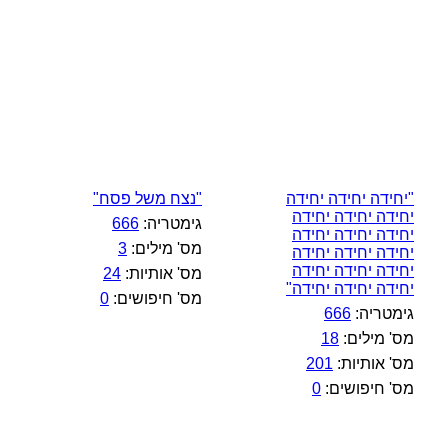
"יחידה יחידה יחידה
"נצח משל פסח"
יחידה יחידה יחידה
גימטריה:
666
יחידה יחידה יחידה
מס' מילים:
3
יחידה יחידה יחידה
יחידה יחידה יחידה
מס' אותיות:
24
יחידה יחידה יחידה"
מס' חיפושים:
0
גימטריה:
666
מס' מילים:
18
מס' אותיות:
201
מס' חיפושים:
0