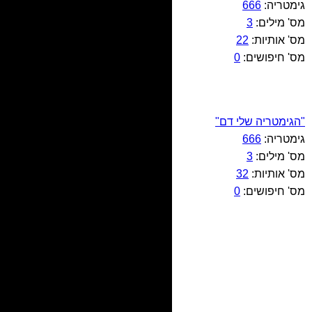
גימטריה:
666
מס' מילים:
3
מס' אותיות:
22
מס' חיפושים:
0
"הגימטריה שלי דם"
גימטריה:
666
מס' מילים:
3
מס' אותיות:
32
מס' חיפושים:
0