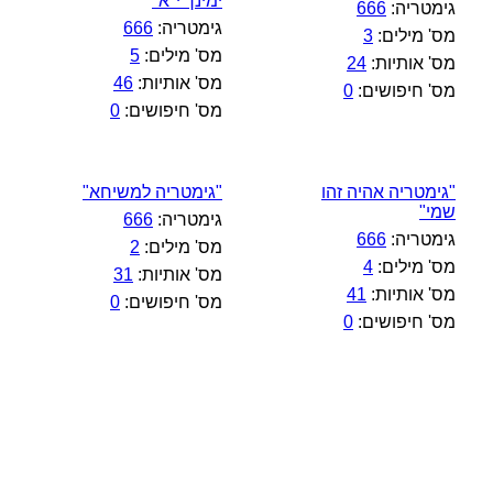
ימינך י"א"
גימטריה:
666
גימטריה:
666
מס' מילים:
3
מס' מילים:
5
מס' אותיות:
24
מס' אותיות:
46
מס' חיפושים:
0
מס' חיפושים:
0
"גימטריה אהיה זהו
"גימטריה למשיחא"
שמי"
גימטריה:
666
גימטריה:
666
מס' מילים:
2
מס' מילים:
4
מס' אותיות:
31
מס' אותיות:
41
מס' חיפושים:
0
מס' חיפושים:
0