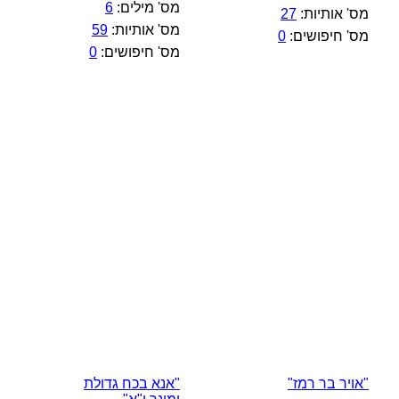
מס' מילים:
6
מס' אותיות:
27
מס' אותיות:
59
מס' חיפושים:
0
מס' חיפושים:
0
"אויר בר רמז"
"אנא בכח גדולת