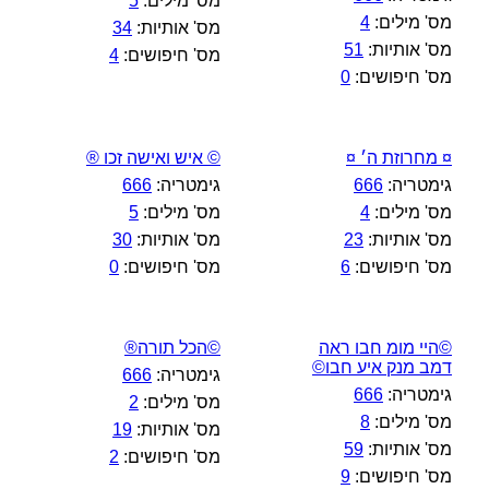
מס' מילים:
5
מס' מילים:
4
מס' אותיות:
34
מס' אותיות:
51
מס' חיפושים:
4
מס' חיפושים:
0
¤ מחרוזת ה׳ ¤
© איש ואישה זכו ®
גימטריה:
666
גימטריה:
666
מס' מילים:
4
מס' מילים:
5
מס' אותיות:
23
מס' אותיות:
30
מס' חיפושים:
6
מס' חיפושים:
0
©היי מומ חבו ראה
©הכל תורה®
דמב מנק איע חבו©
גימטריה:
666
גימטריה:
666
מס' מילים:
2
מס' מילים:
8
מס' אותיות:
19
מס' אותיות:
59
מס' חיפושים:
2
מס' חיפושים:
9