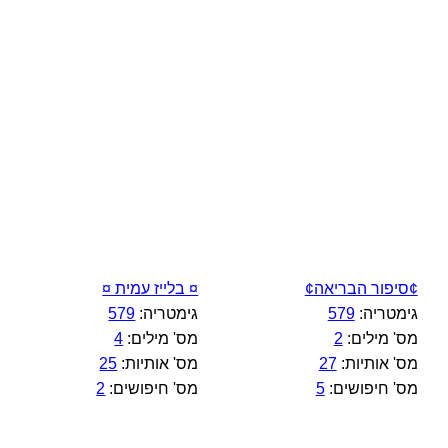
¢סיפור הבריאה¢
¤ בלייז עמית ¤
גימטריה:
579
גימטריה:
579
מס' מילים:
2
מס' מילים:
4
מס' אותיות:
27
מס' אותיות:
25
מס' חיפושים:
5
מס' חיפושים:
2