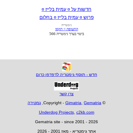
חדשות על ¤ עמית בלייז ¤
פרוש ¤ עמית בלייז ¤ בחלום
חדש - תוסף גימטריה לדפדפן כרום
צרו קשר
© Copyright -
Gematria
,
Gimatria
,
גמטירה
Underdog Projects
,
c2kb.com
Gematria site - since 2001 - 2026
אתר גימטריא - מאז 2001 - 2026