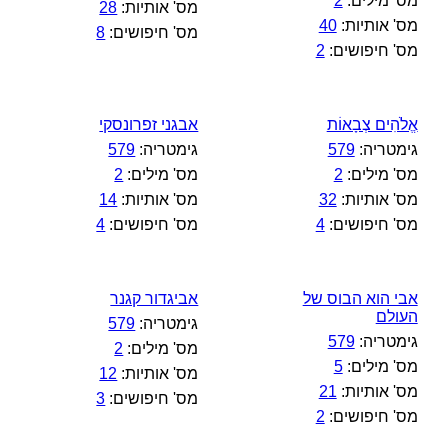
מס' מילים:
2
מס' אותיות:
28
מס' אותיות:
40
מס' חיפושים:
8
מס' חיפושים:
2
אֱלֹהִים צְבָאוֹת
אבגני זפרונסקי
גימטריה:
579
גימטריה:
579
מס' מילים:
2
מס' מילים:
2
מס' אותיות:
32
מס' אותיות:
14
מס' חיפושים:
4
מס' חיפושים:
4
אבי הוא הבוס של
אביגדור קגנר
העולם
גימטריה:
579
גימטריה:
579
מס' מילים:
2
מס' מילים:
5
מס' אותיות:
12
מס' אותיות:
21
מס' חיפושים:
3
מס' חיפושים:
2