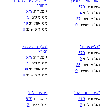
"אות הוא ביני ובינך"
"אז ישועה יבנה מזבח
ליהוה"
גימטריה:
579
גימטריה:
579
מס' מילים:
4
מס' מילים:
5
מס' אותיות:
37
מס' אותיות:
48
מס' חיפושים:
0
מס' חיפושים:
0
"בלייז עמית"
"מלך גדול על כל
הארץ"
גימטריה:
579
גימטריה:
579
מס' מילים:
2
מס' מילים:
5
מס' אותיות:
23
מס' אותיות:
38
מס' חיפושים:
0
מס' חיפושים:
0
"סיפור הבריאה"
"עמית בלייז"
גימטריה:
579
גימטריה:
579
מס' מילים:
2
מס' מילים:
2