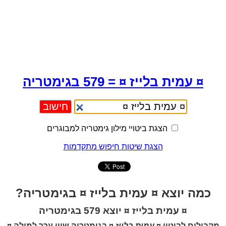
¤ עמית בלייז ¤ = 579 בגימטריה
הצגת ביטויי מילון גימטריה למבוגרים
הצגת שיטות חיפוש מתקדמות
כמה יוצא ¤ עמית בלייז ¤ בגימטריה?
¤ עמית בלייז ¤ יוצא 579 בגימטריה
מקבילים לביטוי
¤ עמית בלייז ¤
בגימטריה שווי ערך למילה
¤