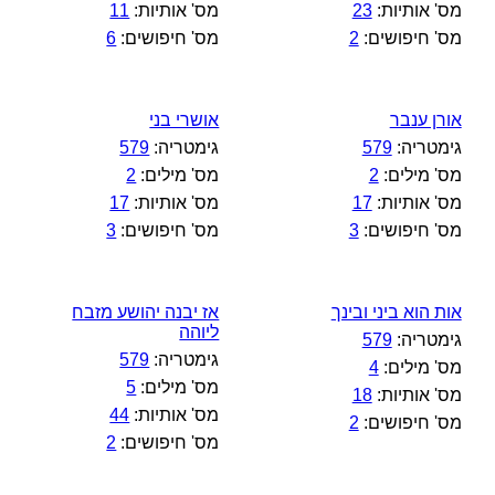
מס' אותיות:
23
מס' אותיות:
11
מס' חיפושים:
2
מס' חיפושים:
6
אורן ענבר
אושרי בני
גימטריה:
579
גימטריה:
579
מס' מילים:
2
מס' מילים:
2
מס' אותיות:
17
מס' אותיות:
17
מס' חיפושים:
3
מס' חיפושים:
3
אות הוא ביני ובינך
אז יבנה יהושע מזבח
ליוהה
גימטריה:
579
גימטריה:
579
מס' מילים:
4
מס' מילים:
5
מס' אותיות:
18
מס' אותיות:
44
מס' חיפושים:
2
מס' חיפושים:
2