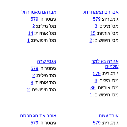
אברהם מאמו ורחל
אברהם מאמוורחל
גימטריה:
579
גימטריה:
579
מס' מילים:
3
מס' מילים:
2
מס' אותיות:
15
מס' אותיות:
14
מס' חיפושים:
2
מס' חיפושים:
1
אגורה בעולמך
אגסי שרה
עולמים
גימטריה:
579
גימטריה:
579
מס' מילים:
2
מס' מילים:
3
מס' אותיות:
8
מס' אותיות:
36
מס' חיפושים:
2
מס' חיפושים:
1
אובד עצות
אוהב את חג הפסח
גימטריה:
579
גימטריה:
579