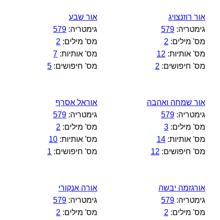
אור רוזנצויג
אור שבע
גימטריה:
579
גימטריה:
579
מס' מילים:
2
מס' מילים:
2
מס' אותיות:
12
מס' אותיות:
7
מס' חיפושים:
2
מס' חיפושים:
5
אור שמחה ואהבה
אוראל אסרף
גימטריה:
579
גימטריה:
579
מס' מילים:
3
מס' מילים:
2
מס' אותיות:
14
מס' אותיות:
10
מס' חיפושים:
12
מס' חיפושים:
1
אורגזמה יבשה
אורה אנקורי
גימטריה:
579
גימטריה:
579
מס' מילים:
2
מס' מילים:
2