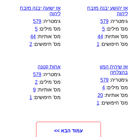
אז יהושע יבנה מזבח
אז ישועה יבנה מזבח
ליהוה
ליהוה
גימטריה:
579
גימטריה:
579
מס' מילים:
5
מס' מילים:
5
מס' אותיות:
44
מס' אותיות:
44
מס' חיפושים:
1
מס' חיפושים:
2
אז שיהיה המון
אחות קטנה
בהצלחה
גימטריה:
579
גימטריה:
579
מס' מילים:
2
מס' מילים:
4
מס' אותיות:
9
מס' אותיות:
20
מס' חיפושים:
1
מס' חיפושים:
1
עמוד הבא >>