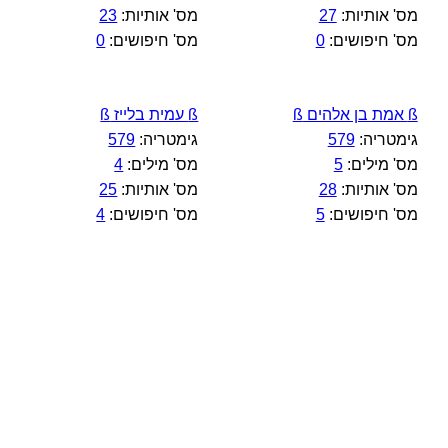
מס' אותיות:
27
מס' אותיות:
23
מס' חיפושים:
0
מס' חיפושים:
0
ß אמת בן אלהים ß
ß עמית בלייז ß
גימטריה:
579
גימטריה:
579
מס' מילים:
5
מס' מילים:
4
מס' אותיות:
28
מס' אותיות:
25
מס' חיפושים:
5
מס' חיפושים:
4