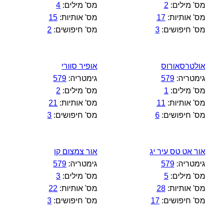
מס' מילים:
2
מס' מילים:
4
מס' אותיות:
17
מס' אותיות:
15
מס' חיפושים:
3
מס' חיפושים:
2
אולטרסאורוס
אופיר סוורי
גימטריה:
579
גימטריה:
579
מס' מילים:
1
מס' מילים:
2
מס' אותיות:
11
מס' אותיות:
21
מס' חיפושים:
6
מס' חיפושים:
3
אור אט טס עיר יג
אור צמצום קו
גימטריה:
579
גימטריה:
579
מס' מילים:
5
מס' מילים:
3
מס' אותיות:
28
מס' אותיות:
22
מס' חיפושים:
17
מס' חיפושים:
3