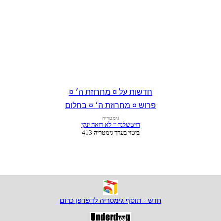
חדשות על ¤ מחרוזת ה׳ ¤
פרוש ¤ מחרוזת ה׳ ¤ בחלום
חדש - תוסף גימטריה לדפדפן כרום