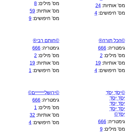
מס' מילים:
8
מס' אותיות:
24
מס' אותיות:
59
מס' חיפושים:
4
מס' חיפושים:
9
©הכל תורה®
©חותם רבי®
גימטריה:
666
גימטריה:
666
מס' מילים:
2
מס' מילים:
2
מס' אותיות:
19
מס' אותיות:
19
מס' חיפושים:
4
מס' חיפושים:
1
©יֶסֹדְ יֶסֹדְ
©ירושליייייייים©
יֶסֹדְ יֶסֹדְ
גימטריה:
666
יֶסֹדְ יֶסֹדְ
מס' מילים:
1
יֶסֹדְ יֶסֹדְ
יֶסֹדְ©
מס' אותיות:
32
גימטריה:
666
מס' חיפושים:
4
מס' מילים:
9