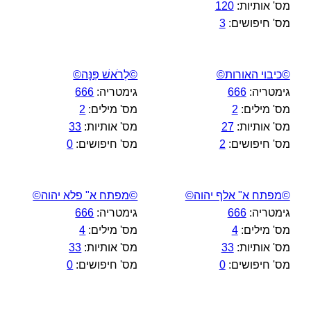
מס' אותיות:
120
מס' חיפושים:
3
©כיבוי האורות©
©לְרֹאשׁ פִּנָּה©
גימטריה:
666
גימטריה:
666
מס' מילים:
2
מס' מילים:
2
מס' אותיות:
27
מס' אותיות:
33
מס' חיפושים:
2
מס' חיפושים:
0
©מפתח א" אלף יהוה©
©מפתח א" פלא יהוה©
גימטריה:
666
גימטריה:
666
מס' מילים:
4
מס' מילים:
4
מס' אותיות:
33
מס' אותיות:
33
מס' חיפושים:
0
מס' חיפושים:
0