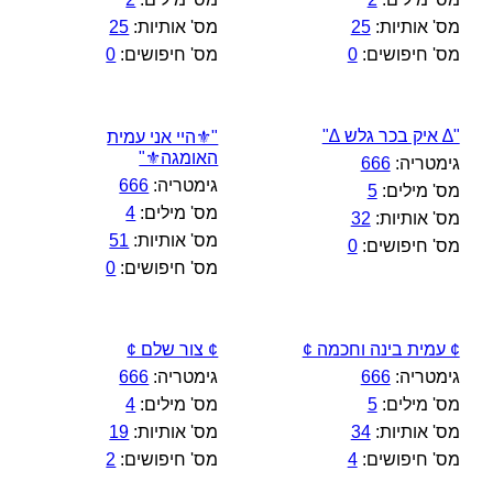
מס' אותיות:
25
מס' אותיות:
25
מס' חיפושים:
0
מס' חיפושים:
0
"∆ איק בכר גלש ∆"
"⚜️היי אני עמית
האומגה⚜️"
גימטריה:
666
גימטריה:
666
מס' מילים:
5
מס' מילים:
4
מס' אותיות:
32
מס' אותיות:
51
מס' חיפושים:
0
מס' חיפושים:
0
¢ עמית בינה וחכמה ¢
¢ צור שלם ¢
גימטריה:
666
גימטריה:
666
מס' מילים:
5
מס' מילים:
4
מס' אותיות:
34
מס' אותיות:
19
מס' חיפושים:
4
מס' חיפושים:
2