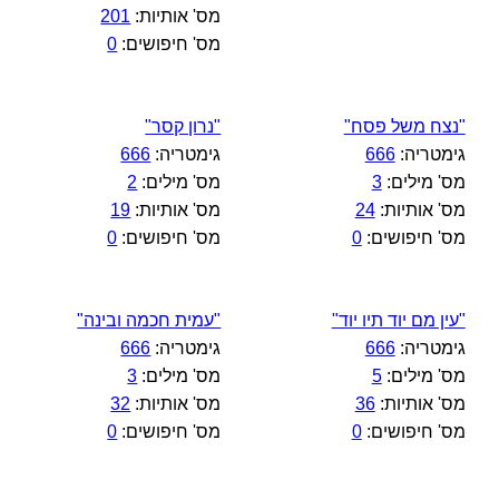
מס' אותיות:
201
מס' חיפושים:
0
"נצח משל פסח"
"נרון קסר"
גימטריה:
666
גימטריה:
666
מס' מילים:
3
מס' מילים:
2
מס' אותיות:
24
מס' אותיות:
19
מס' חיפושים:
0
מס' חיפושים:
0
"עין מם יוד תיו יוד"
"עמית חכמה ובינה"
גימטריה:
666
גימטריה:
666
מס' מילים:
5
מס' מילים:
3
מס' אותיות:
36
מס' אותיות:
32
מס' חיפושים:
0
מס' חיפושים:
0