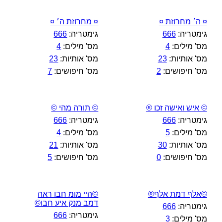
¤ ה׳ מחרוזת ¤
¤ מחרוזת ה׳ ¤
גימטריה:
666
גימטריה:
666
מס' מילים:
4
מס' מילים:
4
מס' אותיות:
23
מס' אותיות:
23
מס' חיפושים:
2
מס' חיפושים:
7
© איש ואישה זכו ®
© תורה מהי ©
גימטריה:
666
גימטריה:
666
מס' מילים:
5
מס' מילים:
4
מס' אותיות:
30
מס' אותיות:
21
מס' חיפושים:
0
מס' חיפושים:
5
©אלף דמת אלף®
©היי מומ חבו ראה
דמב מנק איע חבו©
גימטריה:
666
גימטריה:
666
מס' מילים:
3