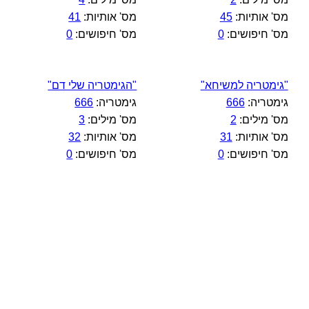
מס' אותיות:
45
מס' אותיות:
41
מס' חיפושים:
0
מס' חיפושים:
0
"גימטריה למשיחא"
"הגימטריה שלי דם"
גימטריה:
666
גימטריה:
666
מס' מילים:
2
מס' מילים:
3
מס' אותיות:
31
מס' אותיות:
32
מס' חיפושים:
0
מס' חיפושים:
0