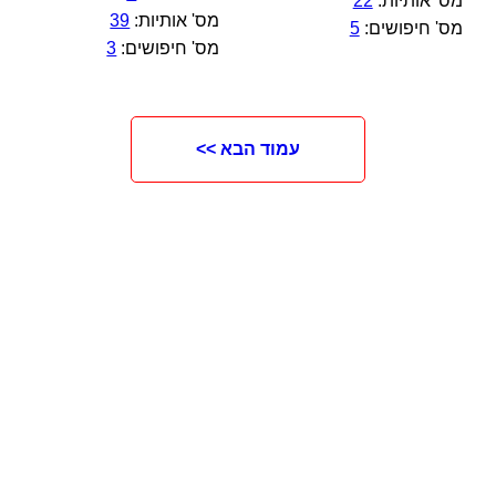
מס' אותיות:
22
מס' אותיות:
39
מס' חיפושים:
5
מס' חיפושים:
3
עמוד הבא >>