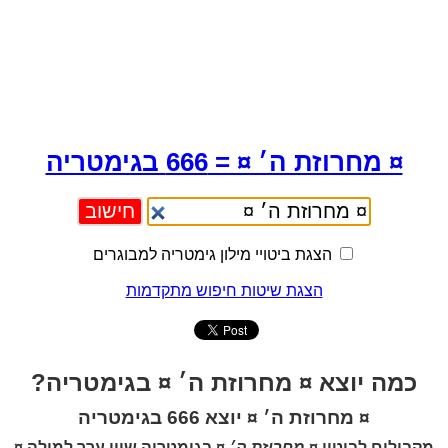
¤ מחרוזת ה׳ ¤ = 666 בגימטריה
הצגת ביטויי מילון גימטריה למבוגרים
הצגת שיטות חיפוש מתקדמות
כמה יוצא ¤ מחרוזת ה׳ ¤ בגימטריה?
¤ מחרוזת ה׳ ¤ יוצא 666 בגימטריה
מקבילים לביטוי
¤ מחרוזת ה׳ ¤
בגימטריה שווי ערך למילה
¤