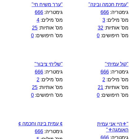
"עמית חכמה ובינה"
"ערך משיח חי"
גימטריה:
666
גימטריה:
666
מס' מילים:
3
מס' מילים:
4
מס' אותיות:
32
מס' אותיות:
25
מס' חיפושים:
0
מס' חיפושים:
0
"קול עמיתי"
"שליחי ציבור"
גימטריה:
666
גימטריה:
666
מס' מילים:
2
מס' מילים:
2
מס' אותיות:
21
מס' אותיות:
25
מס' חיפושים:
0
מס' חיפושים:
0
¢ עמית בינה וחכמה ¢
"⚜️היי אני עמית
האומגה⚜️"
גימטריה:
666
גימטריה:
666