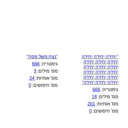
"יחידה יחידה יחידה
"נצח משל פסח"
יחידה יחידה יחידה
גימטריה:
666
יחידה יחידה יחידה
מס' מילים:
3
יחידה יחידה יחידה
יחידה יחידה יחידה
מס' אותיות:
24
יחידה יחידה יחידה"
מס' חיפושים:
0
גימטריה:
666
מס' מילים:
18
מס' אותיות:
201
מס' חיפושים:
0