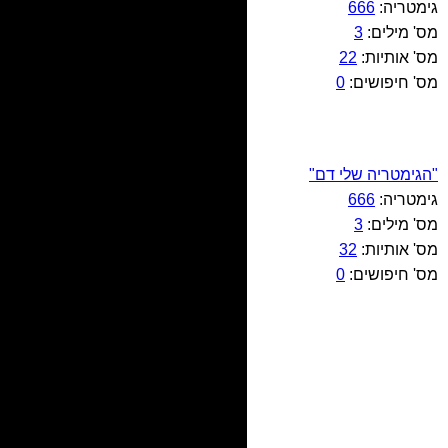
גימטריה:
666
מס' מילים:
3
מס' אותיות:
22
מס' חיפושים:
0
"הגימטריה שלי דם"
גימטריה:
666
מס' מילים:
3
מס' אותיות:
32
מס' חיפושים:
0