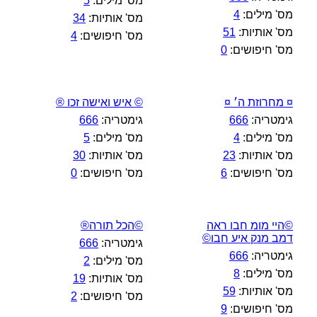
מס' מילים:
5
מס' מילים:
4
מס' אותיות:
34
מס' אותיות:
51
מס' חיפושים:
4
מס' חיפושים:
0
¤ מחרוזת ה׳ ¤
© איש ואישה זכו ®
גימטריה:
666
גימטריה:
666
מס' מילים:
4
מס' מילים:
5
מס' אותיות:
23
מס' אותיות:
30
מס' חיפושים:
6
מס' חיפושים:
0
©היי מומ חבו ראה
©הכל תורה®
דמב מנק איע חבו©
גימטריה:
666
גימטריה:
666
מס' מילים:
2
מס' מילים:
8
מס' אותיות:
19
מס' אותיות:
59
מס' חיפושים:
2
מס' חיפושים:
9