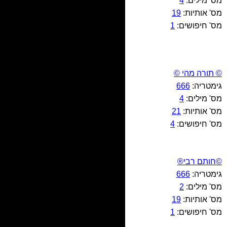
מס' מילים:
4
מס' אותיות:
19
מס' חיפושים:
1
© תורה מהי ©
גימטריה:
666
מס' מילים:
4
מס' אותיות:
21
מס' חיפושים:
4
©חותם רבי®
גימטריה:
666
מס' מילים:
2
מס' אותיות:
19
מס' חיפושים:
1