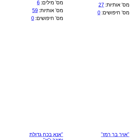
מס' מילים:
6
מס' אותיות:
27
מס' אותיות:
59
מס' חיפושים:
0
מס' חיפושים:
0
"אויר בר רמז"
"אנא בכח גדולת