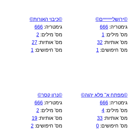
©ירושליייייייים©
©כיבוי האורות©
גימטריה:
666
גימטריה:
666
מס' מילים:
1
מס' מילים:
2
מס' אותיות:
32
מס' אותיות:
27
מס' חיפושים:
1
מס' חיפושים:
1
©מפתח א" פלא יהוה©
©נרון קסר©
גימטריה:
666
גימטריה:
666
מס' מילים:
4
מס' מילים:
2
מס' אותיות:
33
מס' אותיות:
19
מס' חיפושים:
0
מס' חיפושים:
2