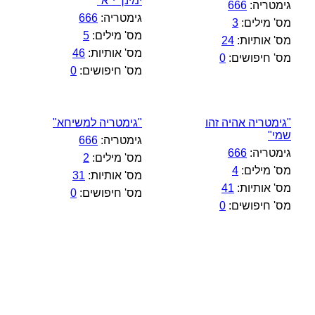
ימינך י"א"
גימטריה:
666
גימטריה:
666
מס' מילים:
3
מס' מילים:
5
מס' אותיות:
24
מס' אותיות:
46
מס' חיפושים:
0
מס' חיפושים:
0
"גימטריה אהיה זהו
"גימטריה למשיחא"
שמי"
גימטריה:
666
גימטריה:
666
מס' מילים:
2
מס' מילים:
4
מס' אותיות:
31
מס' אותיות:
41
מס' חיפושים:
0
מס' חיפושים:
0