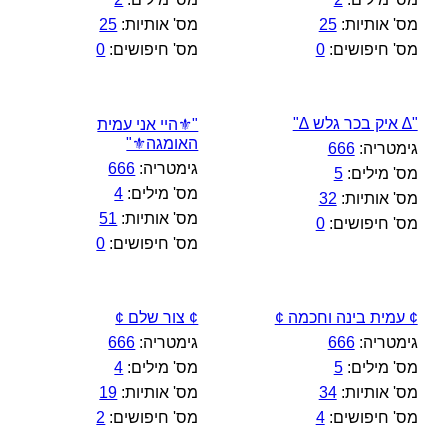
מס' אותיות:
25
מס' אותיות:
25
מס' חיפושים:
0
מס' חיפושים:
0
"∆ איק בכר גלש ∆"
"⚜️היי אני עמית
האומגה⚜️"
גימטריה:
666
גימטריה:
666
מס' מילים:
5
מס' מילים:
4
מס' אותיות:
32
מס' אותיות:
51
מס' חיפושים:
0
מס' חיפושים:
0
¢ עמית בינה וחכמה ¢
¢ צור שלם ¢
גימטריה:
666
גימטריה:
666
מס' מילים:
5
מס' מילים:
4
מס' אותיות:
34
מס' אותיות:
19
מס' חיפושים:
4
מס' חיפושים:
2