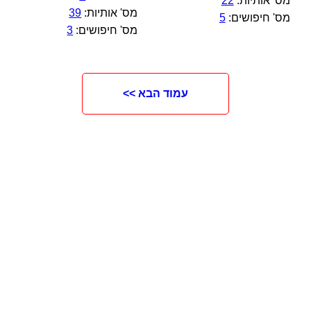
מס' אותיות:
22
מס' אותיות:
39
מס' חיפושים:
5
מס' חיפושים:
3
עמוד הבא >>