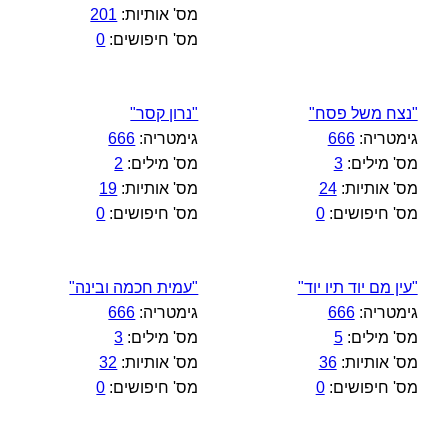
מס' אותיות:
201
מס' חיפושים:
0
"נצח משל פסח"
"נרון קסר"
גימטריה:
666
גימטריה:
666
מס' מילים:
3
מס' מילים:
2
מס' אותיות:
24
מס' אותיות:
19
מס' חיפושים:
0
מס' חיפושים:
0
"עין מם יוד תיו יוד"
"עמית חכמה ובינה"
גימטריה:
666
גימטריה:
666
מס' מילים:
5
מס' מילים:
3
מס' אותיות:
36
מס' אותיות:
32
מס' חיפושים:
0
מס' חיפושים:
0