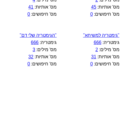
מס' אותיות:
45
מס' אותיות:
41
מס' חיפושים:
0
מס' חיפושים:
0
"גימטריה למשיחא"
"הגימטריה שלי דם"
גימטריה:
666
גימטריה:
666
מס' מילים:
2
מס' מילים:
3
מס' אותיות:
31
מס' אותיות:
32
מס' חיפושים:
0
מס' חיפושים:
0