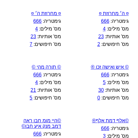
¤ ה׳ מחרוזת ¤
¤ מחרוזת ה׳ ¤
גימטריה:
666
גימטריה:
666
מס' מילים:
4
מס' מילים:
4
מס' אותיות:
23
מס' אותיות:
23
מס' חיפושים:
2
מס' חיפושים:
7
© איש ואישה זכו ®
© תורה מהי ©
גימטריה:
666
גימטריה:
666
מס' מילים:
5
מס' מילים:
4
מס' אותיות:
30
מס' אותיות:
21
מס' חיפושים:
0
מס' חיפושים:
5
©אלף דמת אלף®
©היי מומ חבו ראה
דמב מנק איע חבו©
גימטריה:
666
גימטריה:
666
מס' מילים:
3