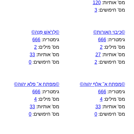
מס' אותיות:
120
מס' חיפושים:
3
©כיבוי האורות©
©לְרֹאשׁ פִּנָּה©
גימטריה:
666
גימטריה:
666
מס' מילים:
2
מס' מילים:
2
מס' אותיות:
27
מס' אותיות:
33
מס' חיפושים:
2
מס' חיפושים:
0
©מפתח א" אלף יהוה©
©מפתח א" פלא יהוה©
גימטריה:
666
גימטריה:
666
מס' מילים:
4
מס' מילים:
4
מס' אותיות:
33
מס' אותיות:
33
מס' חיפושים:
0
מס' חיפושים:
0