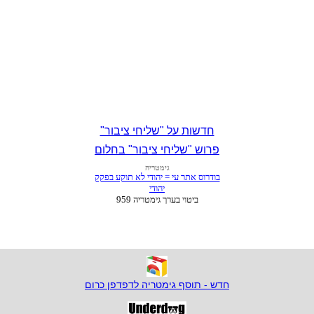
חדשות על "שליחי ציבור"
פרוש "שליחי ציבור" בחלום
חדש - תוסף גימטריה לדפדפן כרום