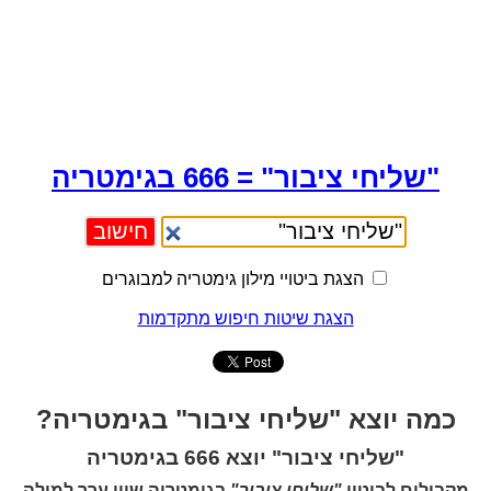
"שליחי ציבור" = 666 בגימטריה
הצגת ביטויי מילון גימטריה למבוגרים
הצגת שיטות חיפוש מתקדמות
כמה יוצא "שליחי ציבור" בגימטריה?
"שליחי ציבור" יוצא 666 בגימטריה
מקבילים לביטוי
"שליחי ציבור"
בגימטריה שווי ערך למילה