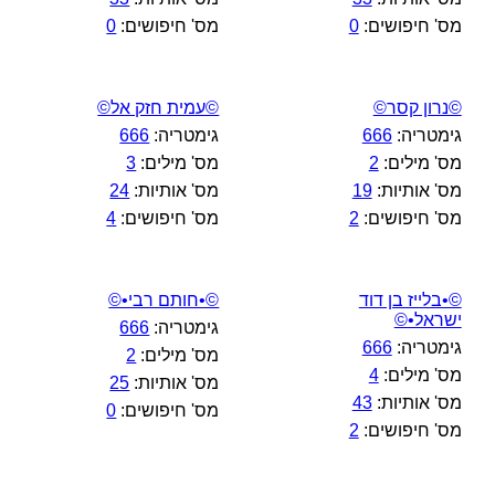
מס' חיפושים:
0
מס' חיפושים:
0
©נרון קסר©
©עמית חזק אל©
גימטריה:
666
גימטריה:
666
מס' מילים:
2
מס' מילים:
3
מס' אותיות:
19
מס' אותיות:
24
מס' חיפושים:
2
מס' חיפושים:
4
©•בלייז בן דוד
©•חותם רבי•©
ישראל•©
גימטריה:
666
גימטריה:
666
מס' מילים:
2
מס' מילים:
4
מס' אותיות:
25
מס' אותיות:
43
מס' חיפושים:
0
מס' חיפושים:
2