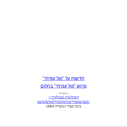
חדשות על "קול עמיתי"
פרוש "קול עמיתי" בחלום