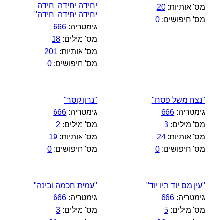
יחידה יחידה יחידה
מס' אותיות:
20
יחידה יחידה יחידה"
מס' חיפושים:
0
גימטריה:
666
מס' מילים:
18
מס' אותיות:
201
מס' חיפושים:
0
"נצח משל פסח"
"נרון קסר"
גימטריה:
666
גימטריה:
666
מס' מילים:
3
מס' מילים:
2
מס' אותיות:
24
מס' אותיות:
19
מס' חיפושים:
0
מס' חיפושים:
0
"עין מם יוד תיו יוד"
"עמית חכמה ובינה"
גימטריה:
666
גימטריה:
666
מס' מילים:
5
מס' מילים:
3