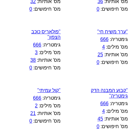
מס' אותיות:
36
מס' אותיות:
32
מס' חיפושים:
0
מס' חיפושים:
0
"ערך משיח חי"
"פולאריס כוכב
הצפון"
גימטריה:
666
גימטריה:
666
מס' מילים:
4
מס' מילים:
3
מס' אותיות:
25
מס' אותיות:
38
מס' חיפושים:
0
מס' חיפושים:
0
"קבוע המבנה הדק
"קול עמיתי"
גימטריה"
גימטריה:
666
גימטריה:
666
מס' מילים:
2
מס' מילים:
4
מס' אותיות:
21
מס' אותיות:
45
מס' חיפושים:
0
מס' חיפושים:
0