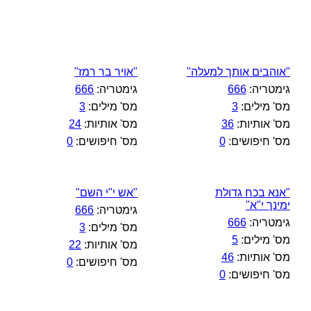
"אוהבים אותך למעלה"
"אויר בר רמז"
גימטריה:
666
גימטריה:
666
מס' מילים:
3
מס' מילים:
3
מס' אותיות:
36
מס' אותיות:
24
מס' חיפושים:
0
מס' חיפושים:
0
"אנא בכח גדולת
"אש י"י השם"
ימינך י"א"
גימטריה:
666
גימטריה:
666
מס' מילים:
3
מס' מילים:
5
מס' אותיות:
22
מס' אותיות:
46
מס' חיפושים:
0
מס' חיפושים:
0