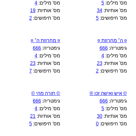
מס' מילים:
5
מס' מילים:
4
מס' אותיות:
34
מס' אותיות:
19
מס' חיפושים:
5
מס' חיפושים:
2
¤ ה׳ מחרוזת ¤
¤ מחרוזת ה׳ ¤
גימטריה:
666
גימטריה:
666
מס' מילים:
4
מס' מילים:
4
מס' אותיות:
23
מס' אותיות:
23
מס' חיפושים:
2
מס' חיפושים:
7
© איש ואישה זכו ®
© תורה מהי ©
גימטריה:
666
גימטריה:
666
מס' מילים:
5
מס' מילים:
4
מס' אותיות:
30
מס' אותיות:
21
מס' חיפושים:
0
מס' חיפושים:
5