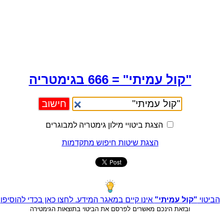
"קול עמיתי" = 666 בגימטריה
הצגת ביטויי מילון גימטריה למבוגרים
הצגת שיטות חיפוש מתקדמות
הביטוי
"קול עמיתי"
אינו קיים במאגר המידע. לחצו כאן בכדי להוסיפו
ובזאת הינכם מאשרים לפרסם את הביטוי בתוצאות הגימטירה