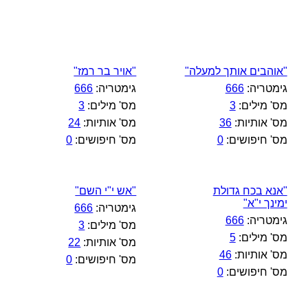
"אוהבים אותך למעלה"
"אויר בר רמז"
גימטריה:
666
גימטריה:
666
מס' מילים:
3
מס' מילים:
3
מס' אותיות:
36
מס' אותיות:
24
מס' חיפושים:
0
מס' חיפושים:
0
"אנא בכח גדולת
"אש י"י השם"
ימינך י"א"
גימטריה:
666
גימטריה:
666
מס' מילים:
3
מס' מילים:
5
מס' אותיות:
22
מס' אותיות:
46
מס' חיפושים:
0
מס' חיפושים:
0