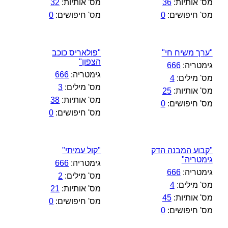
מס' אותיות:
36
מס' אותיות:
32
מס' חיפושים:
0
מס' חיפושים:
0
"ערך משיח חי"
"פולאריס כוכב
הצפון"
גימטריה:
666
גימטריה:
666
מס' מילים:
4
מס' מילים:
3
מס' אותיות:
25
מס' אותיות:
38
מס' חיפושים:
0
מס' חיפושים:
0
"קבוע המבנה הדק
"קול עמיתי"
גימטריה"
גימטריה:
666
גימטריה:
666
מס' מילים:
2
מס' מילים:
4
מס' אותיות:
21
מס' אותיות:
45
מס' חיפושים:
0
מס' חיפושים:
0