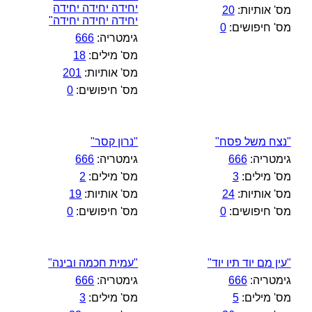
יחידה יחידה יחידה
מס' אותיות:
20
יחידה יחידה יחידה"
מס' חיפושים:
0
גימטריה:
666
מס' מילים:
18
מס' אותיות:
201
מס' חיפושים:
0
"נצח משל פסח"
"נרון קסר"
גימטריה:
666
גימטריה:
666
מס' מילים:
3
מס' מילים:
2
מס' אותיות:
24
מס' אותיות:
19
מס' חיפושים:
0
מס' חיפושים:
0
"עין מם יוד תיו יוד"
"עמית חכמה ובינה"
גימטריה:
666
גימטריה:
666
מס' מילים:
5
מס' מילים:
3