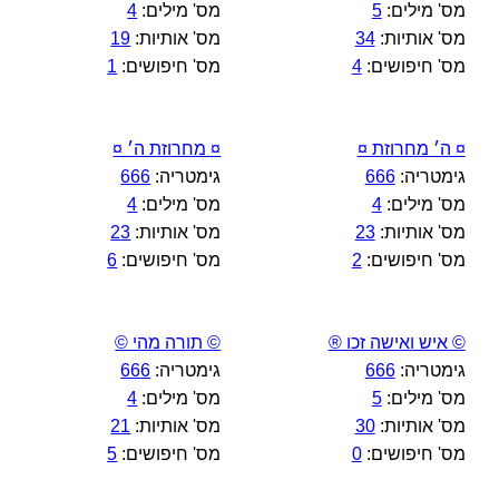
מס' מילים:
5
מס' מילים:
4
מס' אותיות:
34
מס' אותיות:
19
מס' חיפושים:
4
מס' חיפושים:
1
¤ ה׳ מחרוזת ¤
¤ מחרוזת ה׳ ¤
גימטריה:
666
גימטריה:
666
מס' מילים:
4
מס' מילים:
4
מס' אותיות:
23
מס' אותיות:
23
מס' חיפושים:
2
מס' חיפושים:
6
© איש ואישה זכו ®
© תורה מהי ©
גימטריה:
666
גימטריה:
666
מס' מילים:
5
מס' מילים:
4
מס' אותיות:
30
מס' אותיות:
21
מס' חיפושים:
0
מס' חיפושים:
5