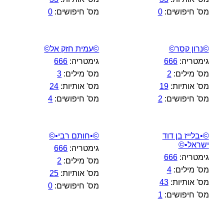
מס' חיפושים:
0
מס' חיפושים:
0
©נרון קסר©
©עמית חזק אל©
גימטריה:
666
גימטריה:
666
מס' מילים:
2
מס' מילים:
3
מס' אותיות:
19
מס' אותיות:
24
מס' חיפושים:
2
מס' חיפושים:
4
©•בלייז בן דוד
©•חותם רבי•©
ישראל•©
גימטריה:
666
גימטריה:
666
מס' מילים:
2
מס' מילים:
4
מס' אותיות:
25
מס' אותיות:
43
מס' חיפושים:
0
מס' חיפושים:
1