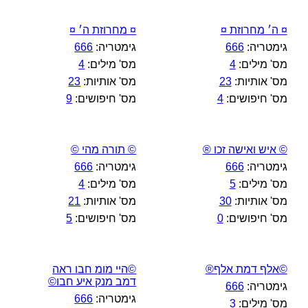
¤ ה׳ מחרוזת ¤
¤ מחרוזת ה׳ ¤
גימטריה:
666
גימטריה:
666
מס' מילים:
4
מס' מילים:
4
מס' אותיות:
23
מס' אותיות:
23
מס' חיפושים:
4
מס' חיפושים:
9
© איש ואישה זכו ®
© תורה מהי ©
גימטריה:
666
גימטריה:
666
מס' מילים:
5
מס' מילים:
4
מס' אותיות:
30
מס' אותיות:
21
מס' חיפושים:
0
מס' חיפושים:
5
©אלף דמת אלף®
©היי מומ חבו ראה
דמב מנק איע חבו©
גימטריה:
666
גימטריה:
666
מס' מילים:
3