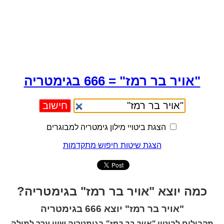
"אויר בר רמז" = 666 בגימטריה
הצגת ביטויי מילון גימטריה למבוגרים
הצגת שיטות חיפוש מתקדמות
כמה יוצא "אויר בר רמז" בגימטריה?
"אויר בר רמז" יוצא 666 בגימטריה
מקבילים לביטוי
"אויר בר רמז"
בגימטריה שווי ערך למילה