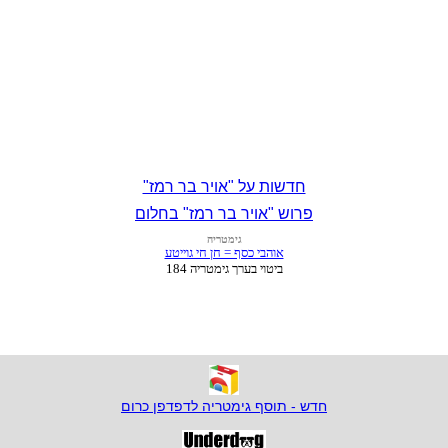
חדשות על "אויר בר רמז"
פרוש "אויר בר רמז" בחלום
חדש - תוסף גימטריה לדפדפן כרום