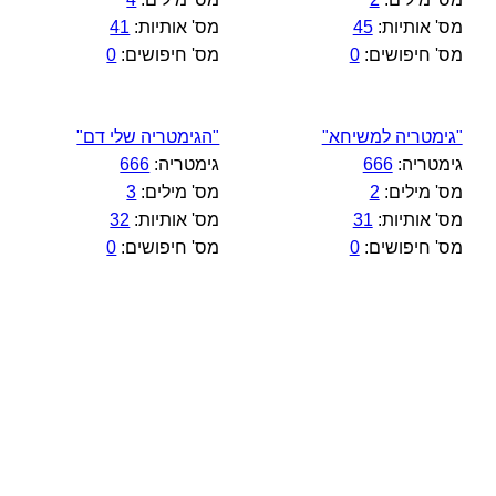
מס' אותיות:
45
מס' אותיות:
41
מס' חיפושים:
0
מס' חיפושים:
0
"גימטריה למשיחא"
"הגימטריה שלי דם"
גימטריה:
666
גימטריה:
666
מס' מילים:
2
מס' מילים:
3
מס' אותיות:
31
מס' אותיות:
32
מס' חיפושים:
0
מס' חיפושים:
0