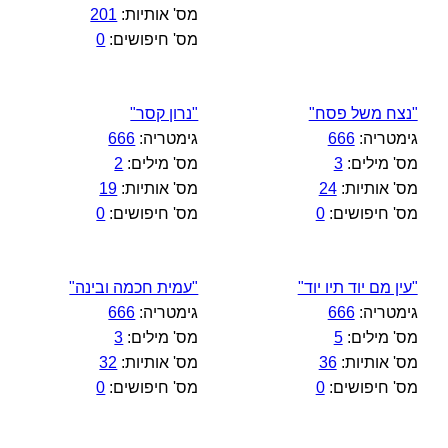
מס' אותיות:
201
מס' חיפושים:
0
"נצח משל פסח"
"נרון קסר"
גימטריה:
666
גימטריה:
666
מס' מילים:
3
מס' מילים:
2
מס' אותיות:
24
מס' אותיות:
19
מס' חיפושים:
0
מס' חיפושים:
0
"עין מם יוד תיו יוד"
"עמית חכמה ובינה"
גימטריה:
666
גימטריה:
666
מס' מילים:
5
מס' מילים:
3
מס' אותיות:
36
מס' אותיות:
32
מס' חיפושים:
0
מס' חיפושים:
0