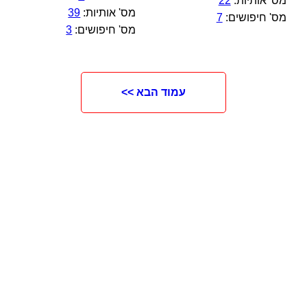
מס' אותיות:
22
מס' אותיות:
39
מס' חיפושים:
7
מס' חיפושים:
3
עמוד הבא >>