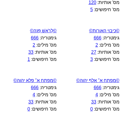
מס' אותיות:
120
מס' חיפושים:
5
©כיבוי האורות©
©לְרֹאשׁ פִּנָּה©
גימטריה:
666
גימטריה:
666
מס' מילים:
2
מס' מילים:
2
מס' אותיות:
27
מס' אותיות:
33
מס' חיפושים:
3
מס' חיפושים:
1
©מפתח א" אלף יהוה©
©מפתח א" פלא יהוה©
גימטריה:
666
גימטריה:
666
מס' מילים:
4
מס' מילים:
4
מס' אותיות:
33
מס' אותיות:
33
מס' חיפושים:
0
מס' חיפושים:
0