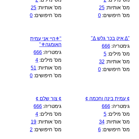
מס' אותיות:
25
מס' אותיות:
25
מס' חיפושים:
0
מס' חיפושים:
0
"∆ איק בכר גלש ∆"
"⚜️היי אני עמית
האומגה⚜️"
גימטריה:
666
גימטריה:
666
מס' מילים:
5
מס' מילים:
4
מס' אותיות:
32
מס' אותיות:
51
מס' חיפושים:
0
מס' חיפושים:
0
¢ עמית בינה וחכמה ¢
¢ צור שלם ¢
גימטריה:
666
גימטריה:
666
מס' מילים:
5
מס' מילים:
4
מס' אותיות:
34
מס' אותיות:
19
מס' חיפושים:
6
מס' חיפושים:
2