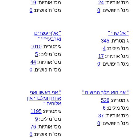
מס' אותיות:
24
מס' אותיות:
19
מס' חיפושים:
0
מס' חיפושים:
0
" אל שדי "
" אלף עשרים
וארבע¹⁰²⁴ "
גימטריה:
345
גימטריה:
1010
מס' מילים:
4
מס' מילים:
5
מס' אותיות:
17
מס' אותיות:
44
מס' חיפושים:
0
מס' חיפושים:
0
" אני הוא מלך המשיח "
" אני ראשון ואני
אחרון ומלבדי אין
גימטריה:
526
אלוהים "
מס' מילים:
6
גימטריה:
1195
מס' אותיות:
37
מס' מילים:
9
מס' חיפושים:
0
מס' אותיות:
76
מס' חיפושים:
0