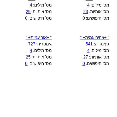
מס' מילים:
4
מס' מילים:
4
מס' אותיות:
23
מס' אותיות:
29
מס' חיפושים:
0
מס' חיפושים:
0
" ÷אהיה עמית÷ "
" ÷אור עמית÷ "
גימטריה:
541
גימטריה:
727
מס' מילים:
4
מס' מילים:
4
מס' אותיות:
27
מס' אותיות:
25
מס' חיפושים:
0
מס' חיפושים:
0