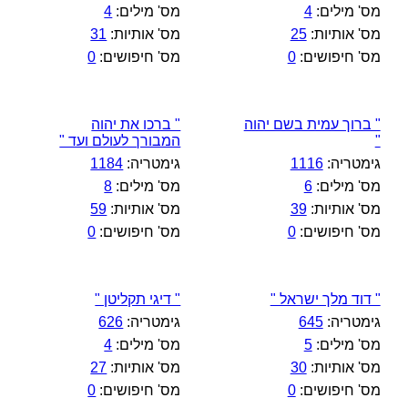
מס' מילים:
4
מס' מילים:
4
מס' אותיות:
25
מס' אותיות:
31
מס' חיפושים:
0
מס' חיפושים:
0
" ברוך עמית בשם יהוה
" ברכו את יהוה
"
המבורך לעולם ועד "
גימטריה:
1116
גימטריה:
1184
מס' מילים:
6
מס' מילים:
8
מס' אותיות:
39
מס' אותיות:
59
מס' חיפושים:
0
מס' חיפושים:
0
" דוד מלך ישראל "
" דיגי תקליטן "
גימטריה:
645
גימטריה:
626
מס' מילים:
5
מס' מילים:
4
מס' אותיות:
30
מס' אותיות:
27
מס' חיפושים:
0
מס' חיפושים:
0