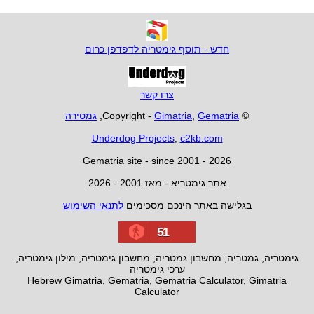
חדש - תוסף גימטריה לדפדפן כרום
צרו קשר
© Copyright -
Gematria
,
Gimatria
,
גמטירה
Underdog Projects
,
c2kb.com
Gematria site - since 2001 - 2026
אתר גימטריא - מאז 2001 - 2026
בגלישה באתר הינכם מסכימים
לתנאי השימוש
51
גימטריה, גמטריה, מחשבון גמטריה, מחשבון גימטריה, מילון גימטריה,
ערכי גימטריה
Hebrew Gimatria, Gematria, Gematria Calculator, Gimatria
Calculator